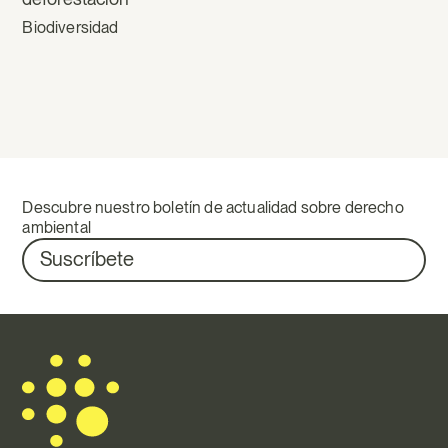
Biodiversidad
Descubre nuestro boletín de actualidad sobre derecho
ambiental
Suscríbete