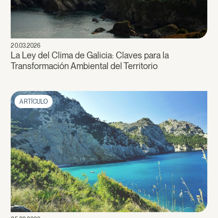
20.03.2026
La Ley del Clima de Galicia: Claves para la
Transformación Ambiental del Territorio
ARTÍCULO