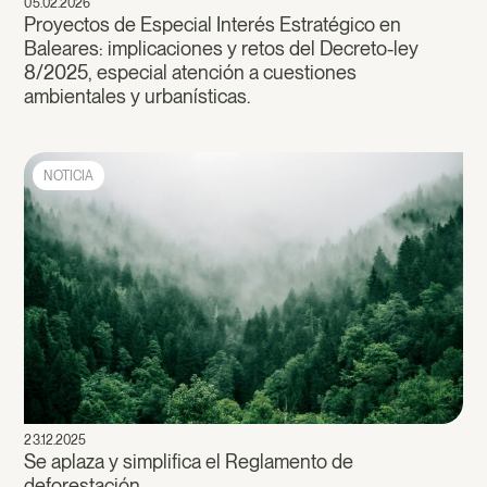
05.02.2026
Proyectos de Especial Interés Estratégico en
Baleares: implicaciones y retos del Decreto-ley
8/2025, especial atención a cuestiones
ambientales y urbanísticas.
NOTICIA
23.12.2025
Se aplaza y simplifica el Reglamento de
deforestación