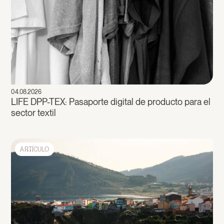
04.08.2026
LIFE DPP-TEX: Pasaporte digital de producto para el
sector textil
ARTÍCULO