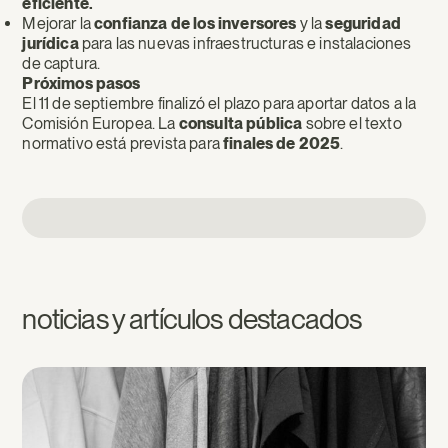
eficiente.
Mejorar la
confianza de los inversores
y la
seguridad
jurídica
para las nuevas infraestructuras e instalaciones
de captura.
Próximos pasos
El 11 de septiembre finalizó el plazo para aportar datos a la
Comisión Europea. La
consulta pública
sobre el texto
normativo está prevista para
finales de 2025
.
noticias y artículos destacados