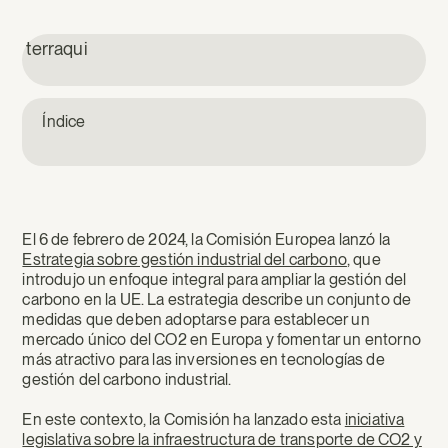
terraqui
Índice
El 6 de febrero de 2024, la Comisión Europea lanzó la
Estrategia sobre gestión industrial del carbono
, que
introdujo un enfoque integral para ampliar la gestión del
carbono en la UE. La estrategia describe un conjunto de
medidas que deben adoptarse para establecer un
mercado único del CO2 en Europa y fomentar un entorno
más atractivo para las inversiones en tecnologías de
gestión del carbono industrial.
En este contexto, la Comisión ha lanzado esta
iniciativa
legislativa sobre la infraestructura de transporte de CO2 y