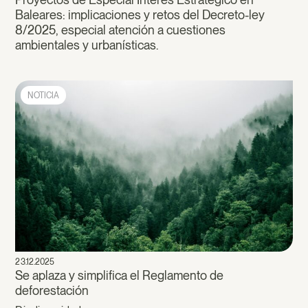
Baleares: implicaciones y retos del Decreto-ley
8/2025, especial atención a cuestiones
ambientales y urbanísticas.
NOTICIA
23.12.2025
Se aplaza y simplifica el Reglamento de
deforestación