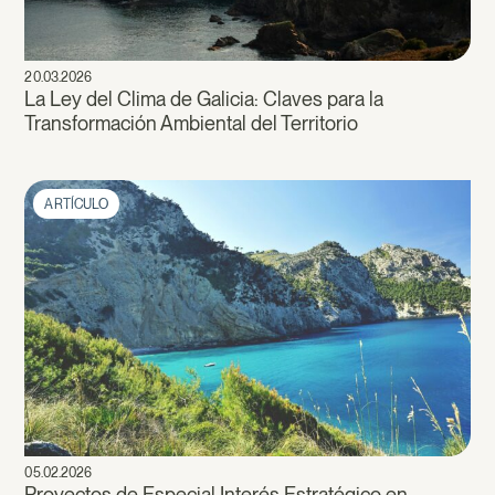
20.03.2026
La Ley del Clima de Galicia: Claves para la
Transformación Ambiental del Territorio
ARTÍCULO
05.02.2026
Proyectos de Especial Interés Estratégico en