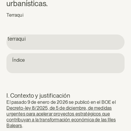
urbanísticas.
Terraqui
terraqui
Índice
I. Contexto y justificación
El pasado 9 de enero de 2026 se publicó en el BOE el
Decreto-ley 8/2025, de 5 de diciembre, de medidas
urgentes para acelerar proyectos estratégicos que
contribuyan a la transformación económica de las Illes
Balears
.