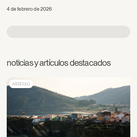
4 de febrero de 2026
noticias y artículos destacados
ARTÍCULO