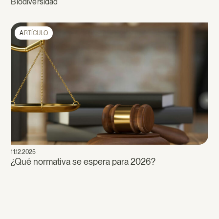
Biodiversidad
ARTÍCULO
11.12.2025
¿Qué normativa se espera para 2026?