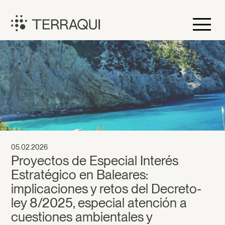
Saltar
al
contenido
Terraqui
05.02.2026
Proyectos de Especial Interés
Estratégico en Baleares:
implicaciones y retos del Decreto-
ley 8/2025, especial atención a
cuestiones ambientales y