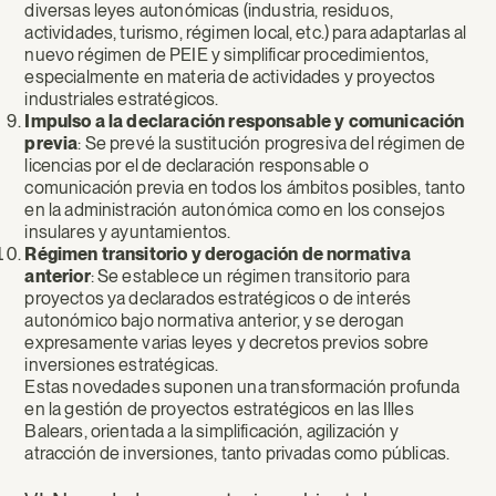
diversas leyes autonómicas (industria, residuos,
actividades, turismo, régimen local, etc.) para adaptarlas al
nuevo régimen de PEIE y simplificar procedimientos,
especialmente en materia de actividades y proyectos
industriales estratégicos.
Impulso a la declaración responsable y comunicación
previa
: Se prevé la sustitución progresiva del régimen de
licencias por el de declaración responsable o
comunicación previa en todos los ámbitos posibles, tanto
en la administración autonómica como en los consejos
insulares y ayuntamientos.
Régimen transitorio y derogación de normativa
anterior
: Se establece un régimen transitorio para
proyectos ya declarados estratégicos o de interés
autonómico bajo normativa anterior, y se derogan
expresamente varias leyes y decretos previos sobre
inversiones estratégicas.
Estas novedades suponen una transformación profunda
en la gestión de proyectos estratégicos en las Illes
Balears, orientada a la simplificación, agilización y
atracción de inversiones, tanto privadas como públicas.