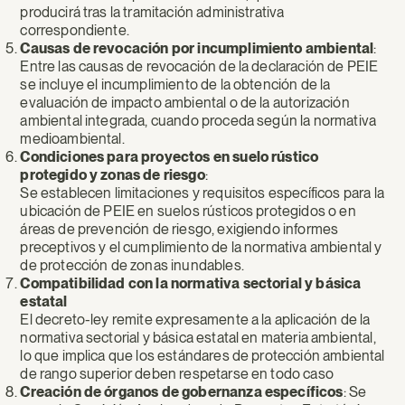
producirá tras la tramitación administrativa
correspondiente.
Causas de revocación por incumplimiento ambiental
:
Entre las causas de revocación de la declaración de PEIE
se incluye el incumplimiento de la obtención de la
evaluación de impacto ambiental o de la autorización
ambiental integrada, cuando proceda según la normativa
medioambiental.
Condiciones para proyectos en suelo rústico
protegido y zonas de riesgo
:
Se establecen limitaciones y requisitos específicos para la
ubicación de PEIE en suelos rústicos protegidos o en
áreas de prevención de riesgo, exigiendo informes
preceptivos y el cumplimiento de la normativa ambiental y
de protección de zonas inundables.
Compatibilidad con la normativa sectorial y básica
estatal
El decreto-ley remite expresamente a la aplicación de la
normativa sectorial y básica estatal en materia ambiental,
lo que implica que los estándares de protección ambiental
de rango superior deben respetarse en todo caso
Creación de órganos de gobernanza específicos
: Se