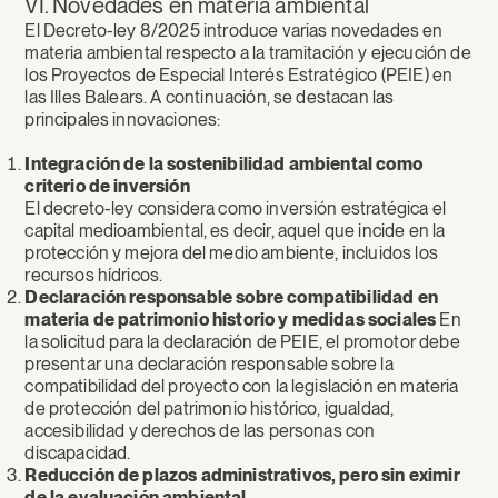
VI. Novedades en materia ambiental
El Decreto-ley 8/2025 introduce varias novedades en
materia ambiental respecto a la tramitación y ejecución de
los Proyectos de Especial Interés Estratégico (PEIE) en
las Illes Balears. A continuación, se destacan las
principales innovaciones:
Integración de la sostenibilidad ambiental como
criterio de inversión
El decreto-ley considera como inversión estratégica el
capital medioambiental, es decir, aquel que incide en la
protección y mejora del medio ambiente, incluidos los
recursos hídricos.
Declaración responsable sobre compatibilidad en
materia de patrimonio historio y medidas sociales
En
la solicitud para la declaración de PEIE, el promotor debe
presentar una declaración responsable sobre la
compatibilidad del proyecto con la legislación en materia
de protección del patrimonio histórico, igualdad,
accesibilidad y derechos de las personas con
discapacidad.
Reducción de plazos administrativos, pero sin eximir
de la evaluación ambiental