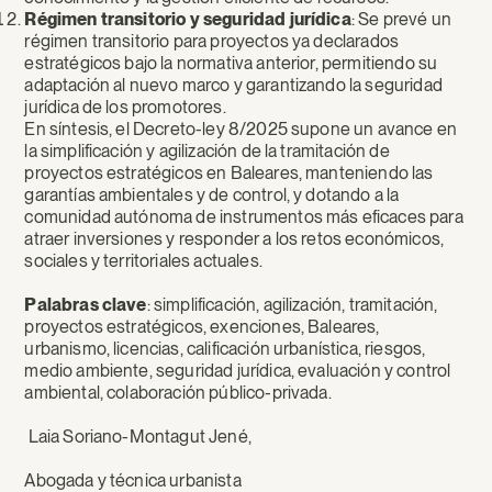
Régimen transitorio y seguridad jurídica
: Se prevé un
régimen transitorio para proyectos ya declarados
estratégicos bajo la normativa anterior, permitiendo su
adaptación al nuevo marco y garantizando la seguridad
jurídica de los promotores.
En síntesis, el Decreto-ley 8/2025 supone un avance en
la simplificación y agilización de la tramitación de
proyectos estratégicos en Baleares, manteniendo las
garantías ambientales y de control, y dotando a la
comunidad autónoma de instrumentos más eficaces para
atraer inversiones y responder a los retos económicos,
sociales y territoriales actuales.
Palabras clave
: simplificación, agilización, tramitación,
proyectos estratégicos, exenciones, Baleares,
urbanismo, licencias, calificación urbanística, riesgos,
medio ambiente, seguridad jurídica, evaluación y control
ambiental, colaboración público-privada.
Laia Soriano-Montagut Jené,
Abogada y técnica urbanista