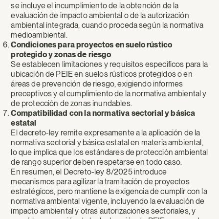
se incluye el incumplimiento de la obtención de la
evaluación de impacto ambiental o de la autorización
ambiental integrada, cuando proceda según la normativa
medioambiental.
Condiciones para proyectos en suelo rústico
protegido y zonas de riesgo
Se establecen limitaciones y requisitos específicos para la
ubicación de PEIE en suelos rústicos protegidos o en
áreas de prevención de riesgo, exigiendo informes
preceptivos y el cumplimiento de la normativa ambiental y
de protección de zonas inundables.
Compatibilidad con la normativa sectorial y básica
estatal
El decreto-ley remite expresamente a la aplicación de la
normativa sectorial y básica estatal en materia ambiental,
lo que implica que los estándares de protección ambiental
de rango superior deben respetarse en todo caso.
En resumen, el Decreto-ley 8/2025 introduce
mecanismos para agilizar la tramitación de proyectos
estratégicos, pero mantiene la exigencia de cumplir con la
normativa ambiental vigente, incluyendo la evaluación de
impacto ambiental y otras autorizaciones sectoriales, y