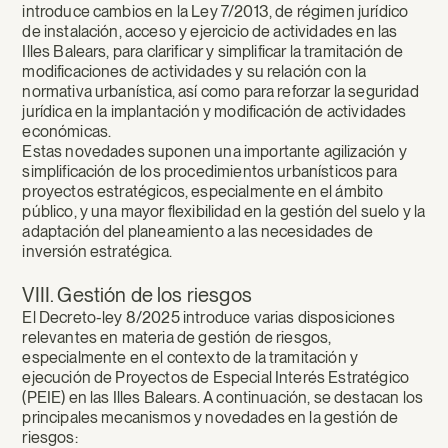
introduce cambios en la Ley 7/2013, de régimen jurídico
de instalación, acceso y ejercicio de actividades en las
Illes Balears, para clarificar y simplificar la tramitación de
modificaciones de actividades y su relación con la
normativa urbanística, así como para reforzar la seguridad
jurídica en la implantación y modificación de actividades
económicas.
Estas novedades suponen una importante agilización y
simplificación de los procedimientos urbanísticos para
proyectos estratégicos, especialmente en el ámbito
público, y una mayor flexibilidad en la gestión del suelo y la
adaptación del planeamiento a las necesidades de
inversión estratégica.
VIII. Gestión de los riesgos
El Decreto-ley 8/2025 introduce varias disposiciones
relevantes en materia de gestión de riesgos,
especialmente en el contexto de la tramitación y
ejecución de Proyectos de Especial Interés Estratégico
(PEIE) en las Illes Balears. A continuación, se destacan los
principales mecanismos y novedades en la gestión de
riesgos: