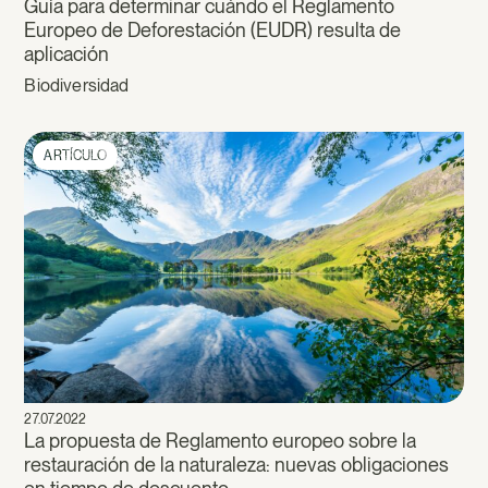
Guía para determinar cuándo el Reglamento
Europeo de Deforestación (EUDR) resulta de
aplicación
Biodiversidad
ARTÍCULO
27.07.2022
La propuesta de Reglamento europeo sobre la
restauración de la naturaleza: nuevas obligaciones