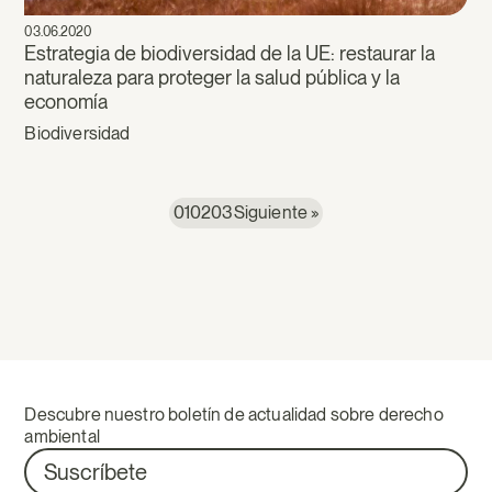
03.06.2020
Estrategia de biodiversidad de la UE: restaurar la
naturaleza para proteger la salud pública y la
economía
Biodiversidad
01
02
03
Siguiente »
Descubre nuestro boletín de actualidad sobre derecho
ambiental
Suscríbete