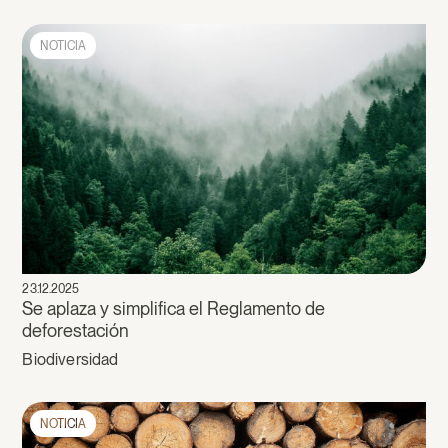
NOTICIA
23.12.2025
Se aplaza y simplifica el Reglamento de
deforestación
Biodiversidad
NOTICIA