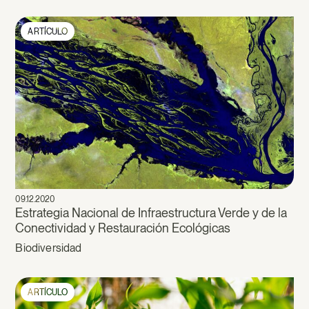
ARTÍCULO
09.12.2020
Estrategia Nacional de Infraestructura Verde y de la
Conectividad y Restauración Ecológicas
Biodiversidad
ARTÍCULO