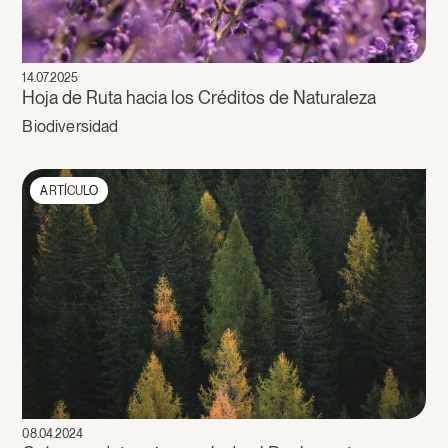
14.07.2025
Hoja de Ruta hacia los Créditos de Naturaleza
Biodiversidad
ARTÍCULO
08.04.2024