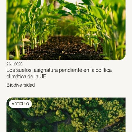
26.11.2020
Los suelos: asignatura pendiente en la política
climática de la UE
Biodiversidad
ARTÍCULO