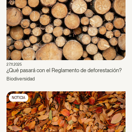
27.11.2025
¿Qué pasará con el Reglamento de deforestación?
Biodiversidad
NOTICIA