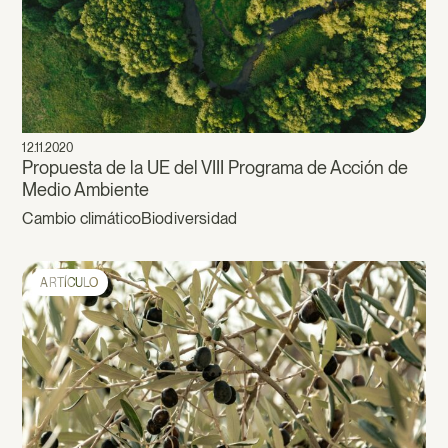
12.11.2020
Propuesta de la UE del VIII Programa de Acción de
Medio Ambiente
Cambio climático
Biodiversidad
ARTÍCULO