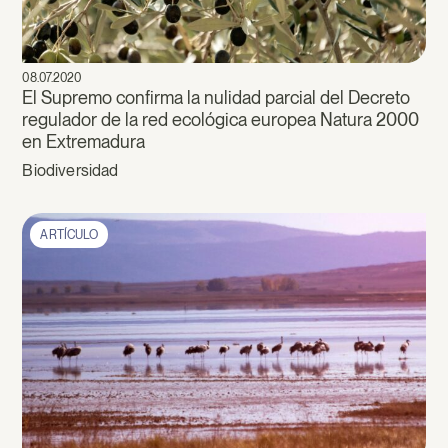
08.07.2020
El Supremo confirma la nulidad parcial del Decreto
regulador de la red ecológica europea Natura 2000
en Extremadura
Biodiversidad
ARTÍCULO