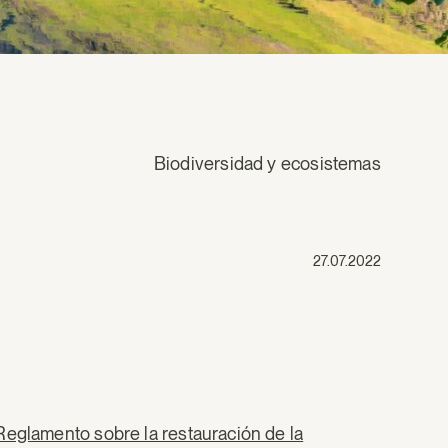
Biodiversidad y ecosistemas
27.07.2022
eglamento sobre la restauración de la