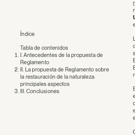
Índice
Tabla de contenidos
I. Antecedentes de la propuesta de
Reglamento
II. La propuesta de Reglamento sobre
la restauración de la naturaleza:
principales aspectos
III. Conclusiones