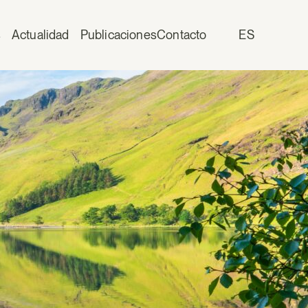
s
Actualidad
Publicaciones
Contacto
ES