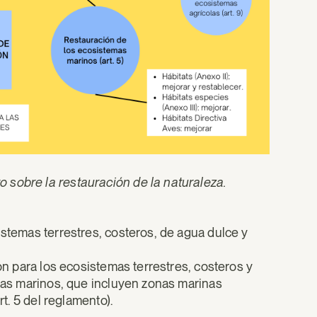
 sobre la restauración de la naturaleza.
istemas terrestres, costeros, de agua dulce y
ión para los ecosistemas terrestres, costeros y
emas marinos, que incluyen zonas marinas
rt. 5 del reglamento).