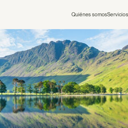
Quiénes somos
Servicio