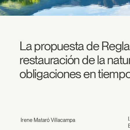
La propuesta de Regla
restauración de la natu
obligaciones en tiemp
Irene Mataró Villacampa