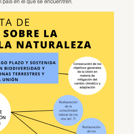
el país en el que se encuentren.