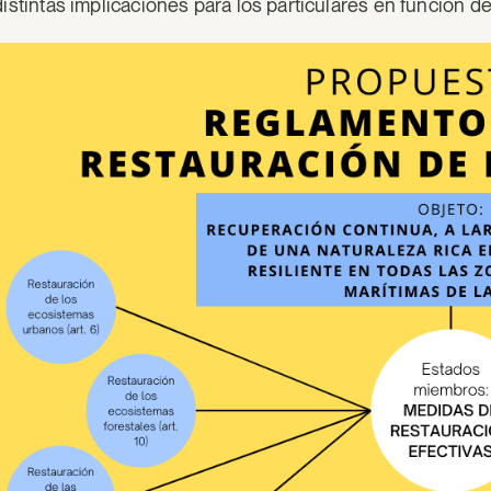
distintas implicaciones para los particulares en función d