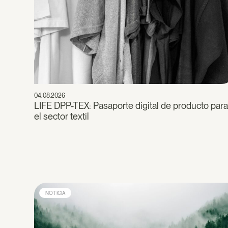
04.08.2026
LIFE DPP-TEX: Pasaporte digital de producto par
el sector textil
NOTICIA