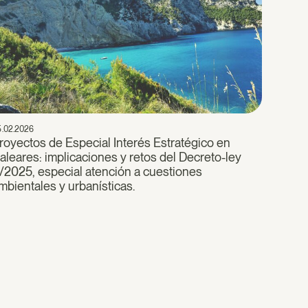
5.02.2026
royectos de Especial Interés Estratégico en
aleares: implicaciones y retos del Decreto-ley
/2025, especial atención a cuestiones
mbientales y urbanísticas.