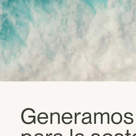
Generamos c