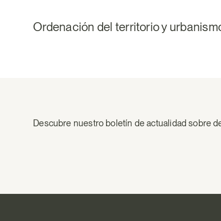
Ordenación del territorio y urbanism
Descubre nuestro boletín de actualidad sobre d