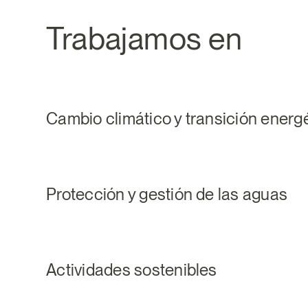
Trabajamos en
Cambio climático y transición energ
Protección y gestión de las aguas
Actividades sostenibles