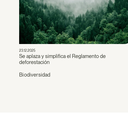
23.12.2025
Se aplaza y simplifica el Reglamento de
deforestación
Biodiversidad