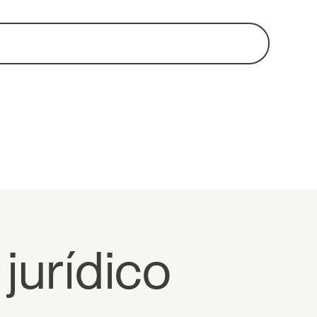
jurídico