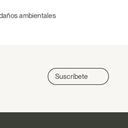
 daños ambientales
Suscríbete