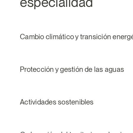
especialidad
Cambio climático y transición energ
Protección y gestión de las aguas
Actividades sostenibles