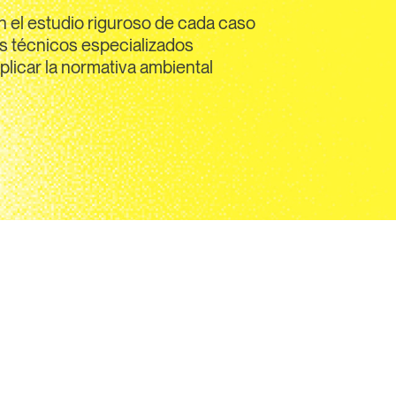
l estudio riguroso de cada caso
 técnicos especializados
licar la normativa ambiental