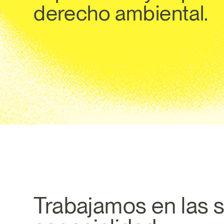
derecho ambiental.
Trabajamos en las s