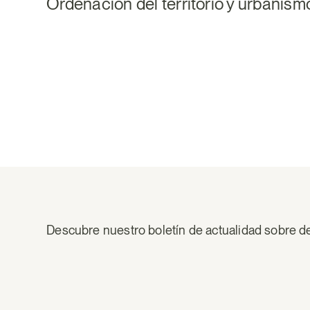
Ordenación del territorio y urbanism
Descubre nuestro boletín de actualidad sobre d