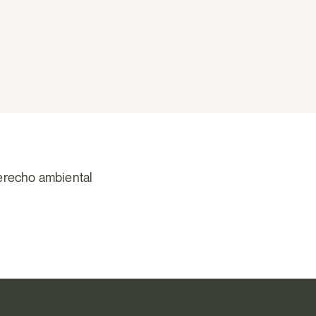
erecho ambiental