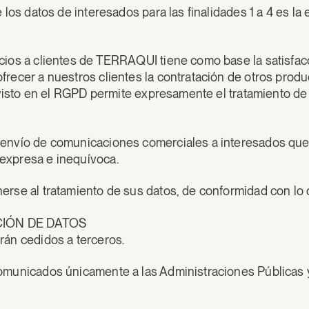
 los datos de interesados para las finalidades 1 a 4 es la 
cios a clientes de TERRAQUI tiene como base la satisfacc
frecer a nuestros clientes la contratación de otros produ
previsto en el RGPD permite expresamente el tratamiento d
 envío de comunicaciones comerciales a interesados que 
expresa e inequívoca.
rse al tratamiento de sus datos, de conformidad con lo de
CIÓN DE DATOS
rán cedidos a terceros.
omunicados únicamente a las Administraciones Públicas y