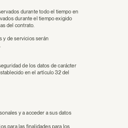
onservados durante todo el tiempo en
ervados durante el tiempo exigido
as del contrato.
s y de servicios serán
.
eguridad de los datos de carácter
stablecido en el artículo 32 del
rsonales y a acceder a sus datos
os para las finalidades para los