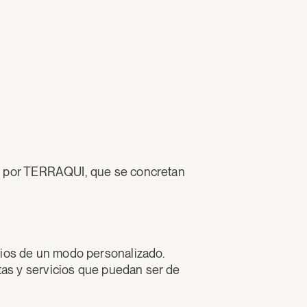
stas por TERRAQUI, que se concretan
cios de un modo personalizado.
rtas y servicios que puedan ser de