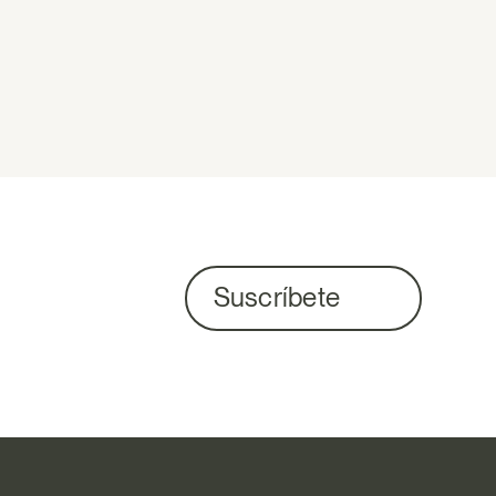
Suscríbete