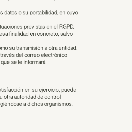
us datos o su portabilidad, en cuyo
tuaciones previstas en el RGPD.
esa finalidad en concreto, salvo
omo su transmisión a otra entidad.
ravés del correo electrónico
 que se le informará
isfacción en su ejercicio, puede
 u otra autoridad de control
igiéndose a dichos organismos.