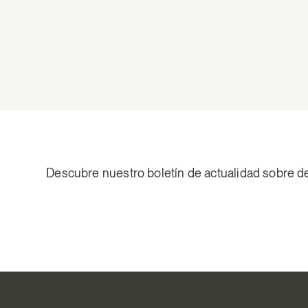
Descubre nuestro boletín de actualidad sobre d