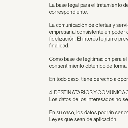
La base legal para el tratamiento de
correspondiente.
La comunicación de ofertas y servi
empresarial consistente en poder o
fidelización. El interés legítimo 
finalidad.
Como base de legitimación para el
consentimiento obtenido de forma 
En todo caso, tiene derecho a opone
4. DESTINATARIOS Y COMUNICA
Los datos de los interesados no se
En su caso, los datos podrán ser c
Leyes que sean de aplicación.