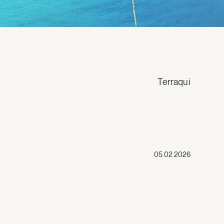
Terraqui
05.02.2026