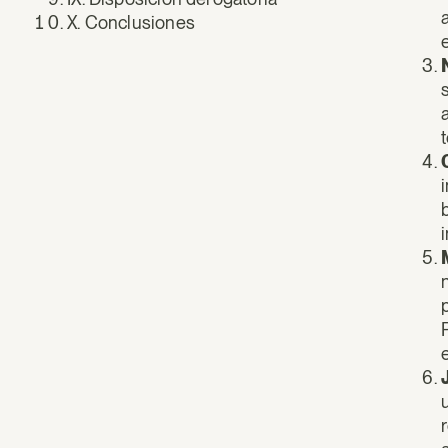
X. Conclusiones