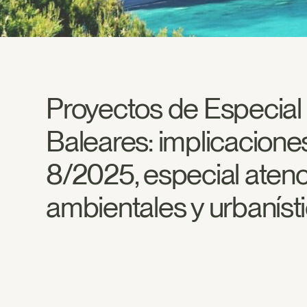
Proyectos de Especial 
Baleares: implicaciones
8/2025, especial atenc
ambientales y urbanísti