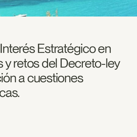
Interés Estratégico en
 y retos del Decreto-ley
ión a cuestiones
cas.