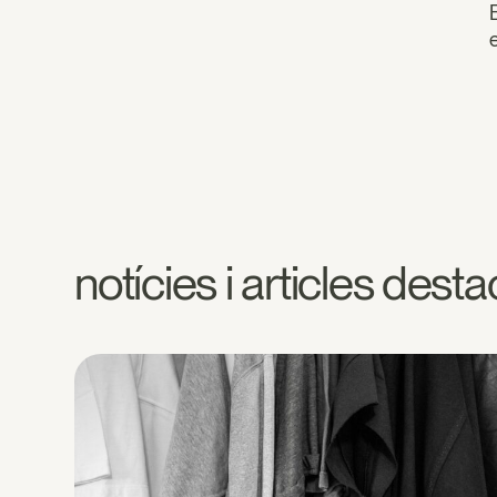
notícies i articles dest