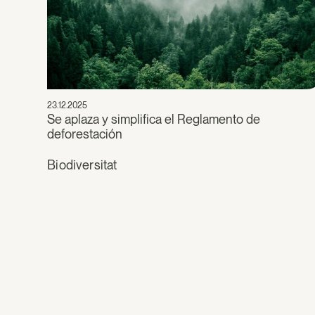
23.12.2025
Se aplaza y simplifica el Reglamento de
deforestación
Biodiversitat