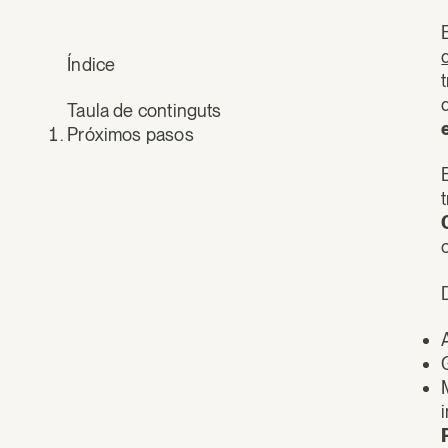
Índice
Taula de continguts
Próximos pasos