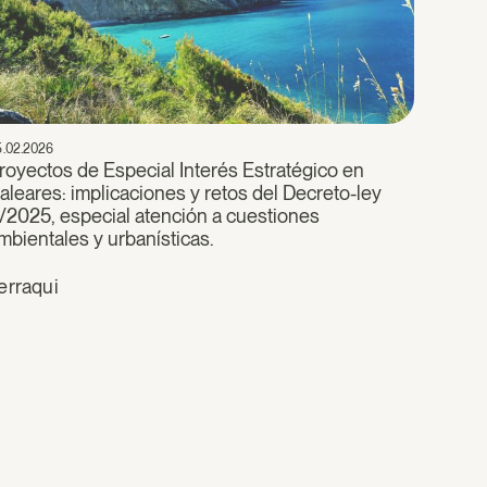
5.02.2026
royectos de Especial Interés Estratégico en
aleares: implicaciones y retos del Decreto-ley
/2025, especial atención a cuestiones
mbientales y urbanísticas.
erraqui