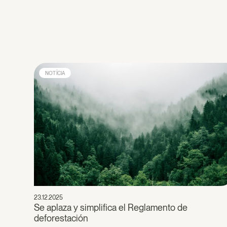
NOTÍCIA
23.12.2025
Se aplaza y simplifica el Reglamento de
deforestación