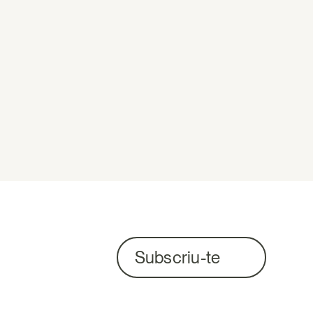
Subscriu-te