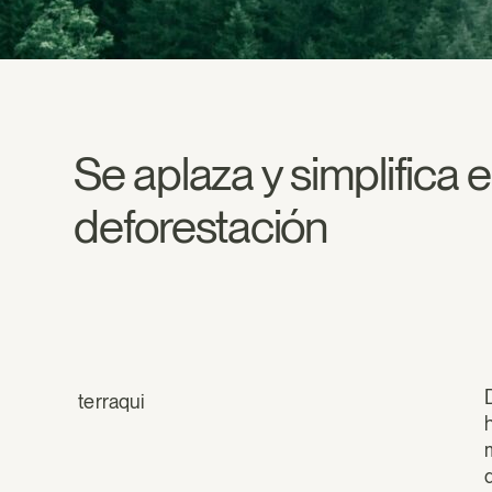
Se aplaza y simplifica
deforestación
terraqui