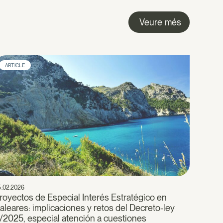
Veure més
ARTICLE
5.02.2026
royectos de Especial Interés Estratégico en
aleares: implicaciones y retos del Decreto-ley
/2025, especial atención a cuestiones