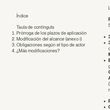
Índice
Taula de continguts
Prórroga de los plazos de aplicación
Modificación del alcance (anexo i)
Obligaciones según el tipo de actor
¿Más modificaciones?