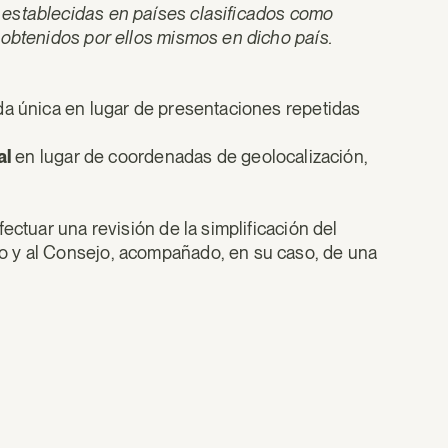
 establecidas en países clasificados como
 obtenidos por ellos mismos en dicho país.
da única en lugar de presentaciones repetidas
al
en lugar de coordenadas de geolocalización,
ectuar una revisión de la simplificación del
o y al Consejo, acompañado, en su caso, de una