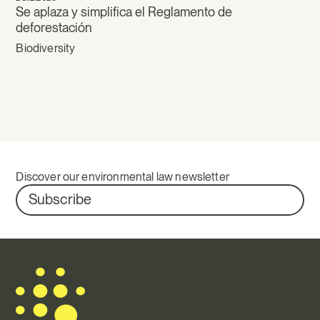
Se aplaza y simplifica el Reglamento de
deforestación
Biodiversity
Discover our environmental law newsletter
Subscribe