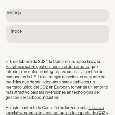
terraqui
Índice
El 6 de febrero de 2024, la Comisión Europea lanzó la
Estrategia sobre gestión industrial del carbono
, que
introdujo un enfoque integral para ampliar la gestión del
carbono en la UE. La estrategia describe un conjunto de
medidas que deben adoptarse para establecer un
mercado único del CO2 en Europa y fomentar un entorno
más atractivo para las inversiones en tecnologías de
gestión del carbono industrial.
En este contexto, la Comisión ha lanzado esta
iniciativa
legislativa sobre la infraestructura de transporte de CO2 y