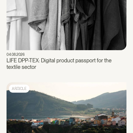
04.08.2026
LIFE DPP-TEX: Digital product passport for the
textile sector
ARTICLE