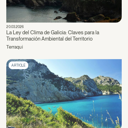
20.03.2026
La Ley del Clima de Galicia: Claves para la
Transformación Ambiental del Territorio
Terraqui
ARTICLE