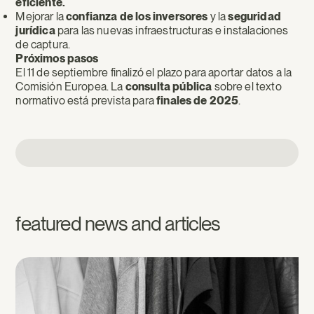
eficiente.
Mejorar la
confianza de los inversores
y la
seguridad
jurídica
para las nuevas infraestructuras e instalaciones
de captura.
Próximos pasos
El 11 de septiembre finalizó el plazo para aportar datos a la
Comisión Europea. La
consulta pública
sobre el texto
normativo está prevista para
finales de 2025
.
featured news and articles