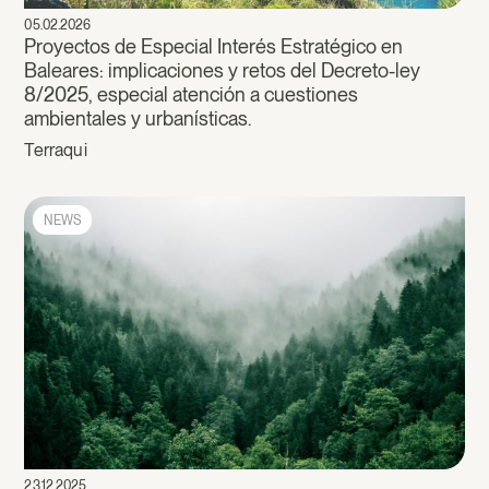
05.02.2026
Proyectos de Especial Interés Estratégico en
Baleares: implicaciones y retos del Decreto-ley
8/2025, especial atención a cuestiones
ambientales y urbanísticas.
Terraqui
NEWS
23.12.2025