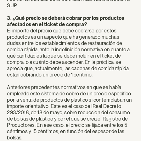
SUP
3. ¿Qué precio se deberá cobrar por los productos
afectados en el ticket de compra?
El importe del precio que debe cobrarse por estos
productos es un aspecto que ha generado muchas
dudas entre los establecimientos de restauración de
comida rápida, ante la indefinición normativa en cuanto a
qué cantidad es la que se debe incluir en el ticket de
compra, o a cuánto debe ascender. En la práctica, se
aprecia que, actualmente, las cadenas de comida rápida
están cobrando un precio de 1 céntimo.
Anteriores precedentes normativos en que se había
empleado este sistema de cobro de un precio específico
por la venta de productos de plástico si contemplaban un
importe orientativo. Este es el caso del Real Decreto
293/2018, de 18 de mayo, sobre reducción del consumo
de bolsas de plástico y por el que se crea el Registro de
Productores. En ese caso, el precio se fijaba entre los 5
céntimos y 15 céntimos, en función del espesor de las
bolsas.