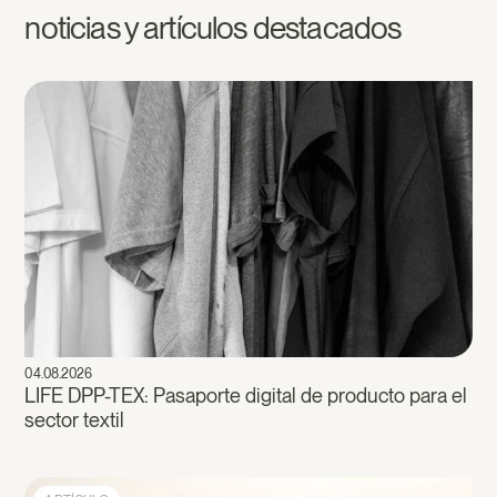
noticias y artículos destacados
04.08.2026
LIFE DPP-TEX: Pasaporte digital de producto para el
sector textil