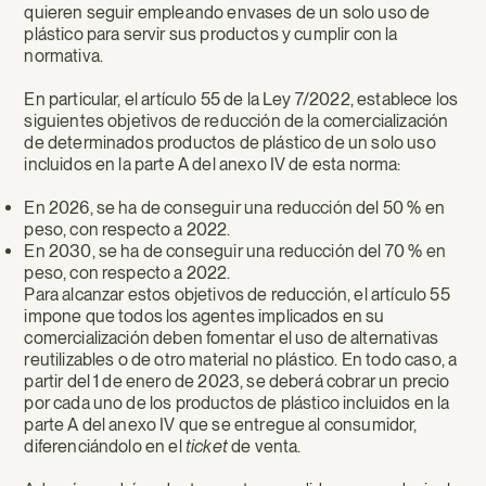
quieren seguir empleando envases de un solo uso de
plástico para servir sus productos y cumplir con la
normativa.
En particular, el artículo 55 de la Ley 7/2022, establece los
siguientes objetivos de reducción de la comercialización
de determinados productos de plástico de un solo uso
incluidos en la parte A del anexo IV de esta norma:
En 2026, se ha de conseguir una reducción del 50 % en
peso, con respecto a 2022.
En 2030, se ha de conseguir una reducción del 70 % en
peso, con respecto a 2022.
Para alcanzar estos objetivos de reducción, el artículo 55
impone que todos los agentes implicados en su
comercialización deben fomentar el uso de alternativas
reutilizables o de otro material no plástico. En todo caso, a
partir del 1 de enero de 2023, se deberá cobrar un precio
por cada uno de los productos de plástico incluidos en la
parte A del anexo IV que se entregue al consumidor,
diferenciándolo en el
ticket
de venta.