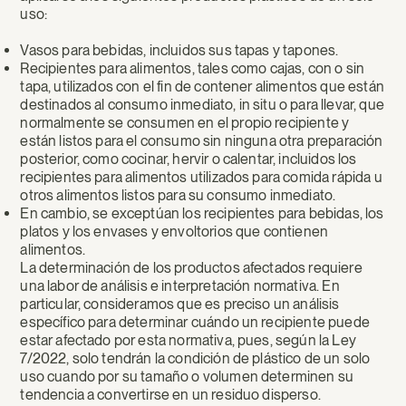
uso:
Vasos para bebidas, incluidos sus tapas y tapones.
Recipientes para alimentos, tales como cajas, con o sin
tapa, utilizados con el fin de contener alimentos que están
destinados al consumo inmediato, in situ o para llevar, que
normalmente se consumen en el propio recipiente y
están listos para el consumo sin ninguna otra preparación
posterior, como cocinar, hervir o calentar, incluidos los
recipientes para alimentos utilizados para comida rápida u
otros alimentos listos para su consumo inmediato.
En cambio, se exceptúan los recipientes para bebidas, los
platos y los envases y envoltorios que contienen
alimentos.
La determinación de los productos afectados requiere
una labor de análisis e interpretación normativa. En
particular, consideramos que es preciso un análisis
específico para determinar cuándo un recipiente puede
estar afectado por esta normativa, pues, según la Ley
7/2022, solo tendrán la condición de plástico de un solo
uso cuando por su tamaño o volumen determinen su
tendencia a convertirse en un residuo disperso.