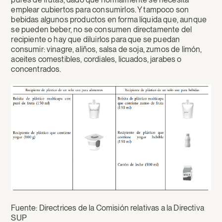
emplear cubiertos para consumirlos. Y tampoco son
bebidas algunos productos en forma líquida que, aunque
se pueden beber, no se consumen directamente del
recipiente o hay que diluirlos para que se puedan
consumir: vinagre, aliños, salsa de soja, zumos de limón,
aceites comestibles, cordiales, licuados, jarabes o
concentrados.
Fuente: Directrices de la Comisión relativas a la Directiva
SUP