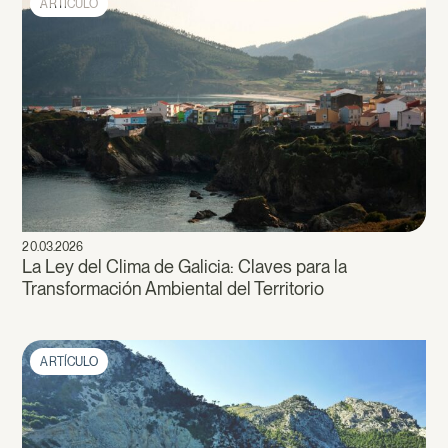
ARTÍCULO
20.03.2026
La Ley del Clima de Galicia: Claves para la
Transformación Ambiental del Territorio
ARTÍCULO