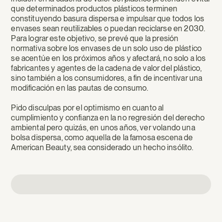
que determinados productos plásticos terminen
constituyendo basura dispersa e impulsar que todos los
envases sean reutilizables o puedan reciclarse en 2030.
Para lograr este objetivo, se prevé que la presión
normativa sobre los envases de un solo uso de plástico
se acentúe en los próximos años y afectará, no solo a los
fabricantes y agentes de la cadena de valor del plástico,
sino también a los consumidores, a fin de incentivar una
modificación en las pautas de consumo.
Pido disculpas por el optimismo en cuanto al
cumplimiento y confianza en la no regresión del derecho
ambiental pero quizás, en unos años, ver volando una
bolsa dispersa, como aquella de la famosa escena de
American Beauty, sea considerado un hecho insólito.