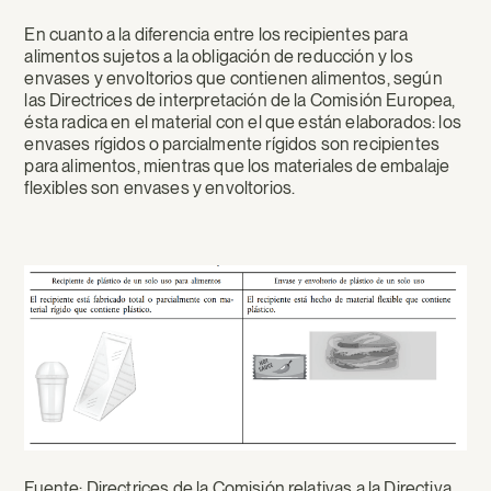
En cuanto a la diferencia entre los recipientes para
alimentos sujetos a la obligación de reducción y los
envases y envoltorios que contienen alimentos, según
las Directrices de interpretación de la Comisión Europea,
ésta radica en el material con el que están elaborados: los
envases rígidos o parcialmente rígidos son recipientes
para alimentos, mientras que los materiales de embalaje
flexibles son envases y envoltorios.
Fuente: Directrices de la Comisión relativas a la Directiva