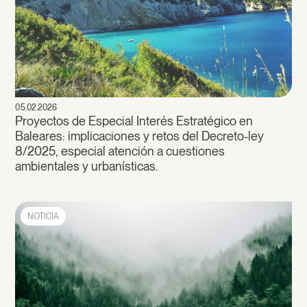
05.02.2026
Proyectos de Especial Interés Estratégico en
Baleares: implicaciones y retos del Decreto-ley
8/2025, especial atención a cuestiones
ambientales y urbanísticas.
NOTICIA