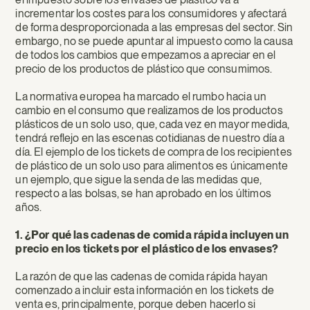
incrementar los costes para los consumidores y afectará
de forma desproporcionada a las empresas del sector. Sin
embargo, no se puede apuntar al impuesto como la causa
de todos los cambios que empezamos a apreciar en el
precio de los productos de plástico que consumimos.
La normativa europea ha marcado el rumbo hacia un
cambio en el consumo que realizamos de los productos
plásticos de un solo uso, que, cada vez en mayor medida,
tendrá reflejo en las escenas cotidianas de nuestro día a
día. El ejemplo de los tickets de compra de los recipientes
de plástico de un solo uso para alimentos es únicamente
un ejemplo, que sigue la senda de las medidas que,
respecto a las bolsas, se han aprobado en los últimos
años.
1. ¿Por qué las cadenas de comida rápida incluyen un
precio en los tickets por el plástico de los envases?
La razón de que las cadenas de comida rápida hayan
comenzado a incluir esta información en los tickets de
venta es, principalmente, porque deben hacerlo si