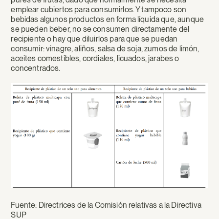
emplear cubiertos para consumirlos. Y tampoco son
bebidas algunos productos en forma líquida que, aunque
se pueden beber, no se consumen directamente del
recipiente o hay que diluirlos para que se puedan
consumir: vinagre, aliños, salsa de soja, zumos de limón,
aceites comestibles, cordiales, licuados, jarabes o
concentrados.
Fuente: Directrices de la Comisión relativas a la Directiva
SUP