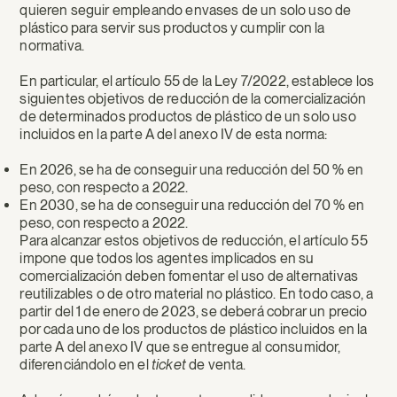
quieren seguir empleando envases de un solo uso de
plástico para servir sus productos y cumplir con la
normativa.
En particular, el artículo 55 de la Ley 7/2022, establece los
siguientes objetivos de reducción de la comercialización
de determinados productos de plástico de un solo uso
incluidos en la parte A del anexo IV de esta norma:
En 2026, se ha de conseguir una reducción del 50 % en
peso, con respecto a 2022.
En 2030, se ha de conseguir una reducción del 70 % en
peso, con respecto a 2022.
Para alcanzar estos objetivos de reducción, el artículo 55
impone que todos los agentes implicados en su
comercialización deben fomentar el uso de alternativas
reutilizables o de otro material no plástico. En todo caso, a
partir del 1 de enero de 2023, se deberá cobrar un precio
por cada uno de los productos de plástico incluidos en la
parte A del anexo IV que se entregue al consumidor,
diferenciándolo en el
ticket
de venta.