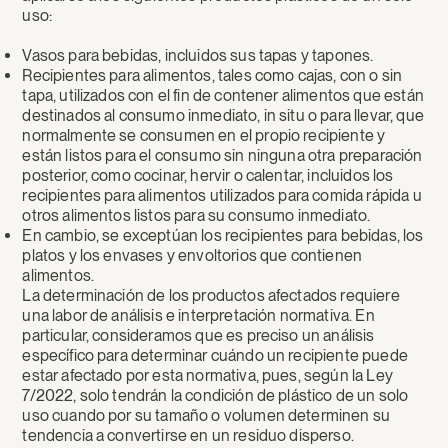
uso:
Vasos para bebidas, incluidos sus tapas y tapones.
Recipientes para alimentos, tales como cajas, con o sin
tapa, utilizados con el fin de contener alimentos que están
destinados al consumo inmediato, in situ o para llevar, que
normalmente se consumen en el propio recipiente y
están listos para el consumo sin ninguna otra preparación
posterior, como cocinar, hervir o calentar, incluidos los
recipientes para alimentos utilizados para comida rápida u
otros alimentos listos para su consumo inmediato.
En cambio, se exceptúan los recipientes para bebidas, los
platos y los envases y envoltorios que contienen
alimentos.
La determinación de los productos afectados requiere
una labor de análisis e interpretación normativa. En
particular, consideramos que es preciso un análisis
específico para determinar cuándo un recipiente puede
estar afectado por esta normativa, pues, según la Ley
7/2022, solo tendrán la condición de plástico de un solo
uso cuando por su tamaño o volumen determinen su
tendencia a convertirse en un residuo disperso.