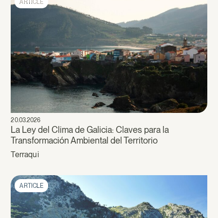
ARTICLE
20.03.2026
La Ley del Clima de Galicia: Claves para la
Transformación Ambiental del Territorio
Terraqui
ARTICLE