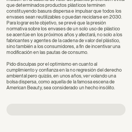
que determinados productos plásticos terminen
constituyendo basura dispersa e impulsar que todos los
envases sean reutilizables o puedan reciclarse en 2030.
Para lograr este objetivo, se prevé que la presión
normativa sobre los envases de un solo uso de plástico
se acentúe en los próximos años y afectará, no solo a los
fabricantes y agentes de la cadena de valor del plástico,
sino también a los consumidores, a fin de incentivar una
modificación en las pautas de consumo.
Pido disculpas por el optimismo en cuanto al
cumplimiento y confianza en la no regresión del derecho
ambiental pero quizás, en unos años, ver volando una
bolsa dispersa, como aquella de la famosa escena de
American Beauty, sea considerado un hecho insólito.