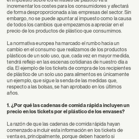
incrementar los costes para los consumidores y afectará
de forma desproporcionada a las empresas del sector. Sin
embargo, no se puede apuntar al impuesto como la causa
de todos los cambios que empezamos a apreciar en el
precio de los productos de plástico que consumimos.
La normativa europea ha marcado el rumbo hacia un
cambio en el consumo que realizamos de los productos
plásticos de un solo uso, que, cada vez en mayor medida,
tendrá reflejo en las escenas cotidianas de nuestro día a
día. El ejemplo de los tickets de compra de los recipientes
de plástico de un solo uso para alimentos es únicamente
un ejemplo, que sigue la senda de las medidas que,
respecto a las bolsas, se han aprobado en los últimos
años.
1. ¿Por qué las cadenas de comida rápida incluyen un
precio en los tickets por el plástico de los envases?
La razón de que las cadenas de comida rápida hayan
comenzado a incluir esta información en los tickets de
venta es, principalmente, porque deben hacerlo si