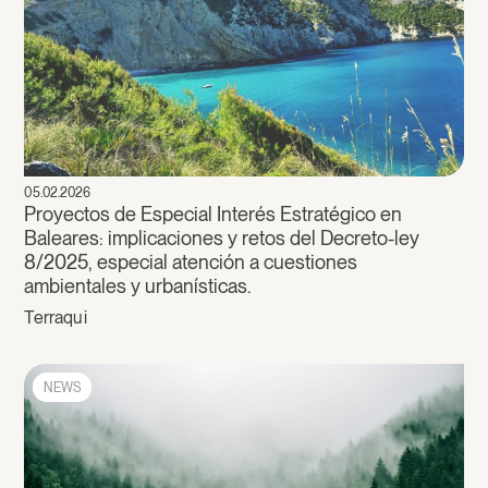
05.02.2026
Proyectos de Especial Interés Estratégico en
Baleares: implicaciones y retos del Decreto-ley
8/2025, especial atención a cuestiones
ambientales y urbanísticas.
Terraqui
NEWS