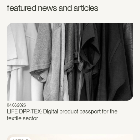
featured news and articles
04.08.2026
LIFE DPP-TEX: Digital product passport for the
textile sector