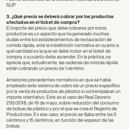
SUP
3. ¿Qué precio se deberá cobrar por los productos
afectados en el ticket de compra?
El importe del precio que debe cobrarse por estos
productos es un aspecto que ha generado muchas
dudas entre los establecimientos de restauración de
comida rápida, ante la indefinición normativa en cuanto a
qué cantidad es la que se debe incluir en el ticket de
compra, o a cuánto debe ascender. En la práctica, se
aprecia que, actualmente, las cadenas de comida rápida
están cobrando un precio de 1 céntimo.
Anteriores precedentes normativos en que se había
empleado este sistema de cobro de un precio específico
por la venta de productos de plástico si contemplaban un
importe orientativo. Este es el caso del Real Decreto
293/2018, de 18 de mayo, sobre reducción del consumo
de bolsas de plástico y por el que se crea el Registro de
Productores. En ese caso, el precio se fijaba entre los 5
céntimos y 15 céntimos, en función del espesor de las
bolsas.