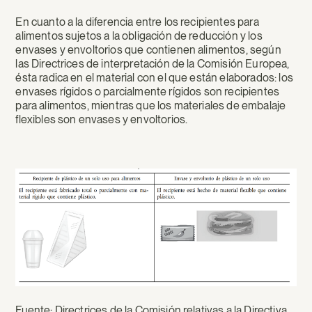
En cuanto a la diferencia entre los recipientes para
alimentos sujetos a la obligación de reducción y los
envases y envoltorios que contienen alimentos, según
las Directrices de interpretación de la Comisión Europea,
ésta radica en el material con el que están elaborados: los
envases rígidos o parcialmente rígidos son recipientes
para alimentos, mientras que los materiales de embalaje
flexibles son envases y envoltorios.
Fuente: Directrices de la Comisión relativas a la Directiva