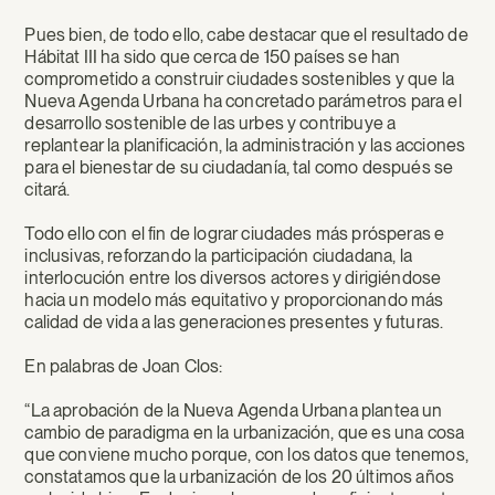
Pues bien, de todo ello, cabe destacar que el resultado de
Hábitat III ha sido que cerca de 150 países se han
comprometido a construir ciudades sostenibles y que la
Nueva Agenda Urbana ha concretado parámetros para el
desarrollo sostenible de las urbes y contribuye a
replantear la planificación, la administración y las acciones
para el bienestar de su ciudadanía, tal como después se
citará.
Todo ello con el fin de lograr ciudades más prósperas e
inclusivas, reforzando la participación ciudadana, la
interlocución entre los diversos actores y dirigiéndose
hacia un modelo más equitativo y proporcionando más
calidad de vida a las generaciones presentes y futuras.
En palabras de Joan Clos:
“La aprobación de la Nueva Agenda Urbana plantea un
cambio de paradigma en la urbanización, que es una cosa
que conviene mucho porque, con los datos que tenemos,
constatamos que la urbanización de los 20 últimos años