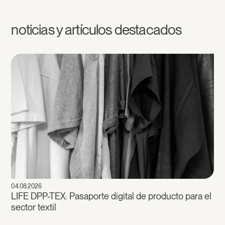
noticias y artículos destacados
04.08.2026
LIFE DPP-TEX: Pasaporte digital de producto para el
sector textil