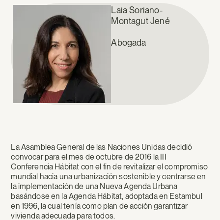
Laia Soriano-
Montagut Jené
Abogada
La Asamblea General de las Naciones Unidas decidió
convocar para el mes de octubre de 2016 la III
Conferencia Hábitat con el fin de revitalizar el compromiso
mundial hacia una urbanización sostenible y centrarse en
la implementación de una Nueva Agenda Urbana
basándose en la Agenda Hábitat, adoptada en Estambul
en 1996, la cual tenía como plan de acción garantizar
vivienda adecuada para todos.