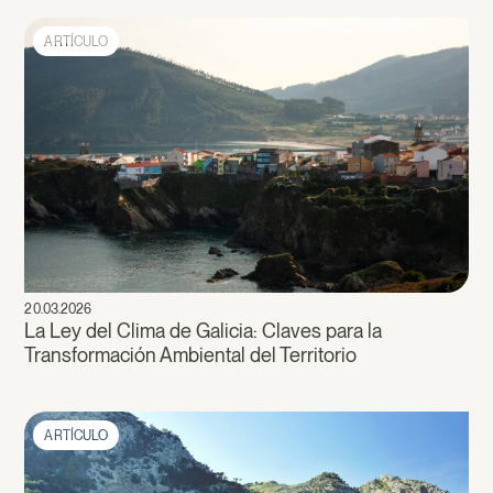
ARTÍCULO
20.03.2026
La Ley del Clima de Galicia: Claves para la
Transformación Ambiental del Territorio
ARTÍCULO