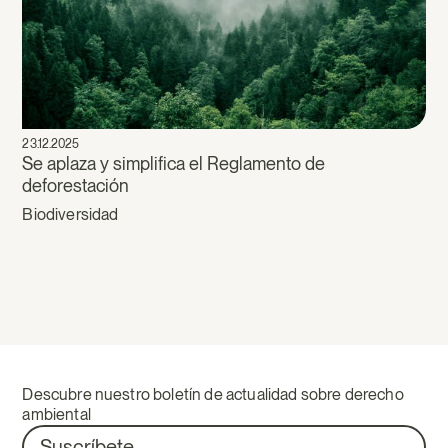
23.12.2025
Se aplaza y simplifica el Reglamento de
deforestación
Biodiversidad
Descubre nuestro boletín de actualidad sobre derecho
ambiental
Suscríbete