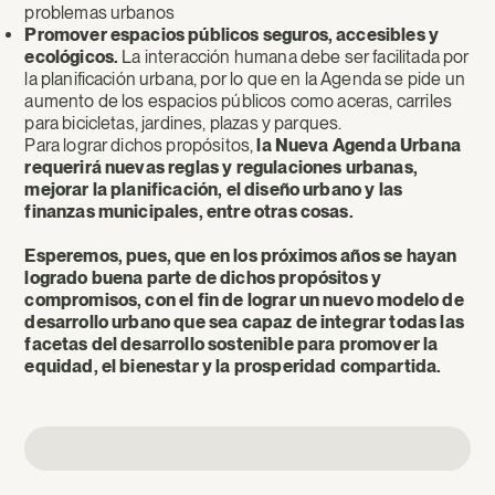
problemas urbanos
Promover espacios públicos seguros, accesibles y
ecológicos.
La interacción humana debe ser facilitada por
la planificación urbana, por lo que en la Agenda se pide un
aumento de los espacios públicos como aceras, carriles
para bicicletas, jardines, plazas y parques.
Para lograr dichos propósitos,
la Nueva Agenda Urbana
requerirá nuevas reglas y regulaciones urbanas,
mejorar la planificación, el diseño urbano y las
finanzas municipales, entre otras cosas.
Esperemos, pues, que en los próximos años se hayan
logrado buena parte de dichos propósitos y
compromisos, con el fin de lograr un nuevo modelo de
desarrollo urbano que sea capaz de integrar todas las
facetas del desarrollo sostenible para promover la
equidad, el bienestar y la prosperidad compartida.