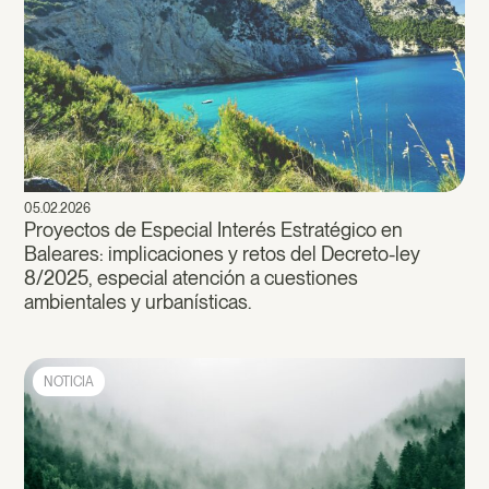
05.02.2026
Proyectos de Especial Interés Estratégico en
Baleares: implicaciones y retos del Decreto-ley
8/2025, especial atención a cuestiones
ambientales y urbanísticas.
NOTICIA