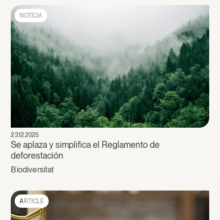
NOTÍCIA
23.12.2025
Se aplaza y simplifica el Reglamento de
deforestación
Biodiversitat
ARTICLE