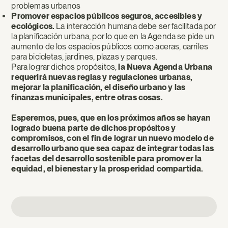
problemas urbanos
Promover espacios públicos seguros, accesibles y
ecológicos.
La interacción humana debe ser facilitada por
la planificación urbana, por lo que en la Agenda se pide un
aumento de los espacios públicos como aceras, carriles
para bicicletas, jardines, plazas y parques.
Para lograr dichos propósitos,
la Nueva Agenda Urbana
requerirá nuevas reglas y regulaciones urbanas,
mejorar la planificación, el diseño urbano y las
finanzas municipales, entre otras cosas.
Esperemos, pues, que en los próximos años se hayan
logrado buena parte de dichos propósitos y
compromisos, con el fin de lograr un nuevo modelo de
desarrollo urbano que sea capaz de integrar todas las
facetas del desarrollo sostenible para promover la
equidad, el bienestar y la prosperidad compartida.