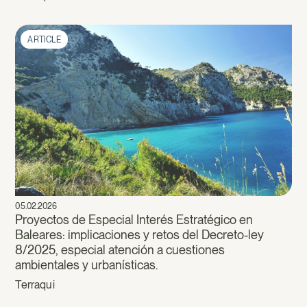
ARTICLE
05.02.2026
Proyectos de Especial Interés Estratégico en
Baleares: implicaciones y retos del Decreto-ley
8/2025, especial atención a cuestiones
ambientales y urbanísticas.
Terraqui