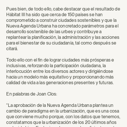
Pues bien, de todo ello, cabe destacar que el resultado de
Hábitat III ha sido que cerca de 150 países se han
comprometido a construir ciudades sostenibles y que la
Nueva Agenda Urbana ha concretado parámetros para el
desarrollo sostenible de las urbes y contribuye a
replantear la planificación, la administración y las acciones
para el bienestar de su ciudadanía, tal como después se
citará.
Todo ello con el fin de lograr ciudades más prósperas e
inclusivas, reforzando la participación ciudadana, la
interlocución entre los diversos actores y dirigiéndose
hacia un modelo más equitativo y proporcionando más
calidad de vida a las generaciones presentes y futuras.
En palabras de Joan Clos:
“La aprobación de la Nueva Agenda Urbana plantea un
cambio de paradigma en la urbanización, que es una cosa
que conviene mucho porque, con los datos que tenemos,
constatamos que la urbanización de los 20 últimos años