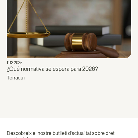
11.12.2025
¿Qué normativa se espera para 2026?
Terraqui
Descobreix el nostre butlletí d’actualitat sobre dret