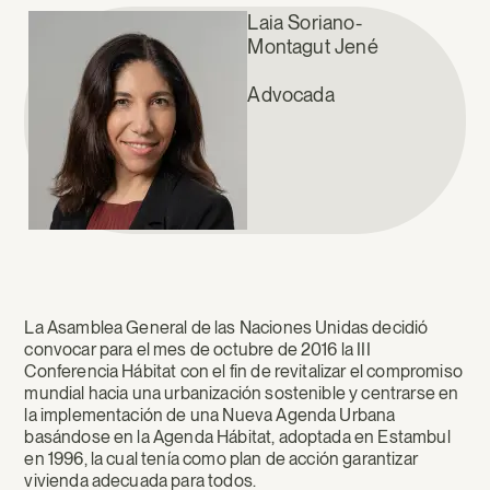
Laia Soriano-
Montagut Jené
Advocada
La Asamblea General de las Naciones Unidas decidió
convocar para el mes de octubre de 2016 la III
Conferencia Hábitat con el fin de revitalizar el compromiso
mundial hacia una urbanización sostenible y centrarse en
la implementación de una Nueva Agenda Urbana
basándose en la Agenda Hábitat, adoptada en Estambul
en 1996, la cual tenía como plan de acción garantizar
vivienda adecuada para todos.