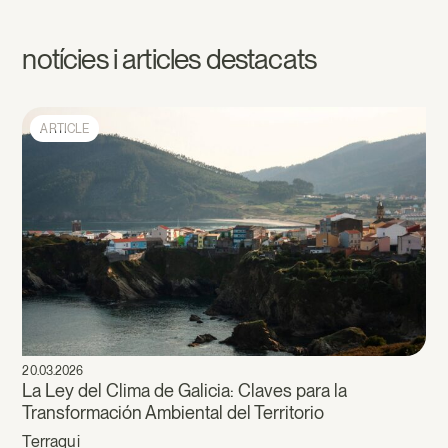
notícies i articles destacats
ARTICLE
20.03.2026
La Ley del Clima de Galicia: Claves para la
Transformación Ambiental del Territorio
Terraqui