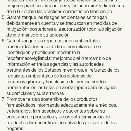
mejores prácticas disponibles y los principios y directrices
de la UE sobre las prácticas correctas de fabricación.
Garantizar que los riesgos ambientales se tengan
debidamente en cuenta y se traduzcan en medidas de
mitigación (posteriores a la autorización) con la obligación
de informar sobre su aplicación.
Garantizar que las repercusiones ambientales
observadas después de la comercialización se
identifiquen y notifiquen mediante la
“ecofarmacovigilancia”, mejorando el intercambio de
información entre las agencias y las autoridades
pertinentes de los Estados miembros, el refuerzo de los
requisitos ambientales de los sistemas de
farmacovigilancia y la inclusión de medicamentos
pertinentes en las listas de alerta rápida para las aguas
superficiales y subterráneas.
Promover el uso sostenible de los productos
farmacéuticos informando adecuadamente a médicos,
veterinarios, farmacéuticos y pacientes sobre su
consumo de productos y la correcta eliminación de
productos farmacéuticos no utilizados por parte de los
hogares.