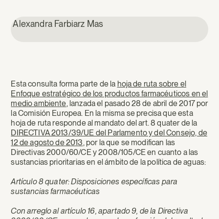
Alexandra Farbiarz Mas
Esta consulta forma parte de la
hoja de ruta sobre el
Enfoque estratégico de los productos farmacéuticos en el
medio ambiente
, lanzada el pasado 28 de abril de 2017 por
la Comisión Europea. En la misma se precisa que esta
hoja de ruta responde al mandato del art. 8 quater de la
DIRECTIVA 2013/39/UE del Parlamento y del Consejo, de
12 de agosto de 2013
, por la que se modifican las
Directivas 2000/60/CE y 2008/105/CE en cuanto a las
sustancias prioritarias en el ámbito de la política de aguas:
Artículo 8 quater: Disposiciones específicas para
sustancias farmacéuticas
Con arreglo al artículo 16, apartado 9, de la Directiva