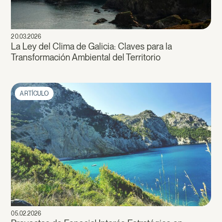
20.03.2026
La Ley del Clima de Galicia: Claves para la
Transformación Ambiental del Territorio
ARTÍCULO
05.02.2026