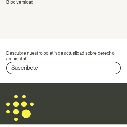
Biodiversidad
Descubre nuestro boletín de actualidad sobre derecho
ambiental
Suscríbete