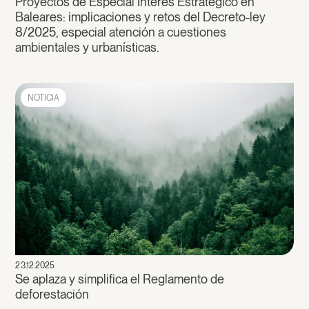
Proyectos de Especial Interés Estratégico en
Baleares: implicaciones y retos del Decreto-ley
8/2025, especial atención a cuestiones
ambientales y urbanísticas.
NOTICIA
23.12.2025
Se aplaza y simplifica el Reglamento de
deforestación