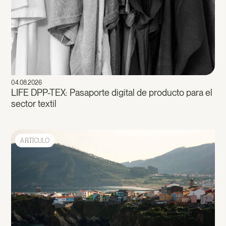
04.08.2026
LIFE DPP-TEX: Pasaporte digital de producto para el
sector textil
ARTÍCULO