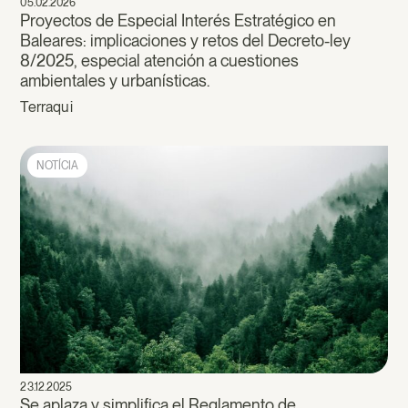
05.02.2026
Proyectos de Especial Interés Estratégico en
Baleares: implicaciones y retos del Decreto-ley
8/2025, especial atención a cuestiones
ambientales y urbanísticas.
Terraqui
NOTÍCIA
23.12.2025
Se aplaza y simplifica el Reglamento de