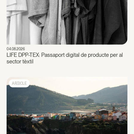
04.08.2026
LIFE DPP-TEX: Passaport digital de producte per al
sector tèxtil
ARTICLE