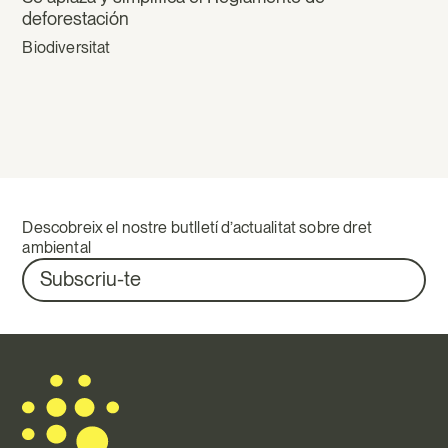
deforestación
Biodiversitat
Descobreix el nostre butlletí d’actualitat sobre dret
ambiental
Subscriu-te