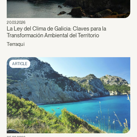
20.03.2026
La Ley del Clima de Galicia: Claves para la
Transformación Ambiental del Territorio
Terraqui
ARTICLE