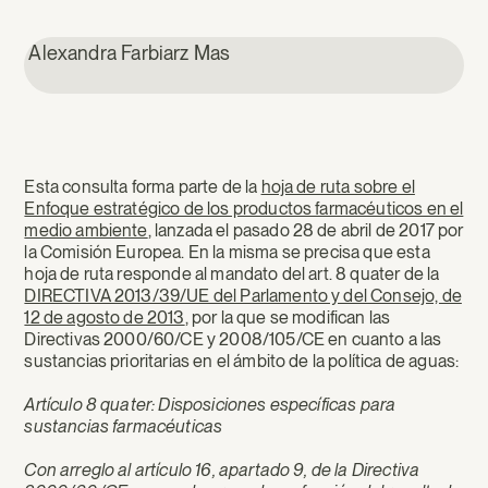
Alexandra Farbiarz Mas
Esta consulta forma parte de la
hoja de ruta sobre el
Enfoque estratégico de los productos farmacéuticos en el
medio ambiente
, lanzada el pasado 28 de abril de 2017 por
la Comisión Europea. En la misma se precisa que esta
hoja de ruta responde al mandato del art. 8 quater de la
DIRECTIVA 2013/39/UE del Parlamento y del Consejo, de
12 de agosto de 2013
, por la que se modifican las
Directivas 2000/60/CE y 2008/105/CE en cuanto a las
sustancias prioritarias en el ámbito de la política de aguas:
Artículo 8 quater: Disposiciones específicas para
sustancias farmacéuticas
Con arreglo al artículo 16, apartado 9, de la Directiva