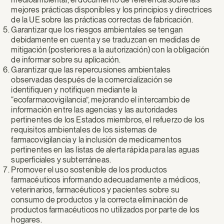
mejores prácticas disponibles y los principios y directrices
de la UE sobre las prácticas correctas de fabricación.
Garantizar que los riesgos ambientales se tengan
debidamente en cuenta y se traduzcan en medidas de
mitigación (posteriores a la autorización) con la obligación
de informar sobre su aplicación.
Garantizar que las repercusiones ambientales
observadas después de la comercialización se
identifiquen y notifiquen mediante la
“ecofarmacovigilancia”, mejorando el intercambio de
información entre las agencias y las autoridades
pertinentes de los Estados miembros, el refuerzo de los
requisitos ambientales de los sistemas de
farmacovigilancia y la inclusión de medicamentos
pertinentes en las listas de alerta rápida para las aguas
superficiales y subterráneas.
Promover el uso sostenible de los productos
farmacéuticos informando adecuadamente a médicos,
veterinarios, farmacéuticos y pacientes sobre su
consumo de productos y la correcta eliminación de
productos farmacéuticos no utilizados por parte de los
hogares.