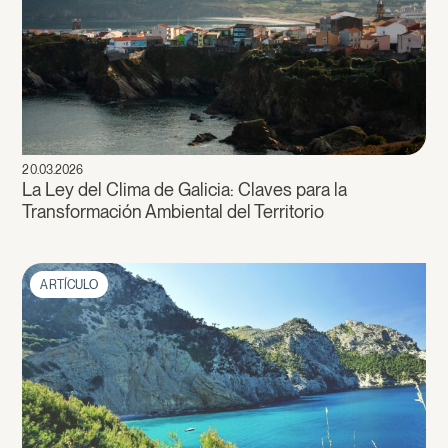
20.03.2026
La Ley del Clima de Galicia: Claves para la
Transformación Ambiental del Territorio
ARTÍCULO