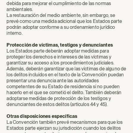
debida para mejorar el cumplimiento de las normas
ambientales.
La restauración del medio ambiente, sin embargo, se
prevé como una medida adicional que los Estados parte
podrán adoptar conforme a su ordenamiento jurídico
interno.
Protección de víctimas, testigos y denunciantes
Los Estados parte deberán adoptar medidas para
proteger los derechos e intereses de las víctimas y
garantizar su acceso a los procedimientos judiciales.
Además, deberán garantizar que las víctimas de alguno de
los delitos incluidos en el texto de la Convención puedan
presentar una denuncia ante las autoridades
competentes de su Estado de residencia si no pueden
hacerlo en el que se cometió el delito. También deberán
adoptarse medidas de protección de los testigos y
denunciantes de estos delitos (artículos 44 y 45).
Otras disposiciones específicas
La Convención también prevé mecanismos para que los
Estados parte ejerzan su jurisdicción cuando los delitos