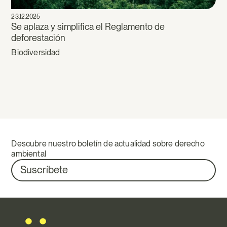
23.12.2025
Se aplaza y simplifica el Reglamento de
deforestación
Biodiversidad
Descubre nuestro boletín de actualidad sobre derecho
ambiental
Suscríbete