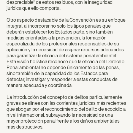
despreciable” de estos residuos, con la inseguridad
jurídica que ello comporta.
Otro aspecto destacable de la Convención es su enfoque
integral, al incorporar no solo los tipos penales que
deberán establecer los Estados parte, sino también
medidas orientadas a la prevención, la formación
especializada de los profesionales responsables de su
aplicación y la necesidad de asignar recursos adecuados
para garantizar la eficacia del sistema penal ambiental.
Esta visión holística reconoce que la eficacia del Derecho
Penal ambiental no depende únicamente de las penas,
sino también de la capacidad de los Estados para
detectar, investigar y responder a estas conductas de
manera adecuada y coordinada.
La introducción del concepto de delitos particularmente
graves se alinea con las corrientes jurídicas más recientes
que abogan por el reconocimiento del delito de ecocidio a
nivel internacional, subrayando la necesidad de una
mayor protección penal frente a los daños ambientales
más destructivos.