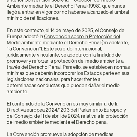
Ambiente mediante el Derecho Penal (1998), que nunca
llegó a entrar en vigor por no haberse alcanzado el umbral
mínimo de ratificaciones.
En este contexto, el 14 de mayo de 2025, el Consejo de
Europa adoptó la
Convención sobre la Protección del
Medio ambiente mediante el Derecho Penal
(en adelante,
“la Convención”). Este acuerdo internacional,
jurídicamente vinculante, se adopta con la finalidad de
promover y reforzar la protección del medio ambiente a
través del Derecho Penal. Para ello, se establecen normas
mínimas que deberán incorporar los Estados parte en sus
legislaciones nacionales, para hacer frente a
determinadas conductas que pueden dañar el medio
ambiente.
El contenido de la Convención es muy similar al de la
Directiva europea 2024/1203 del Parlamento Europeo y
del Consejo, de 11 de abril de 2024, relativa a la protección
del medio ambiente mediante el Derecho penal.
La Convención promueve la adopción de medidas