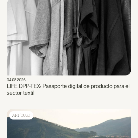
04.08.2026
LIFE DPP-TEX: Pasaporte digital de producto para el
sector textil
ARTÍCULO