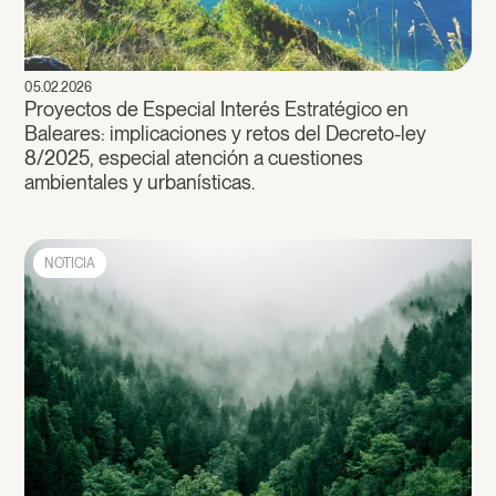
05.02.2026
Proyectos de Especial Interés Estratégico en
Baleares: implicaciones y retos del Decreto-ley
8/2025, especial atención a cuestiones
ambientales y urbanísticas.
NOTICIA