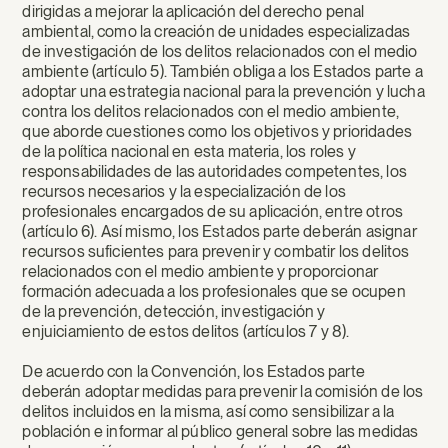
dirigidas a mejorar la aplicación del derecho penal
ambiental, como la creación de unidades especializadas
de investigación de los delitos relacionados con el medio
ambiente (artículo 5). También obliga a los Estados parte a
adoptar una estrategia nacional para la prevención y lucha
contra los delitos relacionados con el medio ambiente,
que aborde cuestiones como los objetivos y prioridades
de la política nacional en esta materia, los roles y
responsabilidades de las autoridades competentes, los
recursos necesarios y la especialización de los
profesionales encargados de su aplicación, entre otros
(artículo 6). Así mismo, los Estados parte deberán asignar
recursos suficientes para prevenir y combatir los delitos
relacionados con el medio ambiente y proporcionar
formación adecuada a los profesionales que se ocupen
de la prevención, detección, investigación y
enjuiciamiento de estos delitos (artículos 7 y 8).
De acuerdo con la Convención, los Estados parte
deberán adoptar medidas para prevenir la comisión de los
delitos incluidos en la misma, así como sensibilizar a la
población e informar al público general sobre las medidas