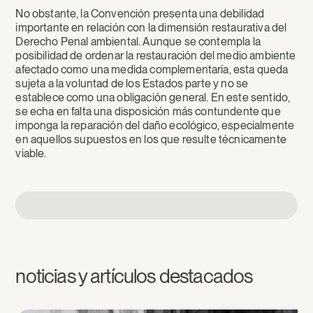
No obstante, la Convención presenta una debilidad
importante en relación con la dimensión restaurativa del
Derecho Penal ambiental. Aunque se contempla la
posibilidad de ordenar la restauración del medio ambiente
afectado como una medida complementaria, esta queda
sujeta a la voluntad de los Estados parte y no se
establece como una obligación general. En este sentido,
se echa en falta una disposición más contundente que
imponga la reparación del daño ecológico, especialmente
en aquellos supuestos en los que resulte técnicamente
viable.
noticias y artículos destacados