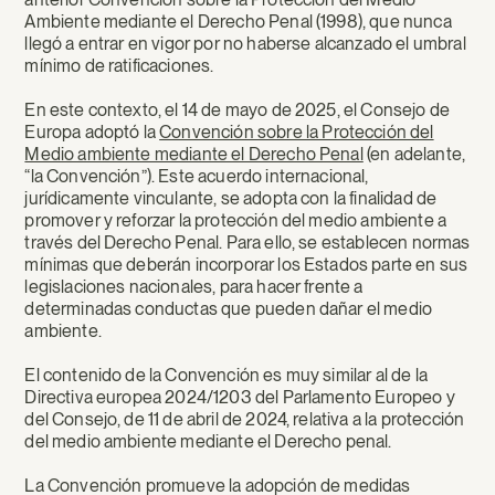
Ambiente mediante el Derecho Penal (1998), que nunca
llegó a entrar en vigor por no haberse alcanzado el umbral
mínimo de ratificaciones.
En este contexto, el 14 de mayo de 2025, el Consejo de
Europa adoptó la
Convención sobre la Protección del
Medio ambiente mediante el Derecho Penal
(en adelante,
“la Convención”). Este acuerdo internacional,
jurídicamente vinculante, se adopta con la finalidad de
promover y reforzar la protección del medio ambiente a
través del Derecho Penal. Para ello, se establecen normas
mínimas que deberán incorporar los Estados parte en sus
legislaciones nacionales, para hacer frente a
determinadas conductas que pueden dañar el medio
ambiente.
El contenido de la Convención es muy similar al de la
Directiva europea 2024/1203 del Parlamento Europeo y
del Consejo, de 11 de abril de 2024, relativa a la protección
del medio ambiente mediante el Derecho penal.
La Convención promueve la adopción de medidas