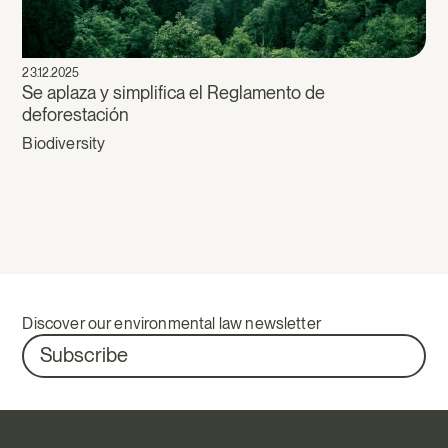
23.12.2025
Se aplaza y simplifica el Reglamento de
deforestación
Biodiversity
Discover our environmental law newsletter
Subscribe