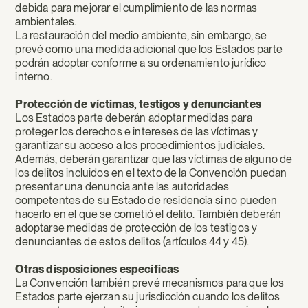
debida para mejorar el cumplimiento de las normas
ambientales.
La restauración del medio ambiente, sin embargo, se
prevé como una medida adicional que los Estados parte
podrán adoptar conforme a su ordenamiento jurídico
interno.
Protección de víctimas, testigos y denunciantes
Los Estados parte deberán adoptar medidas para
proteger los derechos e intereses de las víctimas y
garantizar su acceso a los procedimientos judiciales.
Además, deberán garantizar que las víctimas de alguno de
los delitos incluidos en el texto de la Convención puedan
presentar una denuncia ante las autoridades
competentes de su Estado de residencia si no pueden
hacerlo en el que se cometió el delito. También deberán
adoptarse medidas de protección de los testigos y
denunciantes de estos delitos (artículos 44 y 45).
Otras disposiciones específicas
La Convención también prevé mecanismos para que los
Estados parte ejerzan su jurisdicción cuando los delitos