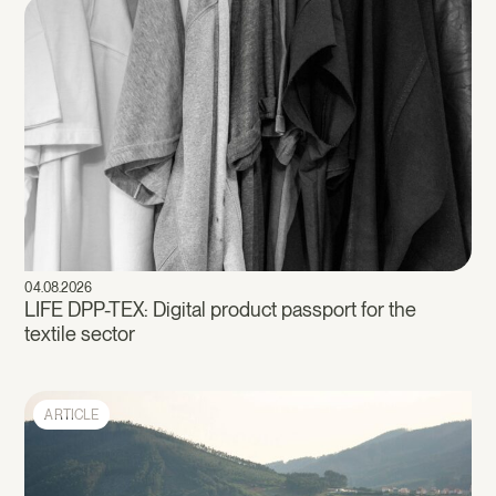
04.08.2026
LIFE DPP-TEX: Digital product passport for the
textile sector
ARTICLE