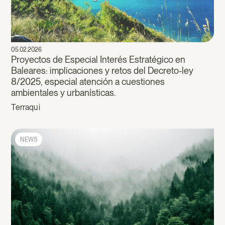
05.02.2026
Proyectos de Especial Interés Estratégico en
Baleares: implicaciones y retos del Decreto-ley
8/2025, especial atención a cuestiones
ambientales y urbanísticas.
Terraqui
NEWS