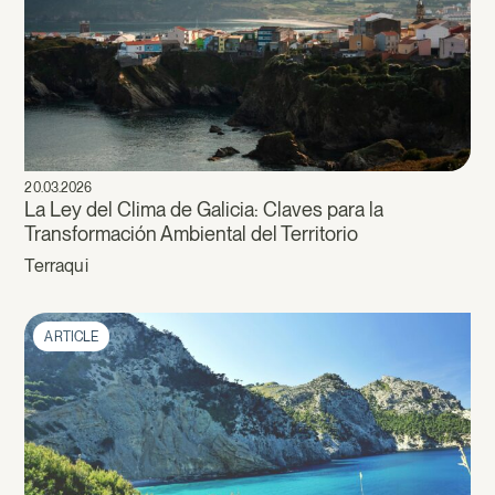
20.03.2026
La Ley del Clima de Galicia: Claves para la
Transformación Ambiental del Territorio
Terraqui
ARTICLE