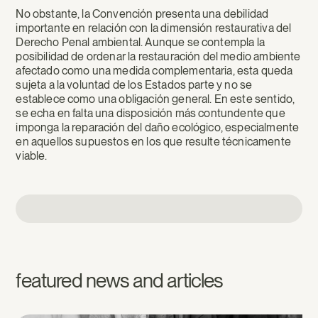
No obstante, la Convención presenta una debilidad
importante en relación con la dimensión restaurativa del
Derecho Penal ambiental. Aunque se contempla la
posibilidad de ordenar la restauración del medio ambiente
afectado como una medida complementaria, esta queda
sujeta a la voluntad de los Estados parte y no se
establece como una obligación general. En este sentido,
se echa en falta una disposición más contundente que
imponga la reparación del daño ecológico, especialmente
en aquellos supuestos en los que resulte técnicamente
viable.
featured news and articles