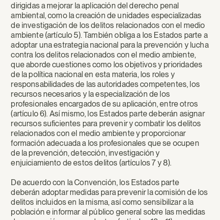
dirigidas a mejorar la aplicación del derecho penal
ambiental, como la creación de unidades especializadas
de investigación de los delitos relacionados con el medio
ambiente (artículo 5). También obliga a los Estados parte a
adoptar una estrategia nacional para la prevención y lucha
contra los delitos relacionados con el medio ambiente,
que aborde cuestiones como los objetivos y prioridades
de la política nacional en esta materia, los roles y
responsabilidades de las autoridades competentes, los
recursos necesarios y la especialización de los
profesionales encargados de su aplicación, entre otros
(artículo 6). Así mismo, los Estados parte deberán asignar
recursos suficientes para prevenir y combatir los delitos
relacionados con el medio ambiente y proporcionar
formación adecuada a los profesionales que se ocupen
de la prevención, detección, investigación y
enjuiciamiento de estos delitos (artículos 7 y 8).
De acuerdo con la Convención, los Estados parte
deberán adoptar medidas para prevenir la comisión de los
delitos incluidos en la misma, así como sensibilizar a la
población e informar al público general sobre las medidas