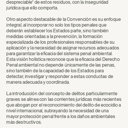
despreciable” de estos residuos, con la inseguridad
jurídica que ello comporta.
Otro aspecto destacable de la Convención es su enfoque
integral, al incorporar no solo los tipos penales que
deberán establecer los Estados parte, sino también
medidas orientadas a la prevención, la formación
especializada de los profesionales responsables de su
aplicación y la necesidad de asignar recursos adecuados
para garantizar la eficacia del sistema penal ambiental.
Esta visión holística reconoce que la eficacia del Derecho
Penal ambiental no depende únicamente de las penas,
sino también de la capacidad de los Estados para
detectar, investigar y responder a estas conductas de
manera adecuada y coordinada.
La introducción del concepto de delitos particularmente
graves se alinea con las corrientes jurídicas más recientes
que abogan por el reconocimiento del delito de ecocidio a
nivel internacional, subrayando la necesidad de una
mayor protección penal frente a los daños ambientales
más destructivos.