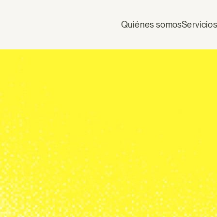
Quiénes somos
Servicio