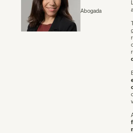
Abogada