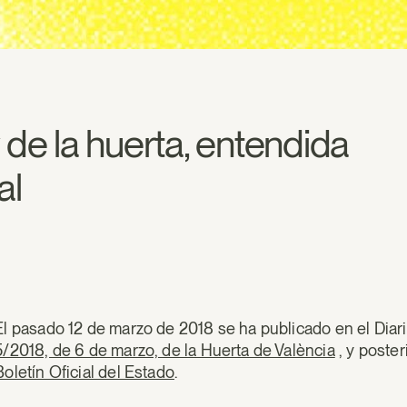
 de la huerta, entendida
al
El pasado 12 de marzo de 2018 se ha publicado en el Diari
5/2018, de 6 de marzo, de la Huerta de València
, y poste
Boletín Oficial del Estado
.