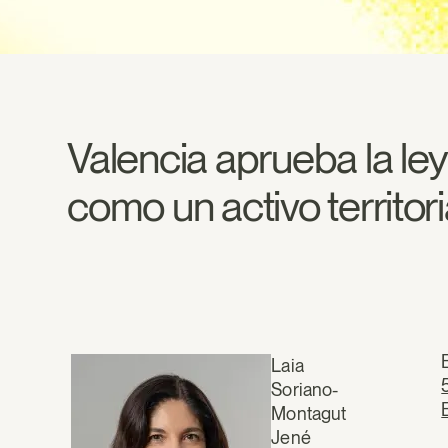
Valencia aprueba la ley
como un activo territori
Laia
Soriano-
Montagut
Jené