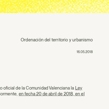
Ordenación del territorio y urbanismo
16.05.2018
o oficial de la Comunidad Valenciana la
Ley
riormente,
en fecha 20 de abril de 2018, en el