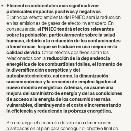
Elementos ambientales más significativos:
potenciales impactos positivos y negativos
El principal efecto ambiental del PNIEC será la reducción
en las emisiones de gases de efecto invernadero. En
consecuencia, el
PNIEC tendrá efectos relevantes
sobre la población, particularmente sobre la salud
humana, debido a la reducción de los contaminantes
atmosféricos, lo que se traduce en una mejora en la
calidad de vida
. Otros efectos positivos serán los
relacionados con la
reducción de la dependencia
energética de los combustibles fósiles, el fomento de
la diversificación energética y del
autoabastecimiento, así como, la dinamización
socioeconómica y la creación de empleo ligados al
nuevo modelo energético
. Además, se asume una
mejora del suministro de energía y de las condiciones
de acceso a la energía de los consumidores más
vulnerables, disminuyendo el coste e incrementando
la eficiencia y reduciendo la pobreza energética.
Sin embargo, el desarrollo de las cinco dimensiones
planteadas en el plan para conseguir el objetivo final de