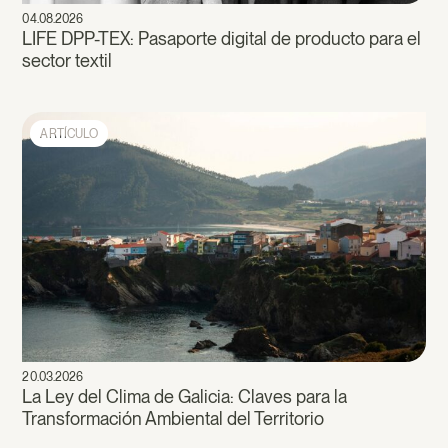
04.08.2026
LIFE DPP-TEX: Pasaporte digital de producto para el
sector textil
ARTÍCULO
20.03.2026
La Ley del Clima de Galicia: Claves para la
Transformación Ambiental del Territorio