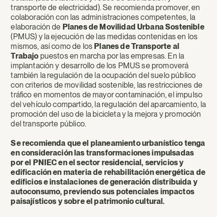
transporte de electricidad). Se recomienda promover, en
colaboración con las administraciones competentes, la
elaboración de
Planes de Movilidad Urbana Sostenible
(PMUS) y la ejecución de las medidas contenidas en los
mismos, así como de los
Planes de Transporte al
Trabajo
puestos en marcha por las empresas. En la
implantación y desarrollo de los PMUS se promoverá
también la regulación de la ocupación del suelo público
con criterios de movilidad sostenible, las restricciones de
tráfico en momentos de mayor contaminación, el impulso
del vehículo compartido, la regulación del aparcamiento, la
promoción del uso de la bicicleta y la mejora y promoción
del transporte público.
Se recomienda que el planeamiento urbanístico tenga
en consideración las transformaciones impulsadas
por el PNIEC en el sector residencial, servicios y
edificación en materia de rehabilitación energética de
edificios e instalaciones de generación distribuida y
autoconsumo, previendo sus potenciales impactos
paisajísticos y sobre el patrimonio cultural.