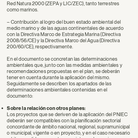
Red Natura 2000 (ZEPA y LIC/ZEC), tanto terrestres
como marinos.
– Contribución al logro del buen estado ambiental del
medio marino y de las aguas continentales de acuerdo
con la Directiva Marco de Estrategia Marina (Directiva
2008/56/CE) y la Directiva Marco del Agua (Directiva
200/60/CE), respectivamente.
En el documento se concretan las determinaciones
ambientales que, junto con las medidas ambientales y
recomendaciones propuestas en el plan, se deberán
tener en cuenta durante la aplicación del mismo.
Seguidamente se describen los apartados de las
determinaciones ambientales contenidas en el
documento:
Sobre la relación con otros planes:
Los proyectos que se deriven de la aplicación del PNIEC
deberán ser compatibles con la planificación sectorial
concordante de ámbito nacional, regional, supramunicipal
o municipal, vigente o en proyecto, y en el caso necesario