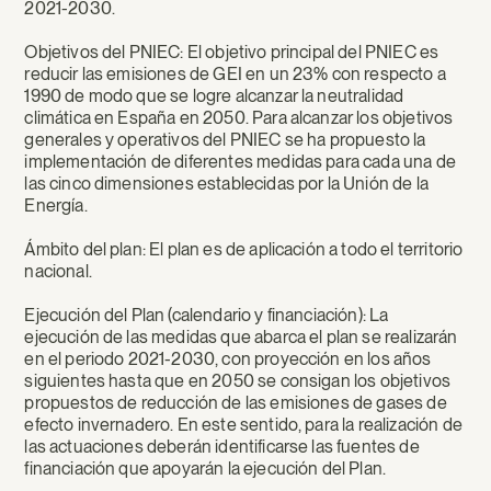
2021-2030.
Objetivos del PNIEC: El objetivo principal del PNIEC es
reducir las emisiones de GEI en un 23% con respecto a
1990 de modo que se logre alcanzar la neutralidad
climática en España en 2050. Para alcanzar los objetivos
generales y operativos del PNIEC se ha propuesto la
implementación de diferentes medidas para cada una de
las cinco dimensiones establecidas por la Unión de la
Energía.
Ámbito del plan: El plan es de aplicación a todo el territorio
nacional.
Ejecución del Plan (calendario y financiación): La
ejecución de las medidas que abarca el plan se realizarán
en el periodo 2021-2030, con proyección en los años
siguientes hasta que en 2050 se consigan los objetivos
propuestos de reducción de las emisiones de gases de
efecto invernadero. En este sentido, para la realización de
las actuaciones deberán identificarse las fuentes de
financiación que apoyarán la ejecución del Plan.