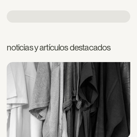
noticias y artículos destacados