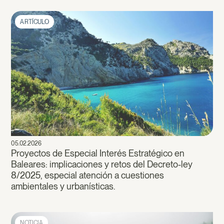
ARTÍCULO
05.02.2026
Proyectos de Especial Interés Estratégico en
Baleares: implicaciones y retos del Decreto-ley
8/2025, especial atención a cuestiones
ambientales y urbanísticas.
NOTICIA