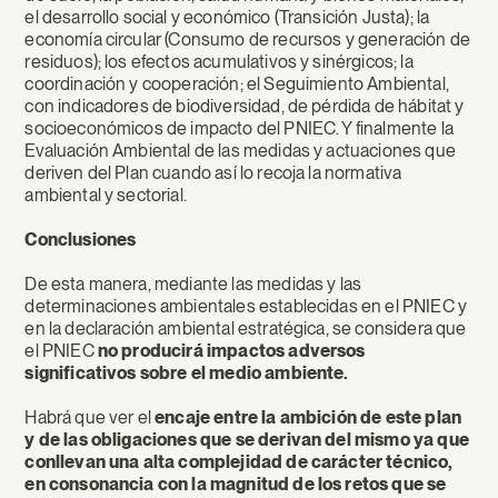
el desarrollo social y económico (Transición Justa); la
economía circular (Consumo de recursos y generación de
residuos); los efectos acumulativos y sinérgicos; la
coordinación y cooperación; el Seguimiento Ambiental,
con indicadores de biodiversidad, de pérdida de hábitat y
socioeconómicos de impacto del PNIEC. Y finalmente la
Evaluación Ambiental de las medidas y actuaciones que
deriven del Plan cuando así lo recoja la normativa
ambiental y sectorial.
Conclusiones
De esta manera, mediante las medidas y las
determinaciones ambientales establecidas en el PNIEC y
en la declaración ambiental estratégica, se considera que
el PNIEC
no producirá impactos adversos
significativos sobre el medio ambiente.
Habrá que ver el
encaje entre la ambición de este plan
y de las obligaciones que se derivan del mismo ya que
conllevan una alta complejidad de carácter técnico,
en consonancia con la magnitud de los retos que se