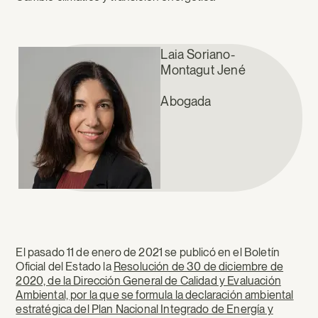
Laia Soriano-
Montagut Jené
Abogada
El pasado 11 de enero de 2021 se publicó en el Boletín
Oficial del Estado la
Resolución de 30 de diciembre de
2020, de la Dirección General de Calidad y Evaluación
Ambiental, por la que se formula la declaración ambiental
estratégica del Plan Nacional Integrado de Energía y