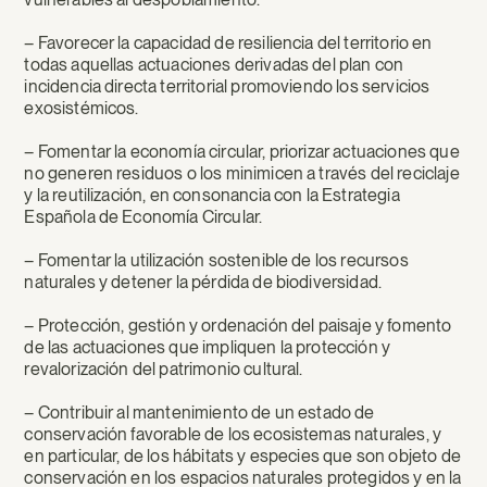
– Favorecer la capacidad de resiliencia del territorio en
todas aquellas actuaciones derivadas del plan con
incidencia directa territorial promoviendo los servicios
exosistémicos.
– Fomentar la economía circular, priorizar actuaciones que
no generen residuos o los minimicen a través del reciclaje
y la reutilización, en consonancia con la Estrategia
Española de Economía Circular.
– Fomentar la utilización sostenible de los recursos
naturales y detener la pérdida de biodiversidad.
– Protección, gestión y ordenación del paisaje y fomento
de las actuaciones que impliquen la protección y
revalorización del patrimonio cultural.
– Contribuir al mantenimiento de un estado de
conservación favorable de los ecosistemas naturales, y
en particular, de los hábitats y especies que son objeto de
conservación en los espacios naturales protegidos y en la