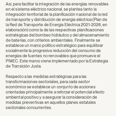
Así, para facilitar la integración de las energías renovables
en el sistema eléctrico nacional, se plantea tanto la
integración territorial de la planificación nacional de la red
de transporte y distribución de energía eléctrica (Plan de
la Red de Transporte de Energía Eléctrica 2021-2026, en
elaboración) como la de las respectivas planificaciones
estratégicas del bombeo hidráulico y del almacenamiento
de baterías, con criterios ambientales. Finalmente se
establece un marco político estratégico para equilibrar
socialmente la progresiva reducción del consumo de
energías de fuentes no renovables que promueve el
PNIEC. Este marco viene implementado por la Estrategia
de Transición Justa.
Respecto a las medidas estratégicas para las
transformaciones sectoriales, para cada sector
económico se establece un conjunto de acciones
orientadas principalmente a reforzar el potencial efecto
ambiental positivo y a asegurar la consideración de
medidas preventivas en aquellos planes estatales
sectoriales concurrentes.