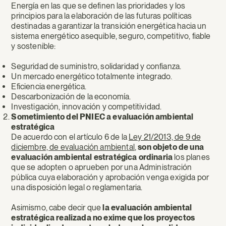
Energía en las que se definen las prioridades y los
principios para la elaboración de las futuras políticas
destinadas a garantizar la transición energética hacia un
sistema energético asequible, seguro, competitivo, fiable
y sostenible:
Seguridad de suministro, solidaridad y confianza.
Un mercado energético totalmente integrado.
Eficiencia energética.
Descarbonización de la economía.
Investigación, innovación y competitividad.
Sometimiento del PNIEC a evaluación ambiental
estratégica
De acuerdo con el artículo 6 de la
Ley 21/2013, de 9 de
diciembre, de evaluación ambiental
,
son objeto de una
evaluación ambiental estratégica ordinaria
los planes
que se adopten o aprueben por una Administración
pública cuya elaboración y aprobación venga exigida por
una disposición legal o reglamentaria.
Asimismo, cabe decir que
la evaluación ambiental
estratégica realizada no exime que
los proyectos