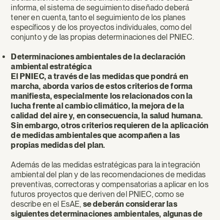
informa, el sistema de seguimiento diseñado deberá
tener en cuenta, tanto el seguimiento de los planes
específicos y de los proyectos individuales, como del
conjunto y de las propias determinaciones del PNIEC.
Determinaciones ambientales de la declaración
ambiental estratégica
El PNIEC, a través de las medidas que pondrá en
marcha, aborda varios de estos criterios de forma
manifiesta, especialmente los relacionados con la
lucha frente al cambio climático, la mejora de la
calidad del aire y, en consecuencia, la salud humana.
Sin embargo, otros criterios requieren de la aplicación
de medidas ambientales que acompañen a las
propias medidas del plan.
Además de las medidas estratégicas para la integración
ambiental del plan y de las recomendaciones de medidas
preventivas, correctoras y compensatorias a aplicar en los
futuros proyectos que deriven del PNIEC, como se
describe en el EsAE,
se deberán considerar las
siguientes determinaciones ambientales, algunas de