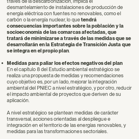
través de la descarbonización, implica el
desmantelamiento de instalaciones de producción de
energía eléctrica con fuentes no renovables, como el
carbón o la energía nuclear, lo que
tendrá
consecuencias importantes sobre la población y la
socioeconomía de las comarcas afectadas, que
tratará de minimizarse a través de las medidas que se
desarrollarán en la Estrategia de Transición Justa que
se integra en el propio plan
.
Medidas para paliar los efectos negativos del plan
En el capítulo 8 del Estudio ambiental estratégico se
realiza una propuesta de medidas y recomendaciones
cuyo objetivo es, por un lado, mejorar la integración
ambiental del PNIEC a nivel estratégico, y por otro, reducir
el impacto ambiental de proyectos que deriven de su
aplicación.
A nivel estratégico se plantean medidas de carácter
transversal, acciones orientadas al despliegue e
integración en el territorio de las energías renovables, y
medidas para las transformaciones sectoriales.