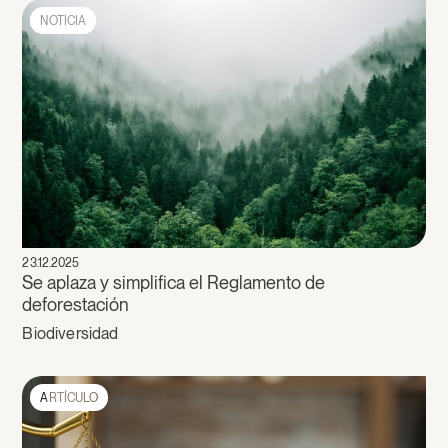
NOTICIA
23.12.2025
Se aplaza y simplifica el Reglamento de
deforestación
Biodiversidad
ARTÍCULO