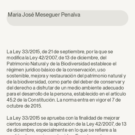
Maria José Meseguer Penalva
La Ley 33/2015, de 21 de septiembre, por la que se
modifica la Ley 42/2007, de 13 de diciembre, del
Patrimonio Natural y de la Biodiversidad establece el
régimen jurídico básico de la conservación, uso
sostenible, mejora y restauración del patrimonio natural y
de la biodiversidad, como parte del deber de conservar y
del derecho a disfrutar de un medio ambiente adecuado
para el desarrollo de la persona, establecido en el artículo
45.2 de la Constitución. La norma entra en vigor el 7 de
octubre de 2015.
La Ley 33/2015 se aprueba con la finalidad de mejorar
ciertos aspectos de la aplicación de la Ley 42/2007, de 13
de diciembre, especialmente en lo que se refiere a la