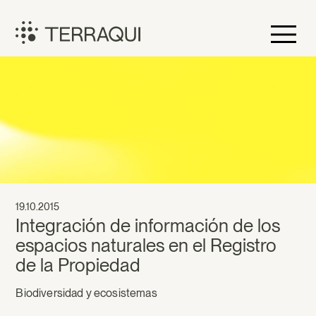
Saltar
al
contenido
Terraqui
19.10.2015
Integración de información de los
espacios naturales en el Registro
de la Propiedad
Biodiversidad y ecosistemas