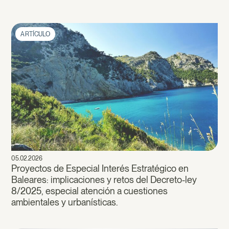
ARTÍCULO
05.02.2026
Proyectos de Especial Interés Estratégico en
Baleares: implicaciones y retos del Decreto-ley
8/2025, especial atención a cuestiones
ambientales y urbanísticas.