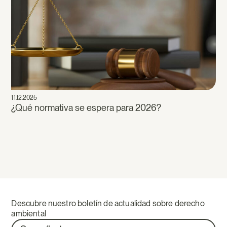
11.12.2025
¿Qué normativa se espera para 2026?
Descubre nuestro boletín de actualidad sobre derecho
ambiental