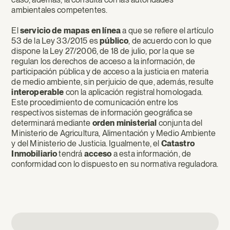
ambientales competentes.
El
servicio de mapas en línea
a que se refiere el artículo
53 de la Ley 33/2015 es
público
, de acuerdo con lo que
dispone la Ley 27/2006, de 18 de julio, por la que se
regulan los derechos de acceso a la información, de
participación pública y de acceso a la justicia en materia
de medio ambiente, sin perjuicio de que, además, resulte
interoperable
con la aplicación registral homologada.
Este procedimiento de comunicación entre los
respectivos sistemas de información geográfica se
determinará
mediante
orden ministerial
conjunta del
Ministerio de Agricultura, Alimentación y Medio Ambiente
y del
Ministerio de Justicia. Igualmente, el
Catastro
Inmobiliario
tendrá
acceso
a esta información, de
conformidad con lo dispuesto en su normativa reguladora.