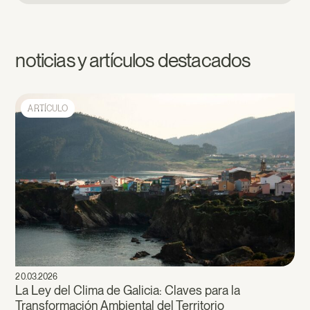
noticias y artículos destacados
ARTÍCULO
20.03.2026
La Ley del Clima de Galicia: Claves para la
Transformación Ambiental del Territorio