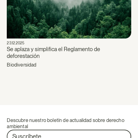
23.12.2025
Se aplaza y simplifica el Reglamento de
deforestación
Biodiversidad
Descubre nuestro boletín de actualidad sobre derecho
ambiental
Suscríbete