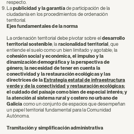
respecto.
La
publicidad y la garantía
de participación de la
ciudadanía en los procedimientos de ordenación
territorial.
Ejes fundamentales de la norma
La ordenación territorial debe pivotar sobre el
desarrollo
territorial sostenible
; la
racionalidad territorial
, que
entiende el suelo como un bien limitado y agotable; la
cohesión social y económica, el impulso y la
dinamización demográfica y la perspectiva de
género; la necesidad de tener en cuenta la
conectividad y la restauración ecológicas y las
directrices de la
Estrategia estatal de infraestructura
verde y de la conectividad y restauración ecológicas
;
el cuidado del paisaje como bien de especial interés; y
la atención al sistema rural y costero no urbano de
Galicia
como un conjunto de espacios que desempeñan
un papel territorial fundamental para la Comunidad
Autónoma.
Tramitación y simplificación administrativa