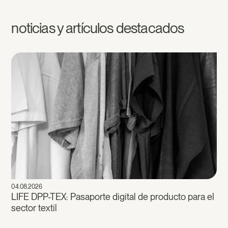
noticias y artículos destacados
04.08.2026
LIFE DPP-TEX: Pasaporte digital de producto para el
sector textil