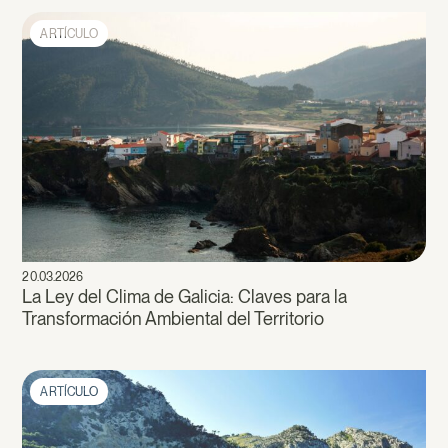
ARTÍCULO
20.03.2026
La Ley del Clima de Galicia: Claves para la
Transformación Ambiental del Territorio
ARTÍCULO