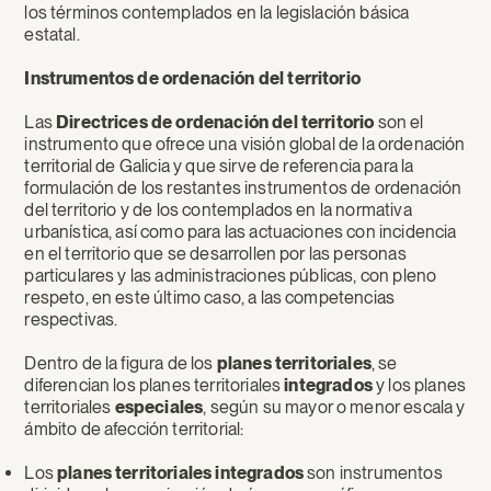
los términos contemplados en la legislación básica
estatal.
Instrumentos de ordenación del territorio
Las
Directrices de ordenación del territorio
son el
instrumento que ofrece una visión global de la ordenación
territorial de Galicia y que sirve de referencia para la
formulación de los restantes instrumentos de ordenación
del territorio y de los contemplados en la normativa
urbanística, así como para las actuaciones con incidencia
en el territorio que se desarrollen por las personas
particulares y las administraciones públicas, con pleno
respeto, en este último caso, a las competencias
respectivas.
Dentro de la figura de los
planes territoriales
, se
diferencian los planes territoriales
integrados
y los planes
territoriales
especiales
, según su mayor o menor escala y
ámbito de afección territorial:
Los
planes territoriales integrados
son instrumentos