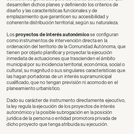
desarrollen dichos planes y definiendo los criterios de
diseño y las características funcionales y de
emplazamiento que garanticen su accesibilidad y
coherente distribución territorial, según su naturaleza.
Los
proyectos de interés autonómico
se configuran
como instrumentos de intervención directa en la
ordenación del territorio de la Comunidad Autónoma, que
tienen por objeto planificar y proyectar la ejecución
inmediata de actuaciones que trascienden el ámbito
municipal por su incidencia territorial, económica, social o
cultural, su magnitud o sus singulares características que
las hagan portadoras de un interés supramunicipal
cualificado, que no tengan previsión ni acomodo en el
planeamiento urbanístico.
Dado su carácter de instrumento directamente ejecutivo,
la ley regula la ejecución de los proyectos de interés
autonómico y la posible subrogación en la posición
jurídica de la persona o entidad promotora privada de
dicho proyecto que tenga atribuida su ejecución.