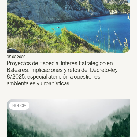
05.02.2026
Proyectos de Especial Interés Estratégico en
Baleares: implicaciones y retos del Decreto-ley
8/2025, especial atención a cuestiones
ambientales y urbanísticas.
NOTICIA