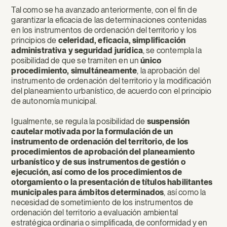
Tal como se ha avanzado anteriormente, con el fin de
garantizar la eficacia de las determinaciones contenidas
en los instrumentos de ordenación del territorio y los
principios de
celeridad, eficacia, simplificación
administrativa y seguridad jurídica
, se contempla la
posibilidad de que se tramiten en un
único
procedimiento, simultáneamente
, la aprobación del
instrumento de ordenación del territorio y la modificación
del planeamiento urbanístico, de acuerdo con el principio
de autonomía municipal.
Igualmente, se regula la posibilidad de
suspensión
cautelar motivada por la formulación de un
instrumento de ordenación del territorio, de los
procedimientos de aprobación del planeamiento
urbanístico y de sus instrumentos de gestión o
ejecución, así como de los procedimientos de
otorgamiento o la presentación de títulos habilitantes
municipales para ámbitos determinados
, así como la
necesidad de sometimiento de los instrumentos de
ordenación del territorio a evaluación ambiental
estratégica ordinaria o simplificada, de conformidad y en