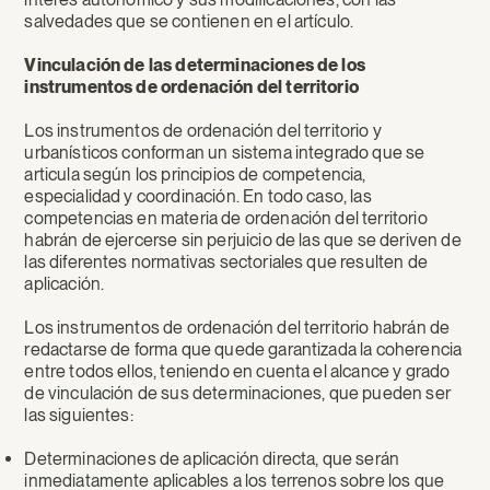
salvedades que se contienen en el artículo.
Vinculación de las determinaciones de los
instrumentos de ordenación del territorio
Los instrumentos de ordenación del territorio y
urbanísticos conforman un sistema integrado que se
articula según los principios de competencia,
especialidad y coordinación. En todo caso, las
competencias en materia de ordenación del territorio
habrán de ejercerse sin perjuicio de las que se deriven de
las diferentes normativas sectoriales que resulten de
aplicación.
Los instrumentos de ordenación del territorio habrán de
redactarse de forma que quede garantizada la coherencia
entre todos ellos, teniendo en cuenta el alcance y grado
de vinculación de sus determinaciones, que pueden ser
las siguientes:
Determinaciones de aplicación directa, que serán
inmediatamente aplicables a los terrenos sobre los que