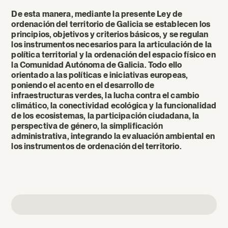
De esta manera, mediante la presente Ley de
ordenación del territorio de Galicia se establecen los
principios, objetivos y criterios básicos, y se regulan
los instrumentos necesarios para la articulación de la
política territorial y la ordenación del espacio físico en
la Comunidad Autónoma de Galicia. Todo ello
orientado a las políticas e iniciativas europeas,
poniendo el acento en el desarrollo de
infraestructuras verdes, la lucha contra el cambio
climático, la conectividad ecológica y la funcionalidad
de los ecosistemas, la participación ciudadana, la
perspectiva de género, la simplificación
administrativa, integrando la evaluación ambiental en
los instrumentos de ordenación del territorio.