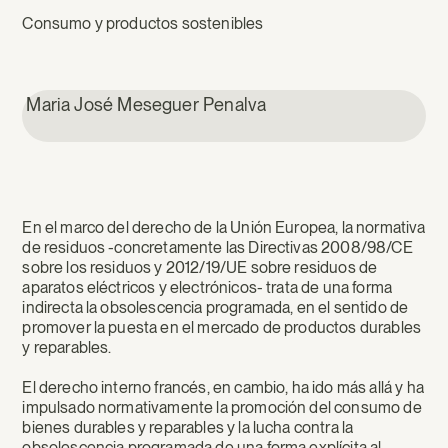
Consumo y productos sostenibles
Maria José Meseguer Penalva
En el marco del derecho de la Unión Europea, la normativa
de residuos -concretamente las Directivas 2008/98/CE
sobre los residuos y 2012/19/UE sobre residuos de
aparatos eléctricos y electrónicos- trata de una forma
indirecta la obsolescencia programada, en el sentido de
promover la puesta en el mercado de productos durables
y reparables.
El derecho interno francés, en cambio, ha ido más allá y ha
impulsado normativamente la promoción del consumo de
bienes durables y reparables y la lucha contra la
obsolescencia programada de una forma explícita al