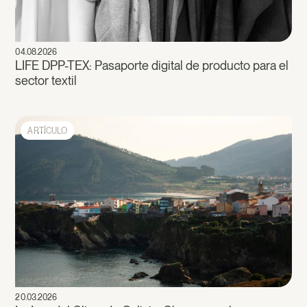
04.08.2026
LIFE DPP-TEX: Pasaporte digital de producto para el
sector textil
ARTÍCULO
20.03.2026