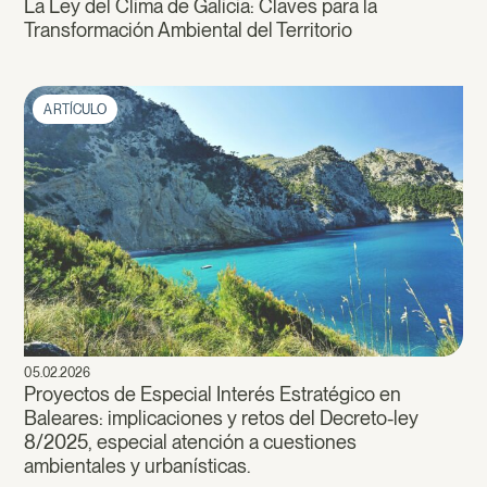
La Ley del Clima de Galicia: Claves para la
Transformación Ambiental del Territorio
ARTÍCULO
05.02.2026
Proyectos de Especial Interés Estratégico en
Baleares: implicaciones y retos del Decreto-ley
8/2025, especial atención a cuestiones
ambientales y urbanísticas.