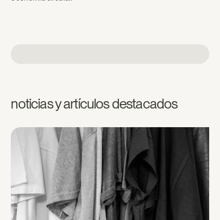
noticias y artículos destacados