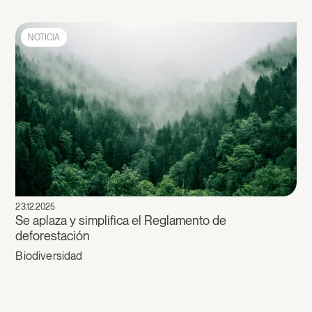
NOTICIA
23.12.2025
Se aplaza y simplifica el Reglamento de
deforestación
Biodiversidad