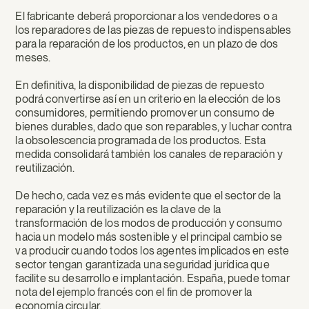
El fabricante deberá proporcionar a los vendedores o a
los reparadores de las piezas de repuesto indispensables
para la reparación de los productos, en un plazo de dos
meses.
En definitiva, la disponibilidad de piezas de repuesto
podrá convertirse así en un criterio en la elección de los
consumidores, permitiendo promover un consumo de
bienes durables, dado que son reparables, y luchar contra
la obsolescencia programada de los productos. Esta
medida consolidará también los canales de reparación y
reutilización.
De hecho, cada vez es más evidente que el sector de la
reparación y la reutilización es la clave de la
transformación de los modos de producción y consumo
hacia un modelo más sostenible y el principal cambio se
va producir cuando todos los agentes implicados en este
sector tengan garantizada una seguridad jurídica que
facilite su desarrollo e implantación. España, puede tomar
nota del ejemplo francés con el fin de promover la
economía circular.