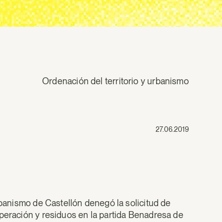
Ordenación del territorio y urbanismo
27.06.2019
rbanismo de Castellón denegó la solicitud de
uperación y residuos en la partida Benadresa de