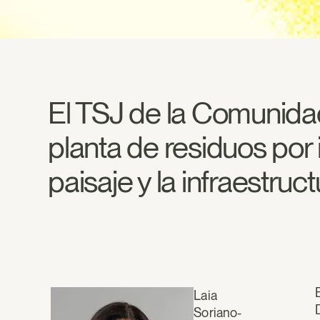
El TSJ de la Comunida
planta de residuos por 
paisaje y la infraestruc
Laia
Soriano-