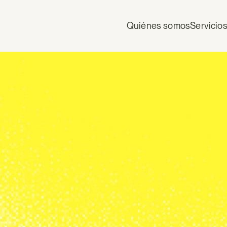
Quiénes somos
Servicio