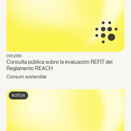
09.11.2016
Consulta pública sobre la evaluación REFIT del
Reglamento REACH
Consum sostenible
NOTÍCIA