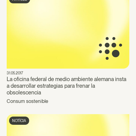
31.05.2017
La oficina federal de medio ambiente alemana insta
a desarrollar estrategias para frenar la
obsolescencia
Consum sostenible
NOTÍCIA