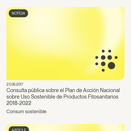
NOTÍCIA
20.06.2017
Consulta pública sobre el Plan de Acción Nacional
sobre Uso Sostenible de Productos Fitosanitarios
2018-2022
Consum sostenible
ARTICLE