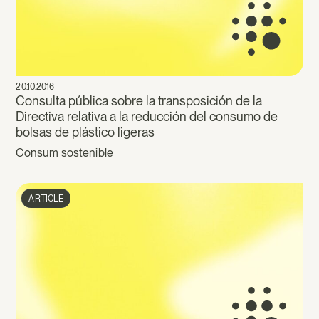
20.10.2016
Consulta pública sobre la transposición de la
Directiva relativa a la reducción del consumo de
bolsas de plástico ligeras
Consum sostenible
ARTICLE