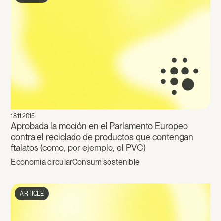
18.11.2015
Aprobada la moción en el Parlamento Europeo
contra el reciclado de productos que contengan
ftalatos (como, por ejemplo, el PVC)
Economia circular
Consum sostenible
ARTICLE