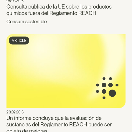
08.03.2016
Consulta pública de la UE sobre los productos
químicos fuera del Reglamento REACH
Consum sostenible
ARTICLE
23.02.2016
Un informe concluye que la evaluación de
sustancias del Reglamento REACH puede ser
objeto de mejoras