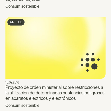
Consum sostenible
ARTICLE
15.02.2016
Proyecto de orden ministerial sobre restricciones a
la utilización de determinadas sustancias peligrosas
en aparatos eléctricos y electrónicos
Consum sostenible