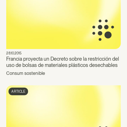
28.10.2015
Francia proyecta un Decreto sobre la restricción del
uso de bolsas de materiales plásticos desechables
Consum sostenible
ARTICLE