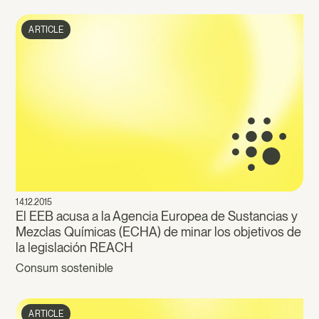
ARTICLE
14.12.2015
El EEB acusa a la Agencia Europea de Sustancias y
Mezclas Químicas (ECHA) de minar los objetivos de
la legislación REACH
Consum sostenible
ARTICLE