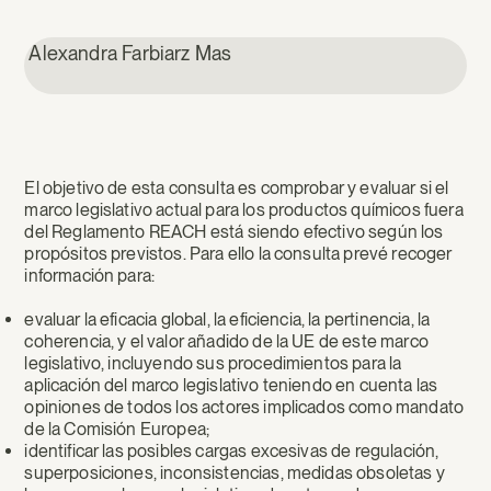
Alexandra Farbiarz Mas
El objetivo de esta consulta es comprobar y evaluar si el
marco legislativo actual para los productos químicos fuera
del Reglamento REACH está siendo efectivo según los
propósitos previstos. Para ello la consulta prevé recoger
información para:
evaluar la eficacia global, la eficiencia, la pertinencia, la
coherencia, y el valor añadido de la UE de este marco
legislativo, incluyendo sus procedimientos para la
aplicación del marco legislativo teniendo en cuenta las
opiniones de todos los actores implicados como mandato
de la Comisión Europea;
identificar las posibles cargas excesivas de regulación,
superposiciones, inconsistencias, medidas obsoletas y