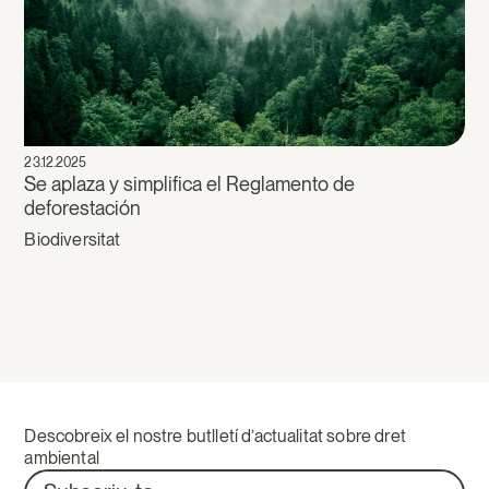
23.12.2025
Se aplaza y simplifica el Reglamento de
deforestación
Biodiversitat
Descobreix el nostre butlletí d’actualitat sobre dret
ambiental