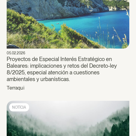
05.02.2026
Proyectos de Especial Interés Estratégico en
Baleares: implicaciones y retos del Decreto-ley
8/2025, especial atención a cuestiones
ambientales y urbanísticas.
Terraqui
NOTÍCIA