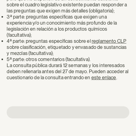
sobre el cuadro legislativo existente puedan responder a
las preguntas que exigen más detalles (obligatoria);
3ª parte: preguntas específicas que exigen una
experiencia y/o un conocimiento más profundo de la
legislación en relación a los productos químicos
(facultativa);
4ª parte: preguntas específicas sobre el
reglamento CLP
sobre clasificación, etiquetado y envasado de sustancias
y mezclas (facultativa);
5ª parte: otros comentarios (facultativa).
La consulta pública durará 12 semanas y los interesados
deben rellenarla antes del 27 de mayo. Pueden acceder al
cuestionario de la consulta entrando en
este enlace
.