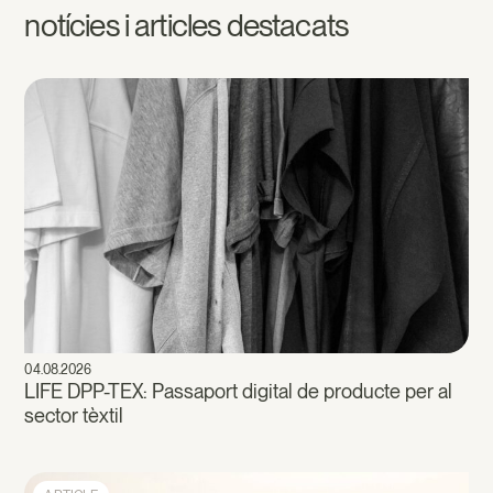
notícies i articles destacats
04.08.2026
LIFE DPP-TEX: Passaport digital de producte per al
sector tèxtil