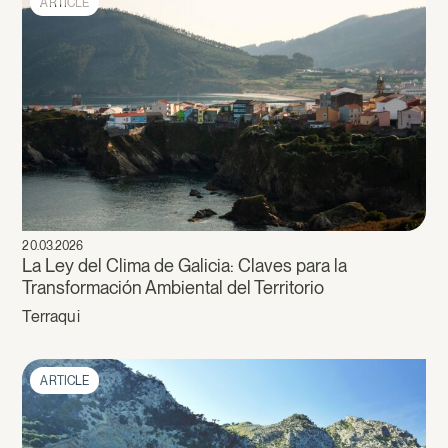
ARTICLE
20.03.2026
La Ley del Clima de Galicia: Claves para la
Transformación Ambiental del Territorio
Terraqui
ARTICLE