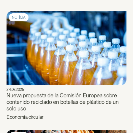
NOTÍCIA
24.07.2025
Nueva propuesta de la Comisión Europea sobre
contenido reciclado en botellas de plástico de un
solo uso
Economia circular