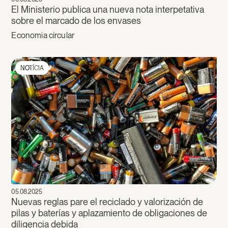
El Ministerio publica una nueva nota interpetativa
sobre el marcado de los envases
Economia circular
NOTÍCIA
05.08.2025
Nuevas reglas pare el reciclado y valorización de
pilas y baterías y aplazamiento de obligaciones de
diligencia debida