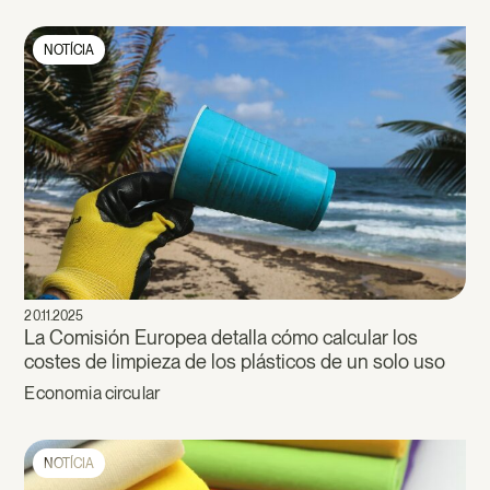
NOTÍCIA
20.11.2025
La Comisión Europea detalla cómo calcular los
costes de limpieza de los plásticos de un solo uso
Economia circular
NOTÍCIA