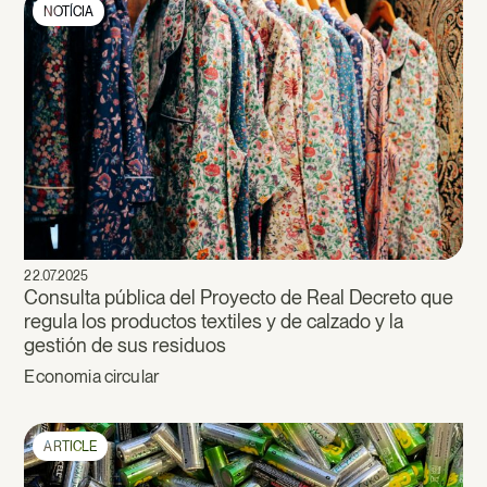
NOTÍCIA
22.07.2025
Consulta pública del Proyecto de Real Decreto que
regula los productos textiles y de calzado y la
gestión de sus residuos
Economia circular
ARTICLE