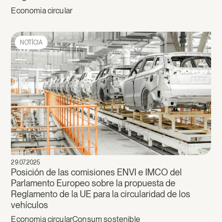
Economia circular
NOTÍCIA
29.07.2025
Posición de las comisiones ENVI e IMCO del
Parlamento Europeo sobre la propuesta de
Reglamento de la UE para la circularidad de los
vehículos
Economia circular
Consum sostenible