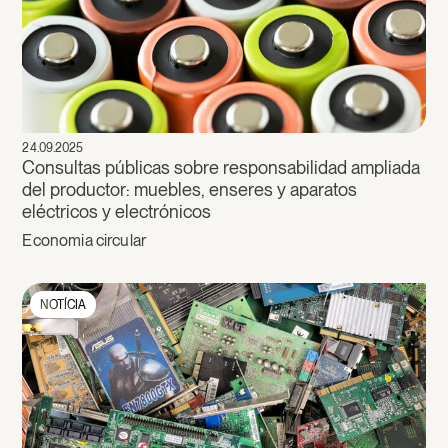
24.09.2025
Consultas públicas sobre responsabilidad ampliada
del productor: muebles, enseres y aparatos
eléctricos y electrónicos
Economia circular
NOTÍCIA