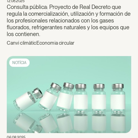
12.08.2025
Consulta pública: Proyecto de Real Decreto que
regula la comercialización, utilización y formación de
los profesionales relacionados con los gases
fluorados, refrigerantes naturales y los equipos que
los contienen.
Canvi climàtic
Economia circular
NOTÍCIA
06.08.2025