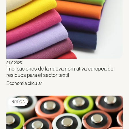
21.10.2025
Implicaciones de la nueva normativa europea de
residuos para el sector textil
Economia circular
NOTÍCIA