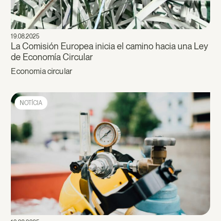
19.08.2025
La Comisión Europea inicia el camino hacia una Ley
de Economía Circular
Economia circular
NOTÍCIA