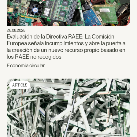
28.08.2025
Evaluación de la Directiva RAEE: La Comisión
Europea señala incumplimientos y abre la puerta a
la creación de un nuevo recurso propio basado en
los RAEE no recogidos
Economia circular
ARTICLE