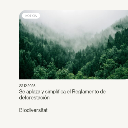
NOTÍCIA
23.12.2025
Se aplaza y simplifica el Reglamento de
deforestación
Biodiversitat