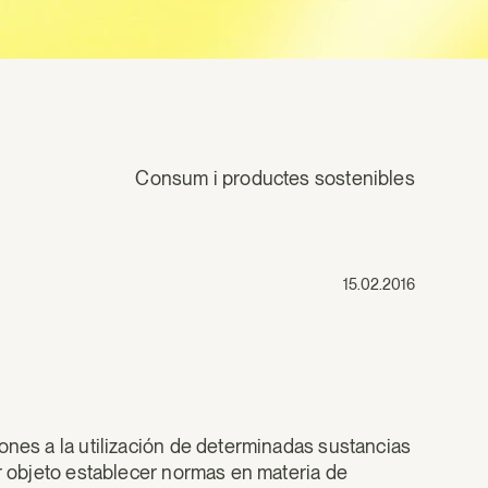
Consum i productes sostenibles
15.02.2016
iones a la utilización de determinadas sustancias
or objeto establecer normas en materia de