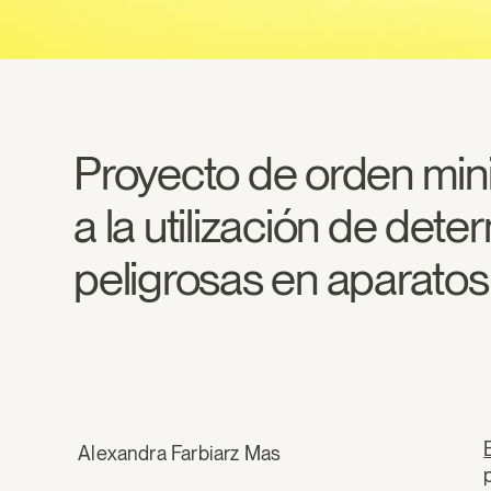
Proyecto de orden minis
a la utilización de det
peligrosas en aparatos 
Alexandra Farbiarz Mas