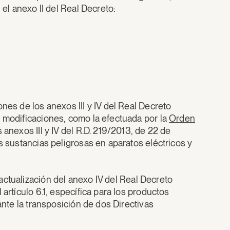
 el anexo II del Real Decreto:
nes de los anexos III y IV del Real Decreto
s modificaciones, como la efectuada por la
Orden
 anexos III y IV del R.D. 219/2013, de 22 de
s sustancias peligrosas en aparatos eléctricos y
 actualización del anexo IV del Real Decreto
artículo 6.1, específica para los productos
ante la transposición de dos Directivas