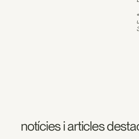
notícies i articles dest