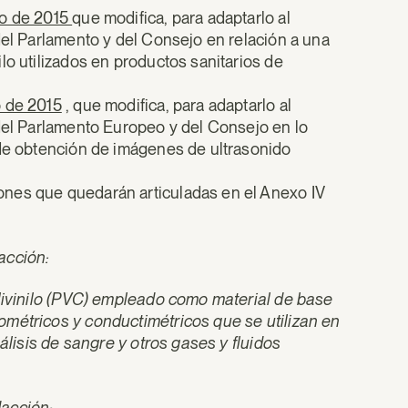
ro de 2015
que modifica, para adaptarlo al
del Parlamento y del Consejo en relación a una
lo utilizados en productos sanitarios de
o de 2015
, que modifica, para adaptarlo al
 del Parlamento Europeo y del Consejo en lo
 de obtención de imágenes de ultrasonido
ones que quedarán articuladas en el Anexo IV
acción:
olivinilo (PVC) empleado como material de base
ométricos y conductimétricos que se utilizan en
álisis de sangre y otros gases y fluidos
dacción: