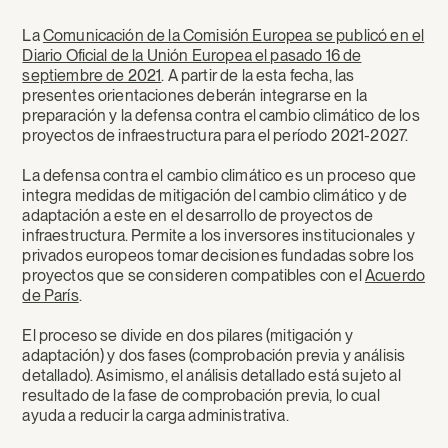
La
Comunicación de la Comisión Europea se publicó en el
Diario Oficial de la Unión Europea el pasado 16 de
septiembre de 2021
. A partir de la esta fecha, las
presentes orientaciones deberán integrarse en la
preparación y la defensa contra el cambio climático de los
proyectos de infraestructura para el período 2021-2027.
La defensa contra el cambio climático es un proceso que
integra medidas de mitigación del cambio climático y de
adaptación a este en el desarrollo de proyectos de
infraestructura. Permite a los inversores institucionales y
privados europeos tomar decisiones fundadas sobre los
proyectos que se consideren compatibles con el
Acuerdo
de París
.
El proceso se divide en dos pilares (mitigación y
adaptación) y dos fases (comprobación previa y análisis
detallado). Asimismo, el análisis detallado está sujeto al
resultado de la fase de comprobación previa, lo cual
ayuda a reducir la carga administrativa.