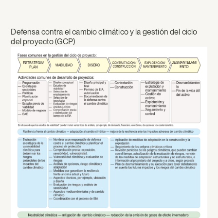
Defensa contra el cambio climático y la gestión del ciclo
del proyecto (GCP)