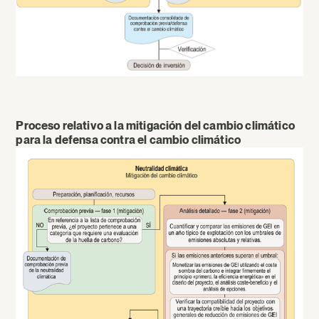
Proceso relativo a la mitigación del cambio climático
para la defensa contra el cambio climático