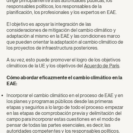
dirige principalmente a las autoridades públicas, los
responsables políticos, los responsables de la
planificación, los profesionales y los expertos en EAE.
El objetivo es apoyar la integración de las
consideraciones de mitigación del cambio climático y
adaptación al mismo en la EAE y las condiciones marco
que pueden orientar la adaptación al cambio climático de
los proyectos de infraestructura posteriores.
A su vez, esto puede promover el logro de los objetivos
climáticos de la UE y los objetivos del
Acuerdo de París
.
Cómo abordar eficazmente el cambio climático en la
EAE:
Incorporar el cambio climático en el proceso de EAE y en
los planes y programas públicos desde las primeras
etapas y seguirlos a lo largo de todo el proceso: empezar
en las etapas de comprobación previa y delimitación del
campo para incorporar estas cuestiones en el modo de
pensar de todas las partes esenciales, es decir, las
autoridades competentes y los responsables políticos,