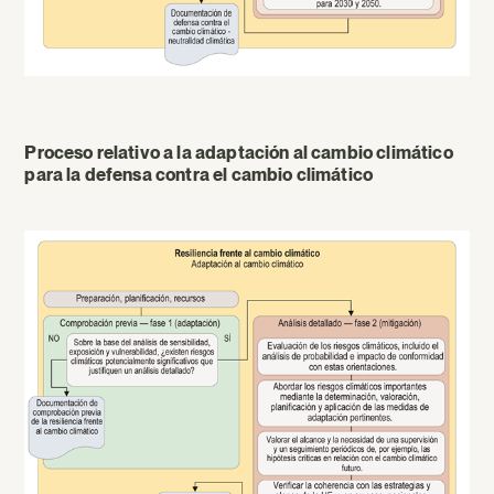
Proceso relativo a la adaptación al cambio climático
para la defensa contra el cambio climático