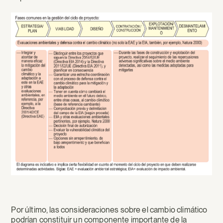
Por último, las consideraciones sobre el cambio climático
podrían constituir un componente importante de la