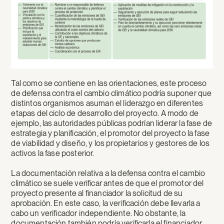
Tal como se contiene en las orientaciones, este proceso
de defensa contra el cambio climático podría suponer que
distintos organismos asuman el liderazgo en diferentes
etapas del ciclo de desarrollo del proyecto. A modo de
ejemplo, las autoridades públicas podrían liderar la fase de
estrategia y planificación, el promotor del proyecto la fase
de viabilidad y diseño, y los propietarios y gestores de los
activos la fase posterior.
La documentación relativa a la defensa contra el cambio
climático se suele verificar antes de que el promotor del
proyecto presente al financiador la solicitud de su
aprobación. En este caso, la verificación debe llevarla a
cabo un verificador independiente. No obstante, la
documentación también podría verificarla el financiador