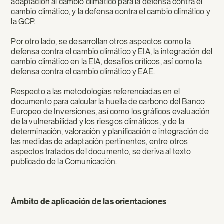
adaptación al cambio climático para la defensa contra el
cambio climático, y la defensa contra el cambio climático y
la GCP.
Por otro lado, se desarrollan otros aspectos como la
defensa contra el cambio climático y EIA, la integración del
cambio climático en la EIA, desafíos críticos, así como la
defensa contra el cambio climático y EAE.
Respecto a las metodologías referenciadas en el
documento para calcular la huella de carbono del Banco
Europeo de Inversiones, así como los gráficos evaluación
de la vulnerabilidad y los riesgos climáticos, y de la
determinación, valoración y planificación e integración de
las medidas de adaptación pertinentes, entre otros
aspectos tratados del documento, se deriva al texto
publicado de la Comunicación.
Ámbito de aplicación de las orientaciones