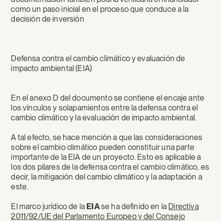
como un paso inicial en el proceso que conduce a la
decisión de inversión
Defensa contra el cambio climático y evaluación de
impacto ambiental (EIA)
En el anexo D del documento se contiene el encaje ante
los vínculos y solapamientos entre la defensa contra el
cambio climático y la evaluación de impacto ambiental.
A tal efecto, se hace mención a que las consideraciones
sobre el cambio climático pueden constituir una parte
importante de la EIA de un proyecto. Esto es aplicable a
los dos pilares de la defensa contra el cambio climático, es
decir, la mitigación del cambio climático y la adaptación a
este.
El marco jurídico de la
EIA
se ha definido en la
Directiva
2011/92/UE del Parlamento Europeo y del Consejo