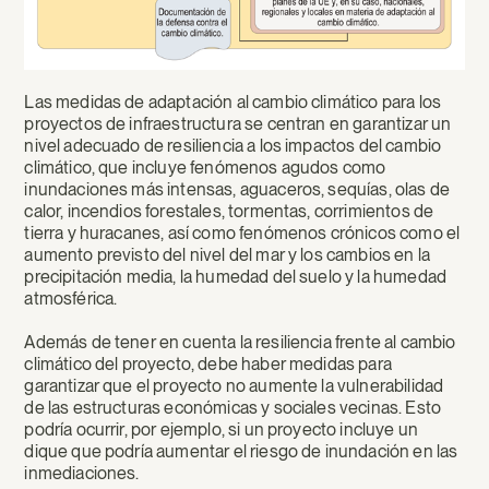
Las medidas de adaptación al cambio climático para los
proyectos de infraestructura se centran en garantizar un
nivel adecuado de resiliencia a los impactos del cambio
climático, que incluye fenómenos agudos como
inundaciones más intensas, aguaceros, sequías, olas de
calor, incendios forestales, tormentas, corrimientos de
tierra y huracanes, así como fenómenos crónicos como el
aumento previsto del nivel del mar y los cambios en la
precipitación media, la humedad del suelo y la humedad
atmosférica.
Además de tener en cuenta la resiliencia frente al cambio
climático del proyecto, debe haber medidas para
garantizar que el proyecto no aumente la vulnerabilidad
de las estructuras económicas y sociales vecinas. Esto
podría ocurrir, por ejemplo, si un proyecto incluye un
dique que podría aumentar el riesgo de inundación en las
inmediaciones.