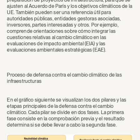
ajusten al Acuerdo de París y los objetivos climáticos de la
UE. También pueden ser una referencia útil para
autoridades públicas, entidades gestoras asociadas,
inversores, partes interesadas y otros. Por ejemplo,
comprende orientaciones sobre cómo integrar las
cuestiones relativas al cambio climático en las
evaluaciones de impacto ambiental (EIA) y las
evaluaciones ambientales estratégicas (EAE).
Proceso de defensa contra el cambio climático de las
infraestructuras
En el gráfico siguiente se visualizan los dos pilares y las
etapas principales de la defensa contra el cambio
climático. Cada pilar se divide en dos fases. La primera
fase consiste en la comprobación previa y el resultado
determina si se debe llevar a cabo la segunda fase.