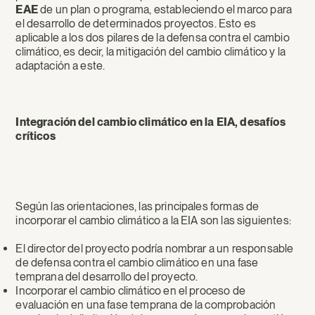
EAE
de un plan o programa, estableciendo el marco para
el desarrollo de determinados proyectos. Esto es
aplicable a los dos pilares de la defensa contra el cambio
climático, es decir, la mitigación del cambio climático y la
adaptación a este.
Integración del cambio climático en la EIA, desafíos
críticos
Según las orientaciones, las principales formas de
incorporar el cambio climático a la EIA son las siguientes:
El director del proyecto podría nombrar a un responsable
de defensa contra el cambio climático en una fase
temprana del desarrollo del proyecto.
Incorporar el cambio climático en el proceso de
evaluación en una fase temprana de la comprobación