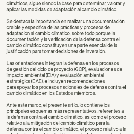
climáticos, sigue siendo la base para determinar, valorar y
aplicar las medidas de adaptación al cambio climático.
Se destaca la importancia en realizar una documentación
creíble y específica de las prácticas y procesos de
adaptación al cambio climático, sobre todo porque la
documentación y la verificación de la defensa contra el
cambio climático constituyen una parte esencial de la
justificación para tomar decisiones de inversión.
Las orientaciones integran la defensa en los procesos
de gestión del ciclo de proyecto (GCP), evaluaciones de
impacto ambiental (EIA) y evaluación ambiental
estratégica (EAE), e incluyen recomendaciones
para apoyar los procesos nacionales de defensa contra el
cambio climático en los Estados miembros.
Ante este marco, el presente artículo contiene los
principales esquemas más representativos, referentes a
la defensa contra el cambio climático, así como el proceso
relativo a la mitigación del cambio climático para la
defensa contra el cambio climático, el proceso relativo a la