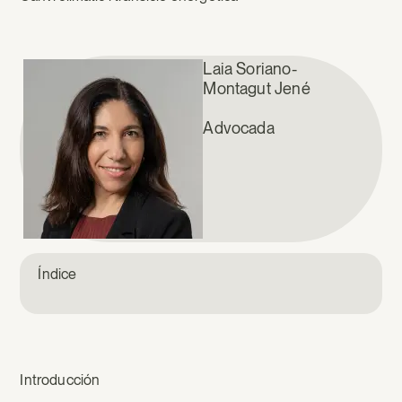
Laia Soriano-
Montagut Jené
Advocada
Índice
Introducción