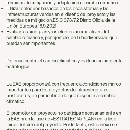
términos de mitigación y adaptación al cambio climático.
Utilizar enfoques basados en los ecosistemas y las
infraestructuras verdes en el diseño del proyecto y las
medidas de mitigación.ES C 373/72 Diario Oficial de la
Unión Europea 16.9.2021
Evaluar las sinergias y los efectos acumulativos del
cambio climático y, por ejemplo, de la biodiversidad que
puedan ser importantes.
Defensa contra el cambio climático y evaluación ambiental
estratégica
La EAE proporcionará con frecuencia condiciones marco
importantes para los proyectos de infraestructuras
posteriores, en particular en lo que respecta al cambio
climático.
El promotor del proyecto no participa necesariamente en
la EAE ni en la fase de «ESTRATEGIA/PLAN» en la fase
inicial del ciclo del proyecto. Por lo tanto, este anexo se