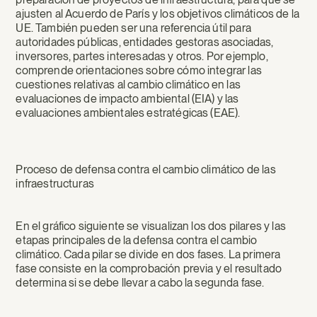
ajusten al Acuerdo de París y los objetivos climáticos de la
UE. También pueden ser una referencia útil para
autoridades públicas, entidades gestoras asociadas,
inversores, partes interesadas y otros. Por ejemplo,
comprende orientaciones sobre cómo integrar las
cuestiones relativas al cambio climático en las
evaluaciones de impacto ambiental (EIA) y las
evaluaciones ambientales estratégicas (EAE).
Proceso de defensa contra el cambio climático de las
infraestructuras
En el gráfico siguiente se visualizan los dos pilares y las
etapas principales de la defensa contra el cambio
climático. Cada pilar se divide en dos fases. La primera
fase consiste en la comprobación previa y el resultado
determina si se debe llevar a cabo la segunda fase.