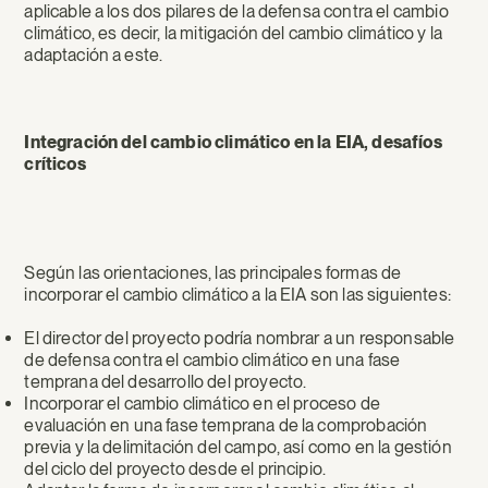
aplicable a los dos pilares de la defensa contra el cambio
climático, es decir, la mitigación del cambio climático y la
adaptación a este.
Integración del cambio climático en la EIA, desafíos
críticos
Según las orientaciones, las principales formas de
incorporar el cambio climático a la EIA son las siguientes:
El director del proyecto podría nombrar a un responsable
de defensa contra el cambio climático en una fase
temprana del desarrollo del proyecto.
Incorporar el cambio climático en el proceso de
evaluación en una fase temprana de la comprobación
previa y la delimitación del campo, así como en la gestión
del ciclo del proyecto desde el principio.