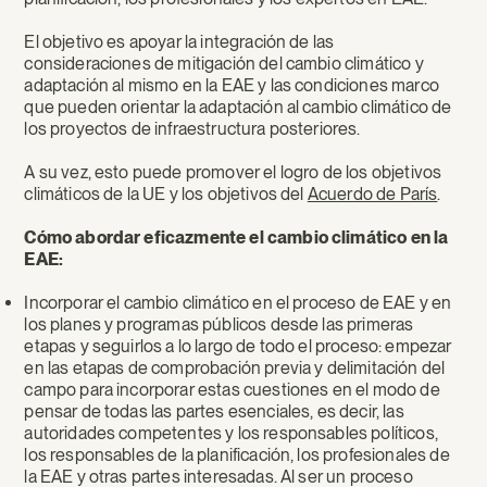
El objetivo es apoyar la integración de las
consideraciones de mitigación del cambio climático y
adaptación al mismo en la EAE y las condiciones marco
que pueden orientar la adaptación al cambio climático de
los proyectos de infraestructura posteriores.
A su vez, esto puede promover el logro de los objetivos
climáticos de la UE y los objetivos del
Acuerdo de París
.
Cómo abordar eficazmente el cambio climático en la
EAE:
Incorporar el cambio climático en el proceso de EAE y en
los planes y programas públicos desde las primeras
etapas y seguirlos a lo largo de todo el proceso: empezar
en las etapas de comprobación previa y delimitación del
campo para incorporar estas cuestiones en el modo de
pensar de todas las partes esenciales, es decir, las
autoridades competentes y los responsables políticos,
los responsables de la planificación, los profesionales de
la EAE y otras partes interesadas. Al ser un proceso