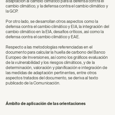
adaptación al cambio climático para la defensa contra el
cambio climático, y la defensa contra el cambio climático y
la GCP.
Por otro lado, se desarrollan otros aspectos como la
defensa contra el cambio climático y EIA, la integración del
cambio climático en la EIA, desafíos críticos, así como la
defensa contra el cambio climático y EAE.
Respecto a las metodologías referenciadas en el
documento para calcular la huella de carbono del Banco
Europeo de Inversiones, así como los gráficos evaluación
de la vulnerabilidad y los riesgos climáticos, y de la
determinación, valoración y planificación e integración de
las medidas de adaptación pertinentes, entre otros
aspectos tratados del documento, se deriva al texto
publicado de la Comunicación.
Ámbito de aplicación de las orientaciones