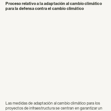
Proceso relativo a la adaptación al cambio climático
para la defensa contra el cambio climático
Las medidas de adaptación al cambio climático para los
proyectos de infraestructura se centran en garantizar un