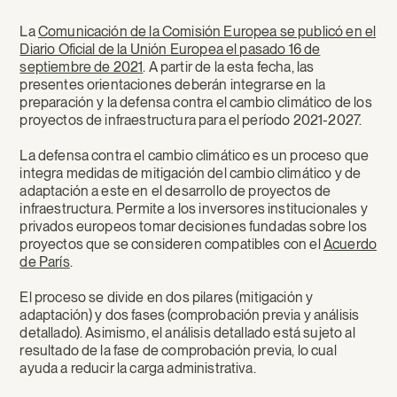
La
Comunicación de la Comisión Europea se publicó en el
Diario Oficial de la Unión Europea el pasado 16 de
septiembre de 2021
. A partir de la esta fecha, las
presentes orientaciones deberán integrarse en la
preparación y la defensa contra el cambio climático de los
proyectos de infraestructura para el período 2021-2027.
La defensa contra el cambio climático es un proceso que
integra medidas de mitigación del cambio climático y de
adaptación a este en el desarrollo de proyectos de
infraestructura. Permite a los inversores institucionales y
privados europeos tomar decisiones fundadas sobre los
proyectos que se consideren compatibles con el
Acuerdo
de París
.
El proceso se divide en dos pilares (mitigación y
adaptación) y dos fases (comprobación previa y análisis
detallado). Asimismo, el análisis detallado está sujeto al
resultado de la fase de comprobación previa, lo cual
ayuda a reducir la carga administrativa.