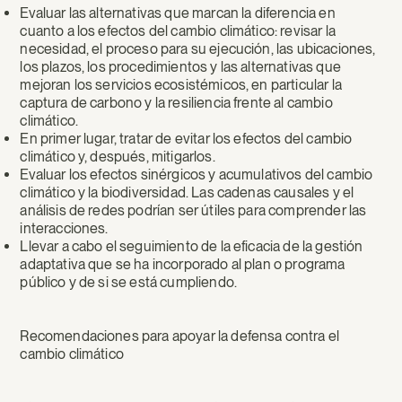
Evaluar las alternativas que marcan la diferencia en
cuanto a los efectos del cambio climático: revisar la
necesidad, el proceso para su ejecución, las ubicaciones,
los plazos, los procedimientos y las alternativas que
mejoran los servicios ecosistémicos, en particular la
captura de carbono y la resiliencia frente al cambio
climático.
En primer lugar, tratar de evitar los efectos del cambio
climático y, después, mitigarlos.
Evaluar los efectos sinérgicos y acumulativos del cambio
climático y la biodiversidad. Las cadenas causales y el
análisis de redes podrían ser útiles para comprender las
interacciones.
Llevar a cabo el seguimiento de la eficacia de la gestión
adaptativa que se ha incorporado al plan o programa
público y de si se está cumpliendo.
Recomendaciones para apoyar la defensa contra el
cambio climático