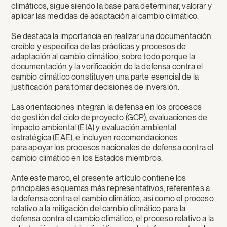
climáticos, sigue siendo la base para determinar, valorar y
aplicar las medidas de adaptación al cambio climático.
Se destaca la importancia en realizar una documentación
creíble y específica de las prácticas y procesos de
adaptación al cambio climático, sobre todo porque la
documentación y la verificación de la defensa contra el
cambio climático constituyen una parte esencial de la
justificación para tomar decisiones de inversión.
Las orientaciones integran la defensa en los procesos
de gestión del ciclo de proyecto (GCP), evaluaciones de
impacto ambiental (EIA) y evaluación ambiental
estratégica (EAE), e incluyen recomendaciones
para apoyar los procesos nacionales de defensa contra el
cambio climático en los Estados miembros.
Ante este marco, el presente artículo contiene los
principales esquemas más representativos, referentes a
la defensa contra el cambio climático, así como el proceso
relativo a la mitigación del cambio climático para la
defensa contra el cambio climático, el proceso relativo a la