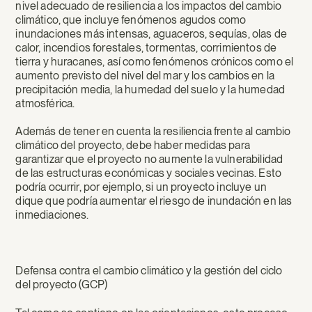
nivel adecuado de resiliencia a los impactos del cambio
climático, que incluye fenómenos agudos como
inundaciones más intensas, aguaceros, sequías, olas de
calor, incendios forestales, tormentas, corrimientos de
tierra y huracanes, así como fenómenos crónicos como el
aumento previsto del nivel del mar y los cambios en la
precipitación media, la humedad del suelo y la humedad
atmosférica.
Además de tener en cuenta la resiliencia frente al cambio
climático del proyecto, debe haber medidas para
garantizar que el proyecto no aumente la vulnerabilidad
de las estructuras económicas y sociales vecinas. Esto
podría ocurrir, por ejemplo, si un proyecto incluye un
dique que podría aumentar el riesgo de inundación en las
inmediaciones.
Defensa contra el cambio climático y la gestión del ciclo
del proyecto (GCP)