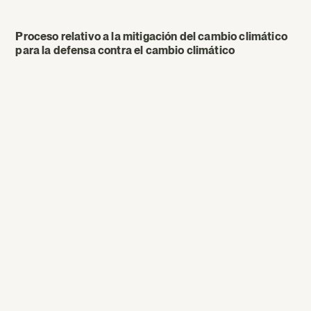
Proceso relativo a la mitigación del cambio climático
para la defensa contra el cambio climático