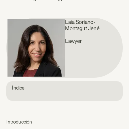
Laia Soriano-
Montagut Jené
Lawyer
Índice
Introducción