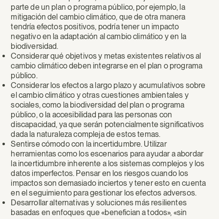
parte de un plan o programa público, por ejemplo, la
mitigación del cambio climático, que de otra manera
tendría efectos positivos, podría tener un impacto
negativo en la adaptación al cambio climático y en la
biodiversidad.
Considerar qué objetivos y metas existentes relativos al
cambio climático deben integrarse en el plan o programa
público.
Considerar los efectos a largo plazo y acumulativos sobre
el cambio climático y otras cuestiones ambientales y
sociales, como la biodiversidad del plan o programa
público, o la accesibilidad para las personas con
discapacidad, ya que serán potencialmente significativos
dada la naturaleza compleja de estos temas.
Sentirse cómodo con la incertidumbre. Utilizar
herramientas como los escenarios para ayudar a abordar
la incertidumbre inherente a los sistemas complejos y los
datos imperfectos. Pensar en los riesgos cuando los
impactos son demasiado inciertos y tener esto en cuenta
en el seguimiento para gestionar los efectos adversos.
Desarrollar alternativas y soluciones más resilientes
basadas en enfoques que «benefician a todos», «sin