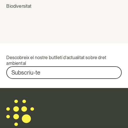
Biodiversitat
Descobreix el nostre butlletí d’actualitat sobre dret
ambiental
Subscriu-te