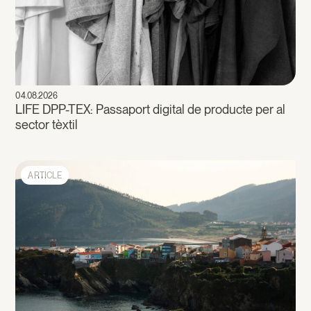
04.08.2026
LIFE DPP-TEX: Passaport digital de producte per al
sector tèxtil
ARTICLE