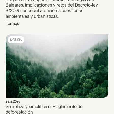
Baleares: implicaciones y retos del Decreto-ley
8/2025, especial atención a cuestiones
ambientales y urbanísticas.
Terraqui
NOTÍCIA
23.12.2025
Se aplaza y simplifica el Reglamento de
deforestación