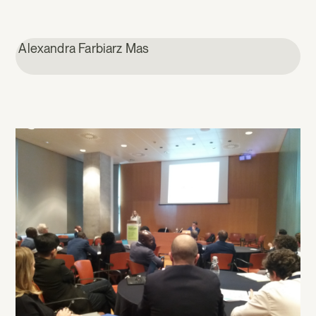
Alexandra Farbiarz Mas