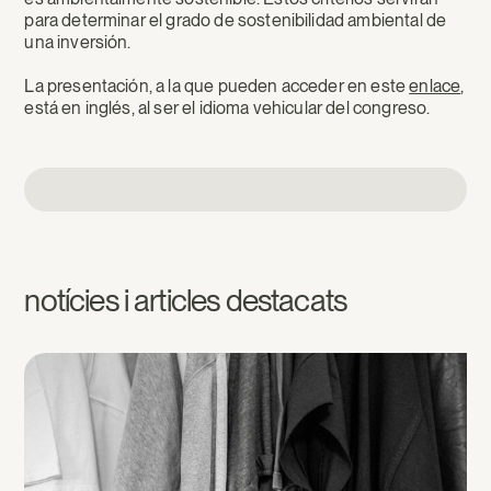
para determinar el grado de sostenibilidad ambiental de
una inversión.
La presentación, a la que pueden acceder en este
enlace
,
está en inglés, al ser el idioma vehicular del congreso.
notícies i articles destacats