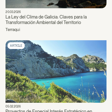
20.03.2026
La Ley del Clima de Galicia: Claves para la
Transformación Ambiental del Territorio
Terraqui
ARTICLE
05.02.2026
Proyectos de Especial Interés Estratégico en