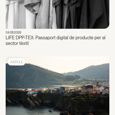
04.08.2026
LIFE DPP-TEX: Passaport digital de producte per al
sector tèxtil
ARTICLE