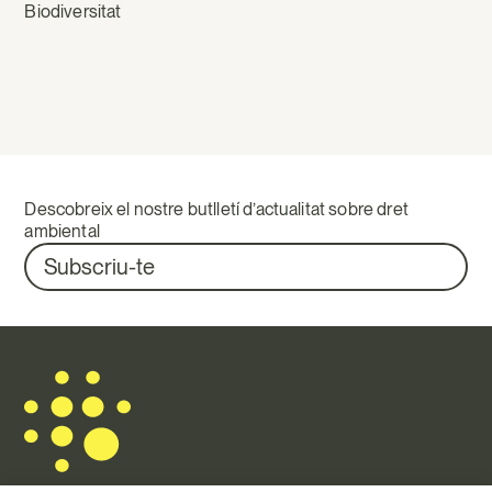
Biodiversitat
Descobreix el nostre butlletí d’actualitat sobre dret
ambiental
Subscriu-te