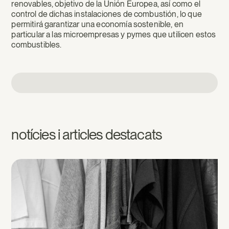
renovables, objetivo de la Unión Europea, así como el
control de dichas instalaciones de combustión, lo que
permitirá garantizar una economía sostenible, en
particular a las microempresas y pymes que utilicen estos
combustibles.
notícies i articles destacats