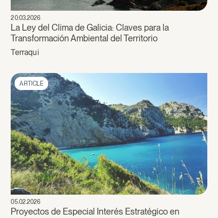
20.03.2026
La Ley del Clima de Galicia: Claves para la
Transformación Ambiental del Territorio
Terraqui
ARTICLE
05.02.2026
Proyectos de Especial Interés Estratégico en