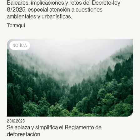
Baleares: implicaciones y retos del Decreto-ley
8/2025, especial atención a cuestiones
ambientales y urbanísticas.
Terraqui
NOTÍCIA
23.12.2025
Se aplaza y simplifica el Reglamento de
deforestación