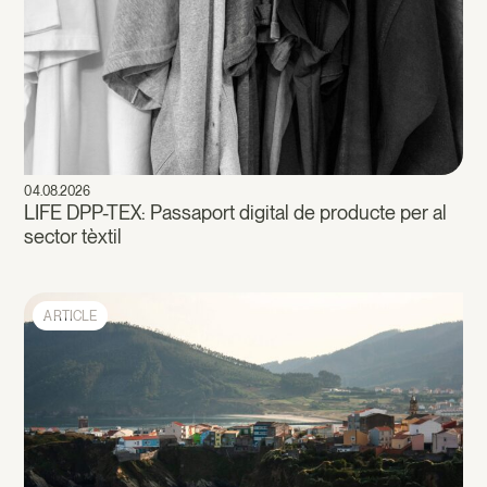
04.08.2026
LIFE DPP-TEX: Passaport digital de producte per al
sector tèxtil
ARTICLE