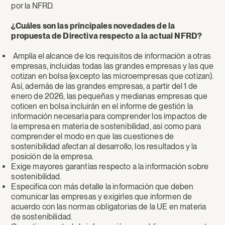
por la NFRD.
¿Cuáles son las principales novedades de la
propuesta de Directiva respecto a la actual NFRD?
Amplía el alcance de los requisitos de información a otras
empresas, incluidas todas las grandes empresas y las que
cotizan en bolsa (excepto las microempresas que cotizan).
Así, además de las grandes empresas, a partir del 1 de
enero de 2026, las pequeñas y medianas empresas que
coticen en bolsa incluirán en el informe de gestión la
información necesaria para comprender los impactos de
la empresa en materia de sostenibilidad, así como para
comprender el modo en que las cuestiones de
sostenibilidad afectan al desarrollo, los resultados y la
posición de la empresa.
Exige mayores garantías respecto a la información sobre
sostenibilidad.
Especifica con más detalle la información que deben
comunicar las empresas y exigirles que informen de
acuerdo con las normas obligatorias de la UE en materia
de sostenibilidad.