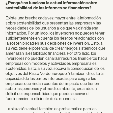
¿Por qué no funciona la actual información sobre
sostenibilidad de los informes no financieros?
Existe una brecha cada vez mayor entre la información
sobre sostenibilidad que presentan las empresas y las
necesidades de los usuarios a los que va dirigida esa
información. Por un lado, los inversores no pueden tener
suficientemente en cuenta los riesgos relacionados con
la sostenibilidad en sus decisiones de inversión. Esto, a
su vez, tiene el potencial de crear riesgos sistémicos que
amenazan la estabilidad financiera. Por otro lado, los
inversores no pueden canalizar recursos financieros hacia
empresas con modelos y actividades empresariales
sostenibles. Esto, a su vez, socava la consecución de los
objetivos del Pacto Verde Europeo. Y también dificulta la
capacidad de las partes interesadas para exigir a las
empresas que rindan cuentas del impacto que tienen
sobre las personas y el medio ambiente, creando un
déficit de responsabilidad que puede socavar el
funcionamiento eficiente de la economía.
La situación actual también es problemática para las