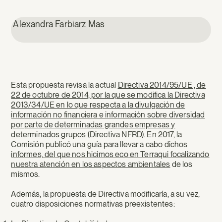
Alexandra Farbiarz Mas
Esta propuesta revisa la actual
Directiva 2014/95/UE , de
22 de octubre de 2014, por la que se modifica la Directiva
2013/34/UE en lo que respecta a la divulgación de
información no financiera e información sobre diversidad
por parte de determinadas grandes empresas y
determinados grupos
(Directiva NFRD). En 2017, la
Comisión publicó una guía para llevar a cabo dichos
informes, del que nos hicimos eco en Terraqui focalizando
nuestra atención en los aspectos ambientales
de los
mismos.
Además, la propuesta de Directiva modificaría, a su vez,
cuatro disposiciones normativas preexistentes: