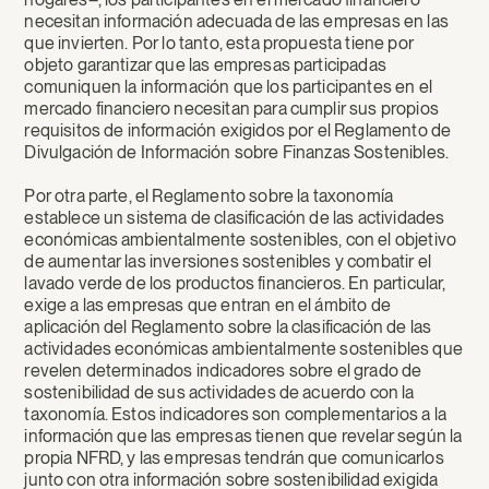
necesitan información adecuada de las empresas en las
que invierten. Por lo tanto, esta propuesta tiene por
objeto garantizar que las empresas participadas
comuniquen la información que los participantes en el
mercado financiero necesitan para cumplir sus propios
requisitos de información exigidos por el Reglamento de
Divulgación de Información sobre Finanzas Sostenibles.
Por otra parte, el Reglamento sobre la taxonomía
establece un sistema de clasificación de las actividades
económicas ambientalmente sostenibles, con el objetivo
de aumentar las inversiones sostenibles y combatir el
lavado verde de los productos financieros. En particular,
exige a las empresas que entran en el ámbito de
aplicación del Reglamento sobre la clasificación de las
actividades económicas ambientalmente sostenibles que
revelen determinados indicadores sobre el grado de
sostenibilidad de sus actividades de acuerdo con la
taxonomía. Estos indicadores son complementarios a la
información que las empresas tienen que revelar según la
propia NFRD, y las empresas tendrán que comunicarlos
junto con otra información sobre sostenibilidad exigida