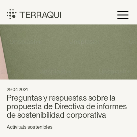
Vés
al
contingut
Terraqui
29.04.2021
Preguntas y respuestas sobre la
propuesta de Directiva de informes
de sostenibilidad corporativa
Activitats sostenibles