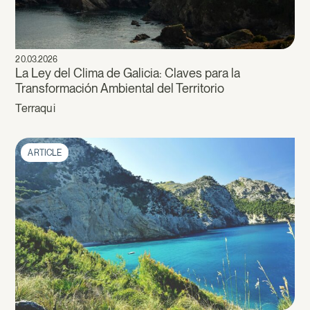
20.03.2026
La Ley del Clima de Galicia: Claves para la
Transformación Ambiental del Territorio
Terraqui
ARTICLE