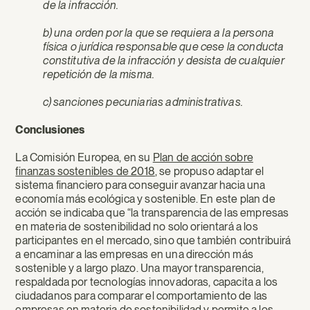
de la infracción.
b) una orden por la que se requiera a la persona
física o jurídica responsable que cese la conducta
constitutiva de la infracción y desista de cualquier
repetición de la misma.
c) sanciones pecuniarias administrativas.
Conclusiones
La Comisión Europea, en su
Plan de acción sobre
finanzas sostenibles de 2018
, se propuso adaptar el
sistema financiero para conseguir avanzar hacia una
economía más ecológica y sostenible. En este plan de
acción se indicaba que “la transparencia de las empresas
en materia de sostenibilidad no solo orientará a los
participantes en el mercado, sino que también contribuirá
a encaminar a las empresas en una dirección más
sostenible y a largo plazo. Una mayor transparencia,
respaldada por tecnologías innovadoras, capacita a los
ciudadanos para comparar el comportamiento de las
empresas en materia de sostenibilidad y permite a los