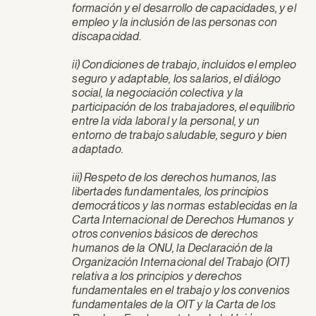
formación y el desarrollo de capacidades, y el
empleo y la inclusión de las personas con
discapacidad
.
ii) Condiciones de trabajo, incluidos el empleo
seguro y adaptable, los salarios, el diálogo
social, la negociación colectiva y la
participación de los trabajadores, el equilibrio
entre la vida laboral y la personal, y un
entorno de trabajo saludable, seguro y bien
adaptado.
iii) Respeto de los derechos humanos, las
libertades fundamentales, los principios
democráticos y las normas establecidas en la
Carta Internacional de Derechos Humanos y
otros convenios básicos de derechos
humanos de la ONU, la Declaración de la
Organización Internacional del Trabajo (OIT)
relativa a los principios y derechos
fundamentales en el trabajo y los convenios
fundamentales de la OIT y la Carta de los