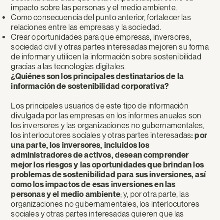
impacto sobre las personas y el medio ambiente.
Como consecuencia del punto anterior, fortalecer las
relaciones entre las empresas y la sociedad.
Crear oportunidades para que empresas, inversores,
sociedad civil y otras partes interesadas mejoren su forma
de informar y utilicen la información sobre sostenibilidad
gracias a las tecnologías digitales.
¿Quiénes son los principales destinatarios de la
información de sostenibilidad corporativa?
Los principales usuarios de este tipo de información
divulgada por las empresas en los informes anuales son
los inversores y las organizaciones no gubernamentales,
los interlocutores sociales y otras partes interesadas
: por
una parte, los inversores, incluidos los
administradores de activos, desean comprender
mejor los riesgos y las oportunidades que brindan los
problemas de sostenibilidad para sus inversiones, así
como los impactos de esas inversiones en las
personas y el medio ambiente
; y, por otra parte, las
organizaciones no gubernamentales, los interlocutores
sociales y otras partes interesadas quieren que las