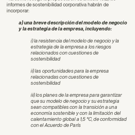
informes de sostenibilidad corporativa habrán de
incorporar:
a) una breve descripción del modelo de negocio
y la estrategia de la empresa, incluyendo:
i) la resistencia del modelo de negocio y la
estrategia de la empresa a los riesgos
relacionados con cuestiones de
sostenibilidad
ii) las oportunidades para la empresa
relacionadas con cuestiones de
sostenibilidad
iii) los planes de la empresa para garantizar
que su modelo de negocio y su estrategia
sean compatibles con la transición a una
economía sostenible y con la limitación del
calentamiento global a 1,5 °C, de conformidad
con el Acuerdo de París