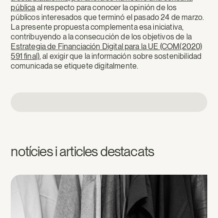
pública
al respecto para conocer la opinión de los
públicos interesados que terminó el pasado 24 de marzo.
La presente propuesta complementa esa iniciativa,
contribuyendo a la consecución de los objetivos de la
Estrategia de Financiación Digital para la UE (COM(2020)
591 final)
, al exigir que la información sobre sostenibilidad
comunicada se etiquete digitalmente.
notícies i articles destacats