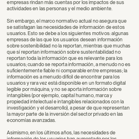
empresas rindan más cuentas por los impactos de sus
actividades en las personas y el medio ambiente.
Sin embargo, el marco normativo actual no asegura que
se satisfagan las necesidades de información de estos
usuarios. Esto se debe a los siguientes motivos: algunas
empresas de las que los usuarios desean información
sobre sostenibilidad no la reportan, mientras que muchas
que sí reportan información sobre sustentabilidad no
reportan toda la información que es relevante para los
usuarios; cuando se reporta información, a menudo no es
suficientemente fiable ni comparable entre empresas; la
información es a menudo difícil de encontrar para los
usuarios y rara vez está disponible en un formato digital
legible por máquina; y no se aporta información sobre
intangibles (por ejemplo, capital humano, marca y
propiedad intelectual e intangibles relacionados con la
investigación y el desarrollo), a pesar de que representan
la mayor parte de la inversión del sector privado en las
economías avanzadas.
Asimismo, en los últimos años, las necesidades de
información de los usuarios han aumentado por los