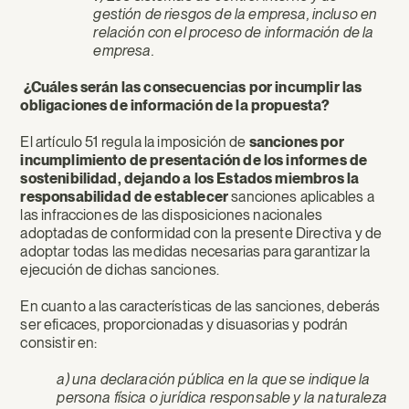
gestión de riesgos de la empresa, incluso en
relación con el proceso de información de la
empresa.
¿Cuáles serán las consecuencias por incumplir las
obligaciones de información de la propuesta?
El artículo 51 regula la imposición de
sanciones por
incumplimiento de presentación de los informes de
sostenibilidad, dejando a los Estados miembros la
responsabilidad de establecer
sanciones aplicables a
las infracciones de las disposiciones nacionales
adoptadas de conformidad con la presente Directiva y de
adoptar todas las medidas necesarias para garantizar la
ejecución de dichas sanciones.
En cuanto a las características de las sanciones, deberás
ser eficaces, proporcionadas y disuasorias y podrán
consistir en:
a) una declaración pública en la que se indique la
persona física o jurídica responsable y la naturaleza