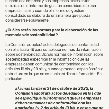
cuando esa empresa y sus empresas filiales estén
incluidas en el informe de gestión consolidado de esa
empresa matriz y cuando el informe de gestión
consolidado se elabore de una manera que pueda
considerarse equivalente.
¿Cuáles serán las normas para la elaboración de las
memorias de sostenibilidad?
La Comisión adoptará actos delegados de conformidad
con el artículo 49 para establecer normas de información
sobre sostenibilidad. Dichas normas de información sobre
sostenibilidad especificarán la información que las
empresas deben comunicar de conformidad con los
artículos 19 bis y 29 bis y, cuando proceda, especificarán la
estructura en la que se comunicará dicha información. En
particular:
a) a más tardar el 31 de octubre de 2022, la
Comisión adoptará actos delegados en los que
se especifique la información que las empresas
deben comunicar de conformidad con los
apartados 1 y 2 del artículo 19 bis, y en los que se