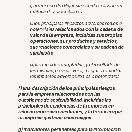
i) el proceso de diligencia debida aplicado en
materia de sostenibilidad
ii) los principales impactos adversos reales o
potenciales
relacionados con la cadena de
valor de la empresa, incluidas sus propias
operaciones, sus productos y servicios,
sus relaciones comerciales y su cadena de
suministro
iii) las medidas adoptadas, y el resultado de
las mismas, para prevenir, mitigar o remediar
los impactos adversos reales o potenciales
f) una descripción de los principales riesgos
para la empresa relacionados con las
cuestiones de sostenibilidad, incluidas las
principales dependencias de la empresa en
relación con esas cuestiones, y la forma en que
la empresa gestiona esos riesgos
g) indicadores pertinentes para la información