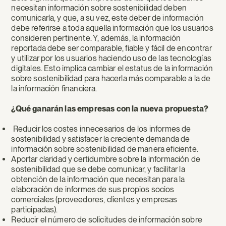
necesitan información sobre sostenibilidad deben
comunicarla, y que, a su vez, este deber de información
debe referirse a toda aquella información que los usuarios
consideren pertinente. Y, además, la información
reportada debe ser comparable, fiable y fácil de encontrar
y utilizar por los usuarios haciendo uso de las tecnologías
digitales. Esto implica cambiar el estatus de la información
sobre sostenibilidad para hacerla más comparable a la de
la información financiera.
¿Qué ganarán las empresas con la nueva propuesta?
Reducir los costes innecesarios de los informes de
sostenibilidad y satisfacer la creciente demanda de
información sobre sostenibilidad de manera eficiente.
Aportar claridad y certidumbre sobre la información de
sostenibilidad que se debe comunicar, y facilitar la
obtención de la información que necesitan para la
elaboración de informes de sus propios socios
comerciales (proveedores, clientes y empresas
participadas).
Reducir el número de solicitudes de información sobre