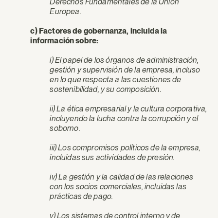
Derechos Fundamentales de la Unión
Europea.
c) Factores de gobernanza, incluida la
información sobre:
i) El papel de los órganos de administración,
gestión y supervisión de la empresa, incluso
en lo que respecta a las cuestiones de
sostenibilidad, y su composición.
ii) La ética empresarial y la cultura corporativa,
incluyendo la lucha contra la corrupción y el
soborno.
iii) Los compromisos políticos de la empresa,
incluidas sus actividades de presión.
iv) La gestión y la calidad de las relaciones
con los socios comerciales, incluidas las
prácticas de pago.
v) Los sistemas de control interno y de