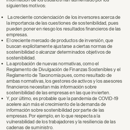
siguientes motivos:
La creciente concienciación de los inversores acerca de
la importancia de las cuestiones de sostenibilidad, pues
pueden poner en riesgo los resultados financieros de las
empresas.
El creciente mercado de productos de inversión, que
buscan explícitamente ajustarse a ciertas normas de
sostenibilidad o alcanzar determinados objetivos de
sostenibilidad.
La aprobación de nuevas normativas, como el
Reglamento de Divulgación de Finanzas Sostenibles y el
Reglamento de Taxonomía pues, como resultado de
ambas normativas, los gestores de activos y los asesores
financieros necesitan más información sobre
sostenibilidad de las empresas en las que invierten.
Y, por último, es probable que la pandemia de COVID-19
acelere aún más el crecimiento de la demanda de
información sobre sostenibilidad por parte de las
empresas. Por ejemplo, en lo que respecta a la
vulnerabilidad de los trabajadores y la resiliencia de las
cadenas de suministro.