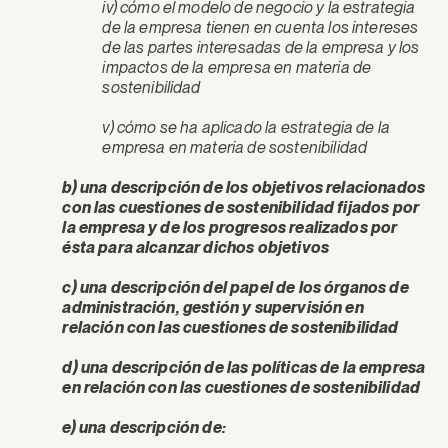
iv) cómo el modelo de negocio y la estrategia
de la empresa tienen en cuenta los intereses
de las partes interesadas de la empresa y los
impactos de la empresa en materia de
sostenibilidad
v) cómo se ha aplicado la estrategia de la
empresa en materia de sostenibilidad
b) una descripción de los objetivos relacionados
con las cuestiones de sostenibilidad fijados por
la empresa y de los progresos realizados por
ésta para alcanzar dichos objetivos
c) una descripción del papel de los órganos de
administración, gestión y supervisión en
relación con las cuestiones de sostenibilidad
d) una descripción de las políticas de la empresa
en relación con las cuestiones de sostenibilidad
e) una descripción de: