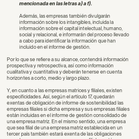
mencionada en las letras a) a f).
Además, las empresas también divulgarán
información sobre los intangibles, incluida la
información sobre el capital intelectual, humano,
social y relacional, e informarán del proceso llevado
a cabo para identificar la información que han
incluido en el informe de gestión.
Por lo que se refiere a su alcance, contendrá información
prospectiva y retrospectiva, así como información
cualitativa y cuantitativa y deberán tenerse en cuenta
horizontes a corto, medio y largo plazo.
Y, en cuanto a las empresas matrices y filiales, existen
especificidades. Así, según el artículo 17, quedarán
exentas de obligación de informe de sostenibilidad las
empresas filiales si dicha empresa y sus empresas filiales
están incluidas en el informe de gestión consolidado de
una empresa matriz. En el mismo sentido, una empresa
que sea filial de una empresa matriz establecida en un
tercer país también estará exenta de las obligaciones