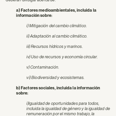
a) Factores medioambientales, incluida la
información sobre:
i) Mitigación del cambio climático.
ii) Adaptación al cambio climático.
iii) Recursos hídricos y marinos.
iv) Uso de recursos y economía circular.
v) Contaminación.
vi) Biodiversidad y ecosistemas.
b) Factores sociales, incluida la información
sobre:
i)Igualdad de oportunidades para todos,
incluida la igualdad de género y la igualdad de
remuneración por el mismo trabajo, la