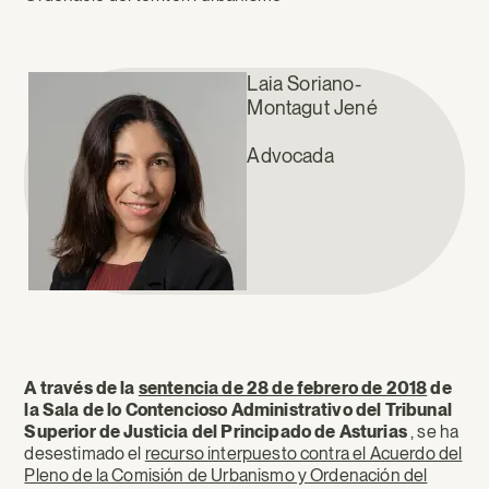
Laia Soriano-
Montagut Jené
Advocada
A través de la
sentencia de 28 de febrero de 2018
de
l
a Sala de lo Contencioso Administrativo del Tribunal
Superior de Justicia del Principado de Asturias
, se ha
desestimado el
recurso interpuesto contra el Acuerdo del
Pleno de la Comisión de Urbanismo y Ordenación del