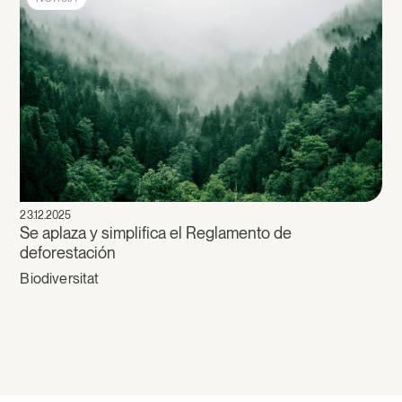
23.12.2025
Se aplaza y simplifica el Reglamento de
deforestación
Biodiversitat