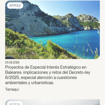
ARTICLE
05.02.2026
Proyectos de Especial Interés Estratégico en
Baleares: implicaciones y retos del Decreto-ley
8/2025, especial atención a cuestiones
ambientales y urbanísticas.
Terraqui
NOTÍCIA