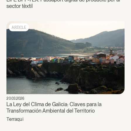
sector tèxtil
ARTICLE
20.03.2026
La Ley del Clima de Galicia: Claves para la
Transformación Ambiental del Territorio
Terraqui