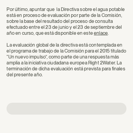
Por último, apuntar que la Directiva sobre el agua potable
está en proceso de evaluación por parte de la Comisión,
sobre la base del resultado del proceso de consulta
efectuado entre el 23 de junio y el 23 de septiembre del
año en curso, que está disponible en este
enlace
.
La evaluación global de la directiva está contemplada en
el programa de trabajo de la Comisión para el 2015 titulado
“Un nuevo impulso”, como parte de una respuesta más
amplia a la iniciativa ciudadana europea Right 2Water. La
terminación de dicha evaluación está prevista para finales
del presente año.