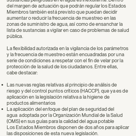
del margen de actuación que podrán regular los Estados
Miembros también está previsto que puedan decidir
aumentar o reducir la frecuencia de muestreo en las
zonas de suministro de agua, así como de ensanchar la
lista de sustancias a vigilar en caso de problemas de salud
pública.
La flexibilidad autorizada en la vigilancia de los parámetros
y la frecuencia de muestreo están encuadradas por una
serie de condiciones a respetar con el fin de velar por la
protección de la salud de los ciudadanos. Entre ellas,
cabe destacar:
Las nuevas reglas relativas al principio de análisis de
riesgo y del control puntos críticos (HACCP), que ya es de
aplicación en la legislación relativa a la higiene de
productos alimentarios
La aplicación del enfoque del plan de seguridad del
agua adoptada por la Organización Mundial de la Salud
(OMS) en sus guías para la calidad del agua potable
Los Estados Miembros disponen de dos años para aplicar
las disposiciones de esta nueva legislación.