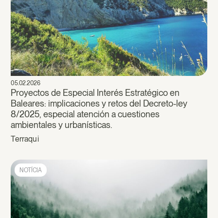
05.02.2026
Proyectos de Especial Interés Estratégico en
Baleares: implicaciones y retos del Decreto-ley
8/2025, especial atención a cuestiones
ambientales y urbanísticas.
Terraqui
NOTÍCIA