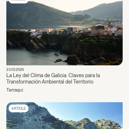
20.03.2026
La Ley del Clima de Galicia: Claves para la
Transformación Ambiental del Territorio
Terraqui
ARTICLE