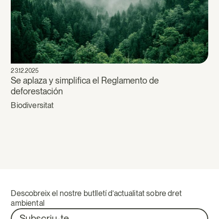
23.12.2025
Se aplaza y simplifica el Reglamento de
deforestación
Biodiversitat
Descobreix el nostre butlletí d’actualitat sobre dret
ambiental
Subscriu-te