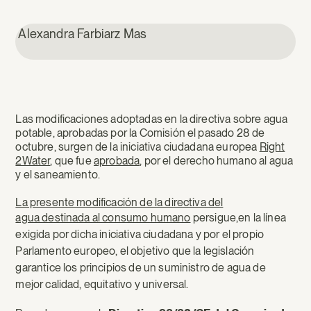
Alexandra Farbiarz Mas
Las modificaciones adoptadas en la directiva sobre agua
potable, aprobadas por la Comisión el pasado 28 de
octubre, surgen de la iniciativa ciudadana europea
Right
2Water
, que fue
aprobada
, por el derecho humano al agua
y el saneamiento.
La presente modificación de la directiva del
agua destinada al consumo humano
persigue,en la línea
exigida por dicha iniciativa ciudadana y por el propio
Parlamento europeo, el objetivo que la legislación
garantice los principios de un suministro de agua de
mejor calidad, equitativo y universal.