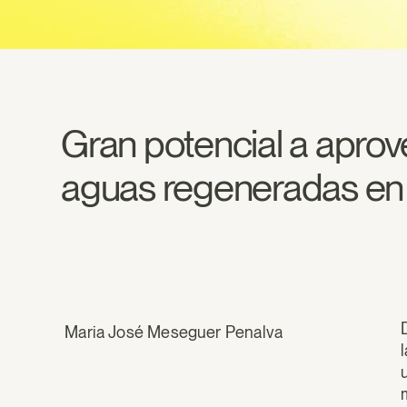
Gran potencial a aprove
aguas regeneradas en
Maria José Meseguer Penalva