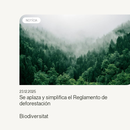
NOTÍCIA
23.12.2025
Se aplaza y simplifica el Reglamento de
deforestación
Biodiversitat