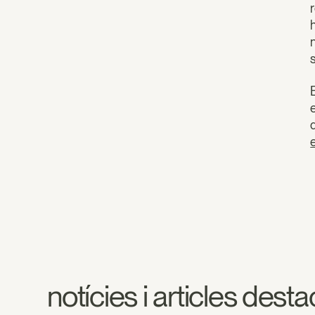
notícies i articles dest