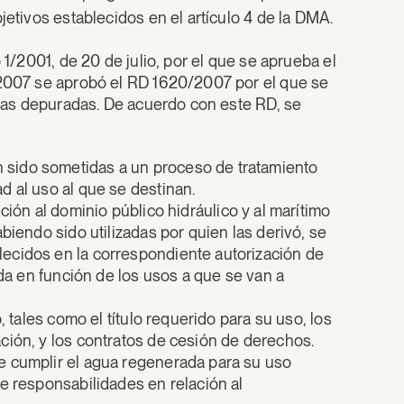
jetivos establecidos en el artículo 4 de la DMA.
 1/2001, de 20 de julio, por el que se aprueba el
 2007 se aprobó el RD 1620/2007 por el que se
aguas depuradas. De acuerdo con este RD, se
 sido sometidas a un proceso de tratamiento
d al uso al que se destinan.
ión al dominio público hidráulico y al marítimo
biendo sido utilizadas por quien las derivó, se
ecidos en la correspondiente autorización de
ida en función de los usos a que se van a
, tales como el título requerido para su uso, los
ción, y los contratos de cesión de derechos.
e cumplir el agua regenerada para su uso
e responsabilidades en relación al