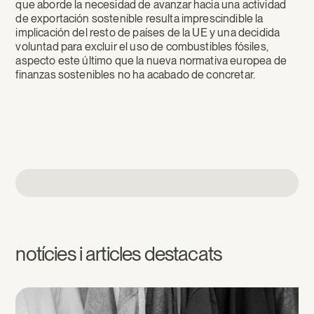
que aborde la necesidad de avanzar hacia una actividad
de exportación sostenible resulta imprescindible la
implicación del resto de países de la UE y una decidida
voluntad para excluir el uso de combustibles fósiles,
aspecto este último que la nueva normativa europea de
finanzas sostenibles no ha acabado de concretar.
notícies i articles destacats