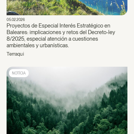
05.02.2026
Proyectos de Especial Interés Estratégico en
Baleares: implicaciones y retos del Decreto-ley
8/2025, especial atención a cuestiones
ambientales y urbanísticas.
Terraqui
NOTÍCIA