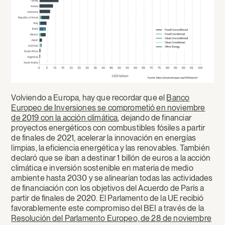
Volviendo a Europa, hay que recordar que el
Banco
Europeo de Inversiones se comprometió en noviembre
de 2019 con la acción climática
, dejando de financiar
proyectos energéticos con combustibles fósiles a partir
de finales de 2021, acelerar la innovación en energías
limpias, la eficiencia energética y las renovables. También
declaró que se iban a destinar 1 billón de euros a la acción
climática e inversión sostenible en materia de medio
ambiente hasta 2030 y se alinearían todas las actividades
de financiación con los objetivos del Acuerdo de París a
partir de finales de 2020. El Parlamento de la UE recibió
favorablemente este compromiso del BEI a través de la
Resolución del Parlamento Europeo, de 28 de noviembre