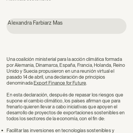
Alexandra Farbiarz Mas
Una coalición ministerial para la acción climática formada
por Alemania, Dinamarca, España, Francia, Holanda, Reino
Unido y Suecia propusieron en una reunión virtual el
pasado 14 de abril, una declaración de principios
denominada
Export Finance for Future
.
En esta declaración, después de repasar los riesgos que
supone el cambio climático, los países afirman que para
frenarlo quieren llevar a cabo iniciativas que apoyen el
desarrollo de proyectos de exportaciones sostenibles en
todos los sectores de la economía, con el fin de:
Facilitar las inversiones en tecnologías sostenibles y