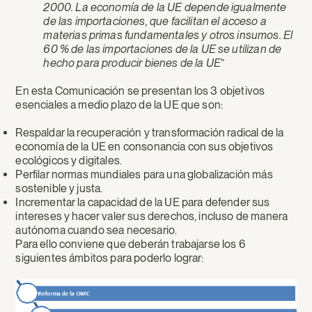
2000. La economía de la UE depende igualmente
de las importaciones, que facilitan el acceso a
materias primas fundamentales y otros insumos. El
60 % de las importaciones de la UE se utilizan de
hecho para producir bienes de la UE
”
En esta Comunicación se presentan los 3 objetivos
esenciales a medio plazo de la UE que son:
Respaldar la recuperación y transformación radical de la
economía de la UE en consonancia con sus objetivos
ecológicos y digitales.
Perfilar normas mundiales para una globalización más
sostenible y justa.
Incrementar la capacidad de la UE para defender sus
intereses y hacer valer sus derechos, incluso de manera
autónoma cuando sea necesario.
Para ello conviene que deberán trabajarse los 6
siguientes ámbitos para poderlo lograr: