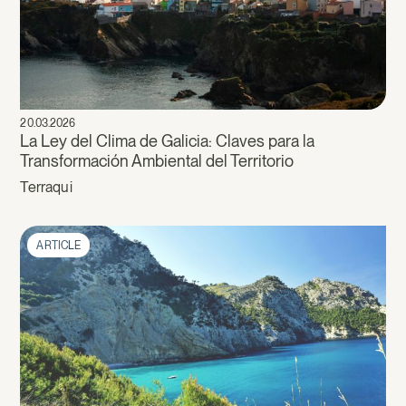
20.03.2026
La Ley del Clima de Galicia: Claves para la
Transformación Ambiental del Territorio
Terraqui
ARTICLE