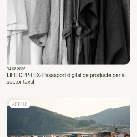
04.08.2026
LIFE DPP-TEX: Passaport digital de producte per al
sector tèxtil
ARTICLE