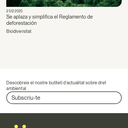
23.12.2025
Se aplaza y simplifica el Reglamento de
deforestación
Biodiversitat
Descobreix el nostre butlletí d’actualitat sobre dret
ambiental
Subscriu-te