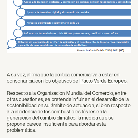
A su vez, afirma que la política comercial va a estar en
consonancia con los objetivos del
Pacto Verde Europeo
.
Respecto a la Organización Mundial del Comercio, entre
otras cuestiones, se pretende influir en el desarrollo de la
sostenibilidad en su ámbito de actuación, si bien respecto
a la incidencia de los combustibles fósiles en la
generación del cambio climático, la medida que se
propone parece insuficiente para abordar esta
problemática: