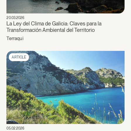
20.03.2026
La Ley del Clima de Galicia: Claves para la
Transformación Ambiental del Territorio
Terraqui
ARTICLE
05.02.2026