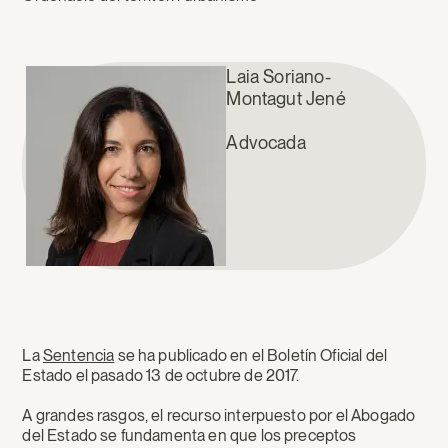
Laia Soriano-
Montagut Jené
Advocada
La
Sentencia
se ha publicado en el Boletín Oficial del
Estado el pasado 13 de octubre de 2017.
A grandes rasgos, el recurso interpuesto por el Abogado
del Estado se fundamenta en que los preceptos