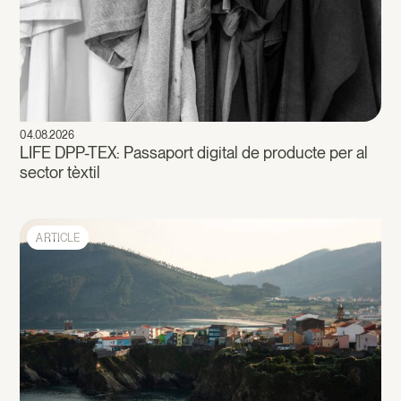
04.08.2026
LIFE DPP-TEX: Passaport digital de producte per al
sector tèxtil
ARTICLE