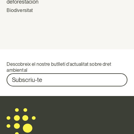
deforestación
Biodiversitat
Descobreix el nostre butlletí d’actualitat sobre dret
ambiental
Subscriu-te