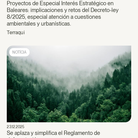
Proyectos de Especial Interés Estratégico en
Baleares: implicaciones y retos del Decreto-ley
8/2025, especial atención a cuestiones
ambientales y urbanísticas.
Terraqui
NOTÍCIA
23.12.2025
Se aplaza y simplifica el Reglamento de