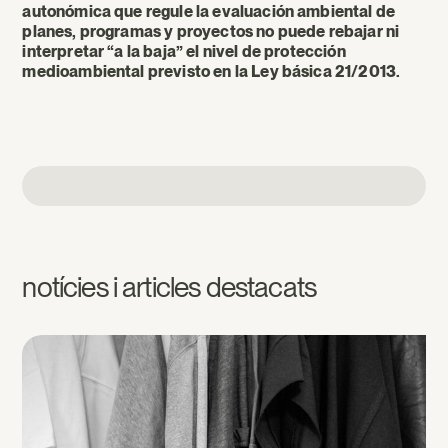
autonómica que regule la evaluación ambiental de
planes, programas y proyectos no puede rebajar ni
interpretar “a la baja” el nivel de protección
medioambiental previsto en la Ley básica 21/2013.
notícies i articles destacats