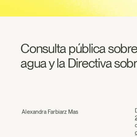
Consulta pública sobre 
agua y la Directiva so
Alexandra Farbiarz Mas