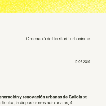
Ordenació del territori i urbanisme
12.06.2019
egeneración y renovación urbanas de Galicia
se
tículos, 5 disposiciones adicionales, 4