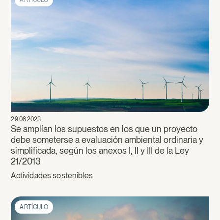
ARTÍCULO
29.08.2023
Se amplían los supuestos en los que un proyecto
debe someterse a evaluación ambiental ordinaria y
simplificada, según los anexos I, II y III de la Ley
21/2013
Actividades sostenibles
ARTÍCULO