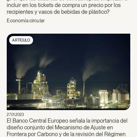
incluir en los tickets de compra un precio por los
recipientes y vasos de bebidas de plástico?
Economía circular
ARTÍCULO
27.01.2023
El Banco Central Europeo señala la importancia del
diseño conjunto del Mecanismo de Ajuste en
Frontera por Carbono y de la revisión del Régimen