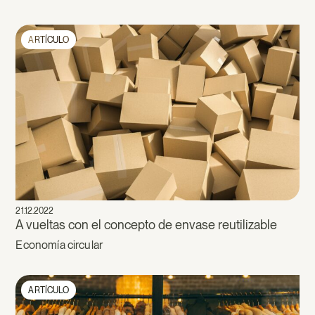
ARTÍCULO
21.12.2022
A vueltas con el concepto de envase reutilizable
Economía circular
ARTÍCULO