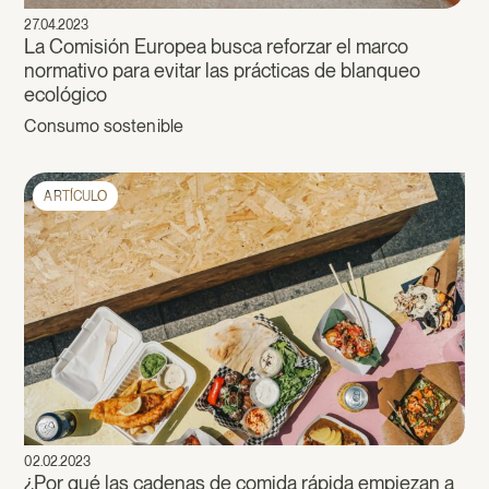
27.04.2023
La Comisión Europea busca reforzar el marco
normativo para evitar las prácticas de blanqueo
ecológico
Consumo sostenible
ARTÍCULO
02.02.2023
¿Por qué las cadenas de comida rápida empiezan a