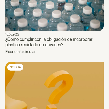
10.05.2023
¿Cómo cumplir con la obligación de incorporar
plástico reciclado en envases?
Economía circular
NOTICIA