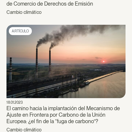
de Comercio de Derechos de Emisión
Cambio climático
ARTÍCULO
18.01.2023
El camino hacia la implantación del Mecanismo de
Ajuste en Frontera por Carbono de la Unión
Europea: ¿el fin de la “fuga de carbono”?
Cambio climático