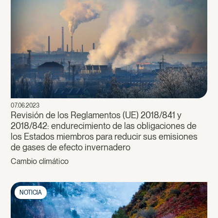
07.06.2023
Revisión de los Reglamentos (UE) 2018/841 y
2018/842: endurecimiento de las obligaciones de
los Estados miembros para reducir sus emisiones
de gases de efecto invernadero
Cambio climático
NOTICIA