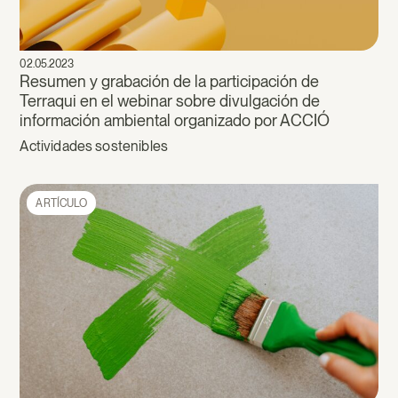
02.05.2023
Resumen y grabación de la participación de
Terraqui en el webinar sobre divulgación de
información ambiental organizado por ACCIÓ
Actividades sostenibles
ARTÍCULO