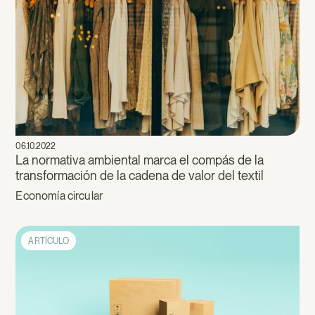
06.10.2022
La normativa ambiental marca el compás de la
transformación de la cadena de valor del textil
Economía circular
ARTÍCULO