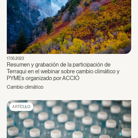
17.05.2023
Resumen y grabación de la participación de
Terraqui en el webinar sobre cambio climático y
PYMEs organizado por ACCIÓ
Cambio climático
ARTÍCULO