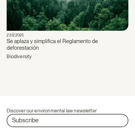
23.12.2025
Se aplaza y simplifica el Reglamento de
deforestación
Biodiversity
Discover our environmental law newsletter
Subscribe