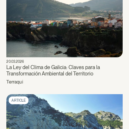
20.03.2026
La Ley del Clima de Galicia: Claves para la
Transformación Ambiental del Territorio
Terraqui
ARTICLE