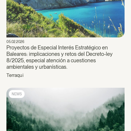
05.02.2026
Proyectos de Especial Interés Estratégico en
Baleares: implicaciones y retos del Decreto-ley
8/2025, especial atención a cuestiones
ambientales y urbanísticas.
Terraqui
NEWS