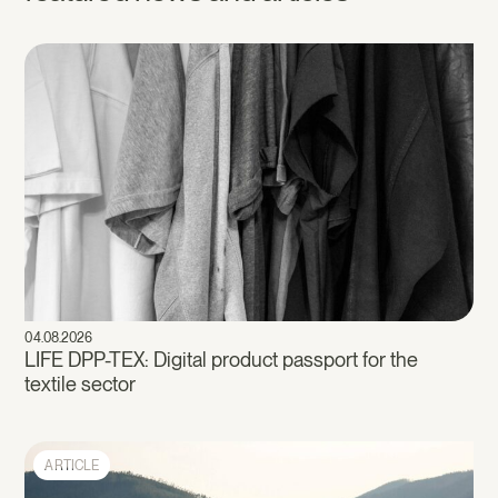
04.08.2026
LIFE DPP-TEX: Digital product passport for the
textile sector
ARTICLE