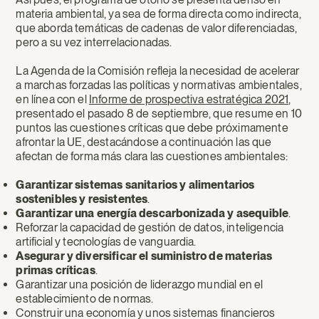
materia ambiental, ya sea de forma directa como indirecta,
que aborda temáticas de cadenas de valor diferenciadas,
pero a su vez interrelacionadas.
La Agenda de la Comisión refleja la necesidad de acelerar
a marchas forzadas las políticas y normativas ambientales,
en línea con el
Informe de prospectiva estratégica 2021
,
presentado el pasado 8 de septiembre, que resume en 10
puntos las cuestiones críticas que debe próximamente
afrontar la UE, destacándose a continuación las que
afectan de forma más clara las cuestiones ambientales:
Garantizar sistemas sanitarios y alimentarios
sostenibles y resistentes
.
Garantizar una energía descarbonizada y asequible
.
Reforzar la capacidad de gestión de datos, inteligencia
artificial y tecnologías de vanguardia.
Asegurar y diversificar el suministro de materias
primas críticas
.
Garantizar una posición de liderazgo mundial en el
establecimiento de normas.
Construir una economía y unos sistemas financieros