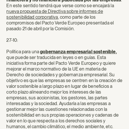
En este sentido tendrá que verse como se encajará la
nueva propuesta de Directiva sobre informes de
sostenibilidad corporativa
, como parte de los
compromisos del Pacto Verde Europeo presentada el
pasado 21 de abril por la Comisión.
27-10:
Política para una
gobernanza empresarial sostenible
,
que puede ser traducida en leyes o en guías. Esta
iniciativa forma parte del Pacto Verde Europeo y quiere
mejorar el marco normativo de la UE en materia de
Derecho de sociedades y gobernanza empresarial. Su
objetivo es que las empresas se centren en la creación de
valor sostenible a largo plazo en lugar de beneficios a
corto plazo alineando mejor los intereses de las
empresas, sus accionistas, los gestores, las partes
interesadas y la sociedad. Ayudaría a las empresas a
gestionar mejor las cuestiones relacionadas con la
sostenibilidad en sus propias operaciones y cadenas de
valor en lo que respecta a los derechos sociales y
humanos, el cambio climático, el medio ambiente, etc.