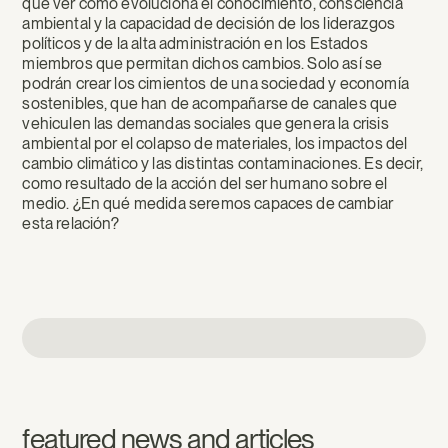
que ver cómo evoluciona el conocimiento, consciencia
ambiental y la capacidad de decisión de los liderazgos
políticos y de la alta administración en los Estados
miembros que permitan dichos cambios. Solo así se
podrán crear los cimientos de una sociedad y economía
sostenibles, que han de acompañarse de canales que
vehiculen las demandas sociales que genera la crisis
ambiental por el colapso de materiales, los impactos del
cambio climático y las distintas contaminaciones. Es decir,
como resultado de la acción del ser humano sobre el
medio. ¿En qué medida seremos capaces de cambiar
esta relación?
featured news and articles