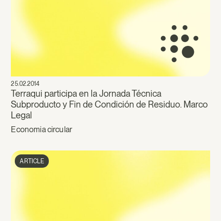
25.02.2014
Terraqui participa en la Jornada Técnica
Subproducto y Fin de Condición de Residuo. Marco
Legal
Economia circular
ARTICLE