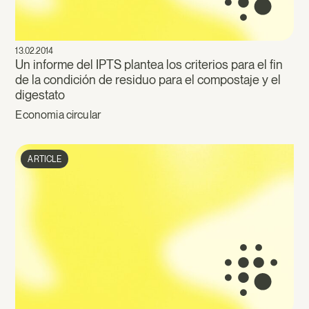
13.02.2014
Un informe del IPTS plantea los criterios para el fin
de la condición de residuo para el compostaje y el
digestato
Economia circular
ARTICLE