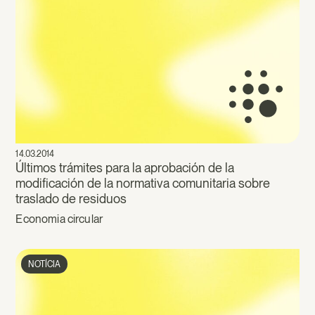
14.03.2014
Últimos trámites para la aprobación de la
modificación de la normativa comunitaria sobre
traslado de residuos
Economia circular
NOTÍCIA