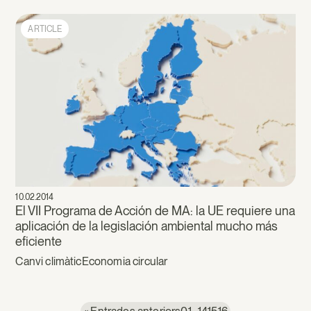
ARTICLE
10.02.2014
El VII Programa de Acción de MA: la UE requiere una
aplicación de la legislación ambiental mucho más
eficiente
Canvi climàtic
Economia circular