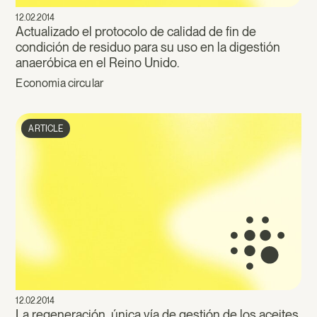
12.02.2014
Actualizado el protocolo de calidad de fin de
condición de residuo para su uso en la digestión
anaeróbica en el Reino Unido.
Economia circular
ARTICLE
12.02.2014
La regeneración, única vía de gestión de los aceites