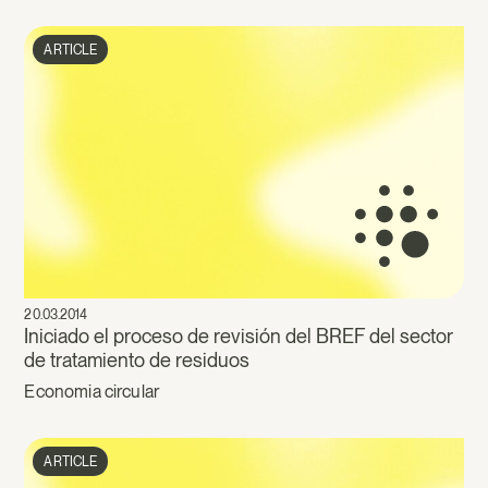
ARTICLE
20.03.2014
Iniciado el proceso de revisión del BREF del sector
de tratamiento de residuos
Economia circular
ARTICLE