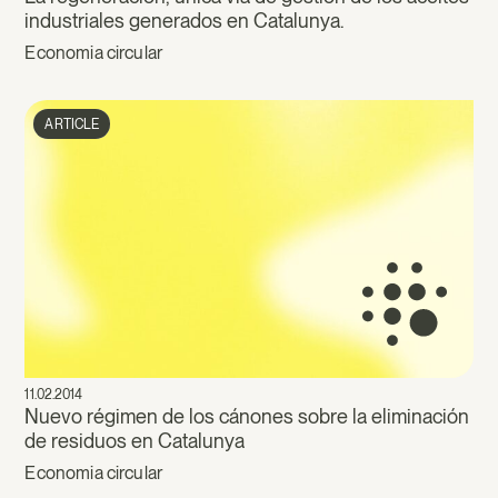
industriales generados en Catalunya.
Economia circular
ARTICLE
11.02.2014
Nuevo régimen de los cánones sobre la eliminación
de residuos en Catalunya
Economia circular