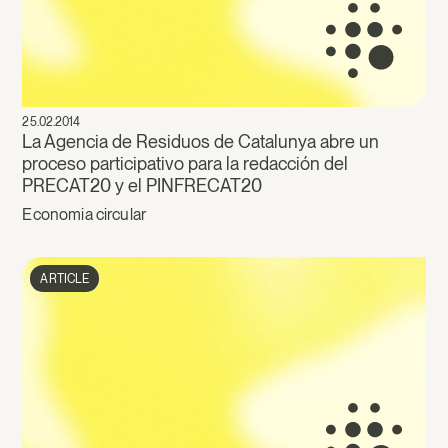
25.02.2014
La Agencia de Residuos de Catalunya abre un
proceso participativo para la redacción del
PRECAT20 y el PINFRECAT20
Economia circular
ARTICLE