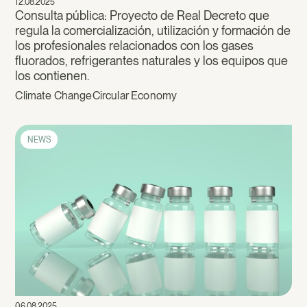
12.08.2025
Consulta pública: Proyecto de Real Decreto que
regula la comercialización, utilización y formación de
los profesionales relacionados con los gases
fluorados, refrigerantes naturales y los equipos que
los contienen.
Climate Change
Circular Economy
NEWS
06.08.2025