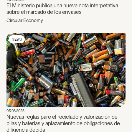
El Ministerio publica una nueva nota interpetativa
sobre el marcado de los envases
Circular Economy
NEWS
05.08.2025
Nuevas reglas pare el reciclado y valorización de
pilas y baterías y aplazamiento de obligaciones de
diligencia debida