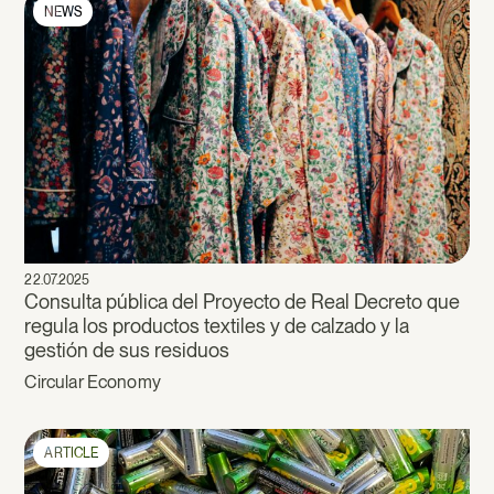
NEWS
22.07.2025
Consulta pública del Proyecto de Real Decreto que
regula los productos textiles y de calzado y la
gestión de sus residuos
Circular Economy
ARTICLE