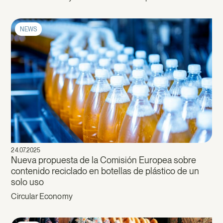
NEWS
24.07.2025
Nueva propuesta de la Comisión Europea sobre
contenido reciclado en botellas de plástico de un
solo uso
Circular Economy