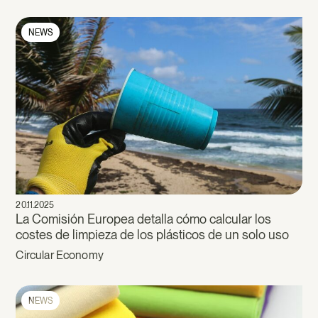
NEWS
20.11.2025
La Comisión Europea detalla cómo calcular los
costes de limpieza de los plásticos de un solo uso
Circular Economy
NEWS