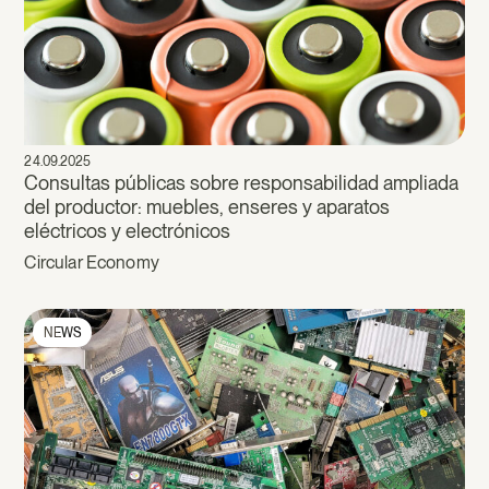
24.09.2025
Consultas públicas sobre responsabilidad ampliada
del productor: muebles, enseres y aparatos
eléctricos y electrónicos
Circular Economy
NEWS