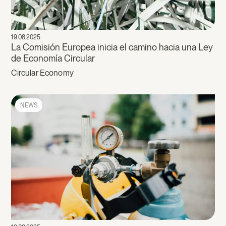
19.08.2025
La Comisión Europea inicia el camino hacia una Ley
de Economía Circular
Circular Economy
NEWS