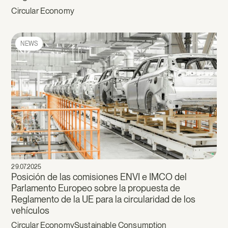
Circular Economy
NEWS
29.07.2025
Posición de las comisiones ENVI e IMCO del
Parlamento Europeo sobre la propuesta de
Reglamento de la UE para la circularidad de los
vehículos
Circular Economy
Sustainable Consumption