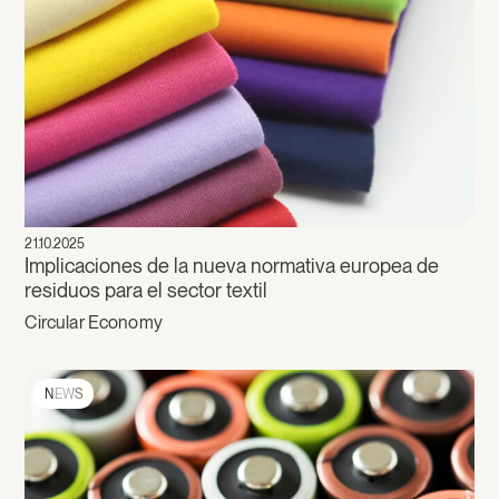
21.10.2025
Implicaciones de la nueva normativa europea de
residuos para el sector textil
Circular Economy
NEWS