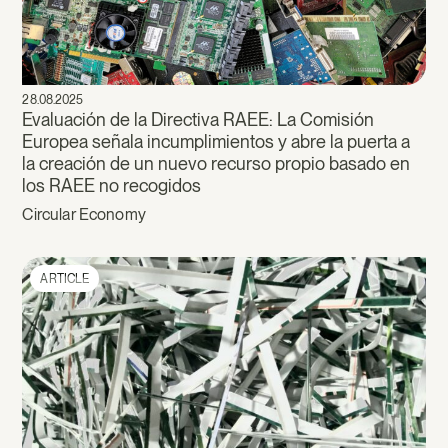
28.08.2025
Evaluación de la Directiva RAEE: La Comisión
Europea señala incumplimientos y abre la puerta a
la creación de un nuevo recurso propio basado en
los RAEE no recogidos
Circular Economy
ARTICLE