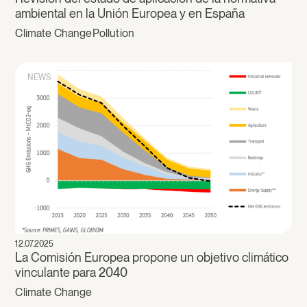
ambiental en la Unión Europea y en España
Climate Change
Pollution
NEWS
12.07.2025
La Comisión Europea propone un objetivo climático
vinculante para 2040
Climate Change