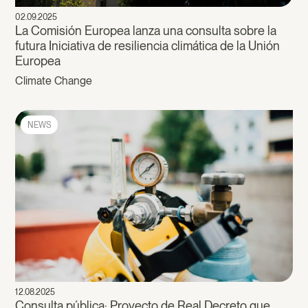
02.09.2025
La Comisión Europea lanza una consulta sobre la
futura Iniciativa de resiliencia climática de la Unión
Europea
Climate Change
NEWS
12.08.2025
Consulta pública: Proyecto de Real Decreto que