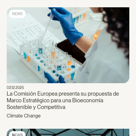
NEWS
02.12.2025
La Comisión Europea presenta su propuesta de
Marco Estratégico para una Bioeconomía
Sostenible y Competitiva
Climate Change
NEWS