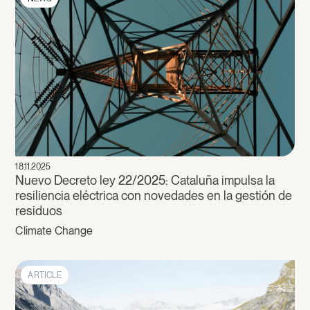
18.11.2025
Nuevo Decreto ley 22/2025: Cataluña impulsa la
resiliencia eléctrica con novedades en la gestión de
residuos
Climate Change
ARTICLE