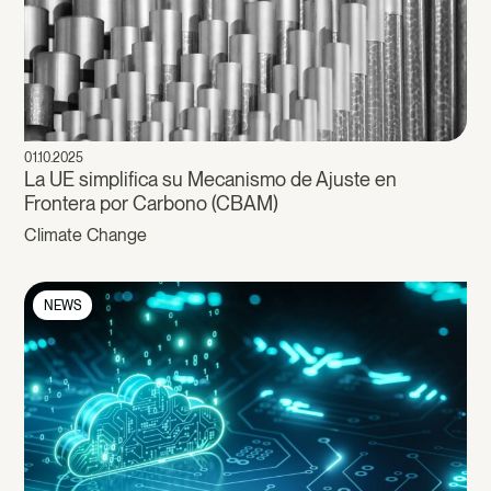
01.10.2025
La UE simplifica su Mecanismo de Ajuste en
Frontera por Carbono (CBAM)
Climate Change
NEWS