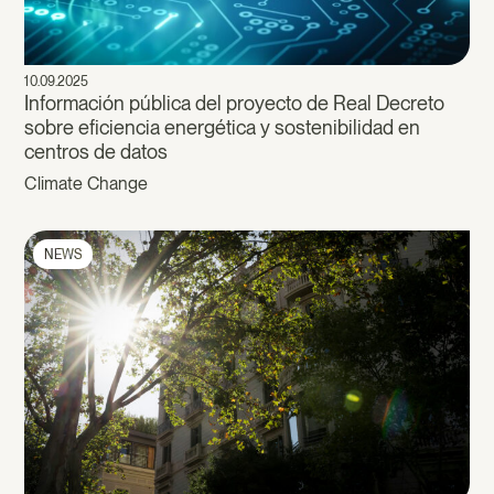
10.09.2025
Información pública del proyecto de Real Decreto
sobre eficiencia energética y sostenibilidad en
centros de datos
Climate Change
NEWS