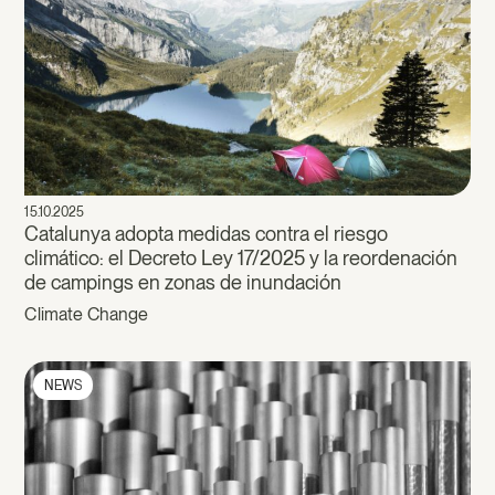
15.10.2025
Catalunya adopta medidas contra el riesgo
climático: el Decreto Ley 17/2025 y la reordenación
de campings en zonas de inundación
Climate Change
NEWS