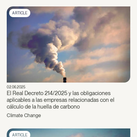
ARTICLE
02.06.2025
El Real Decreto 214/2025 y las obligaciones
aplicables a las empresas relacionadas con el
cálculo de la huella de carbono
Climate Change
ARTICLE