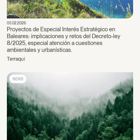
05.02.2026
Proyectos de Especial Interés Estratégico en
Baleares: implicaciones y retos del Decreto-ley
8/2025, especial atención a cuestiones
ambientales y urbanísticas.
Terraqui
NEWS