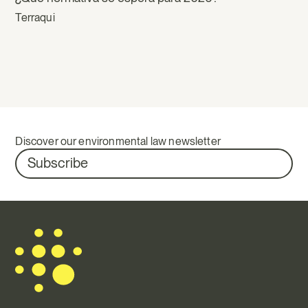
Terraqui
Discover our environmental law newsletter
Subscribe