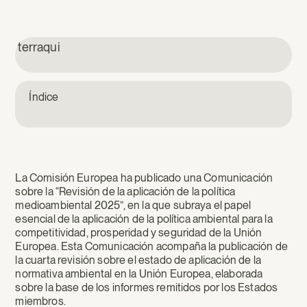
terraqui
Índice
La Comisión Europea ha publicado una Comunicación
sobre la “Revisión de la aplicación de la política
medioambiental 2025”, en la que subraya el papel
esencial de la aplicación de la política ambiental para la
competitividad, prosperidad y seguridad de la Unión
Europea. Esta Comunicación acompaña la publicación de
la cuarta revisión sobre el estado de aplicación de la
normativa ambiental en la Unión Europea, elaborada
sobre la base de los informes remitidos por los Estados
miembros.