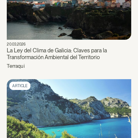
20.03.2026
La Ley del Clima de Galicia: Claves para la
Transformación Ambiental del Territorio
Terraqui
ARTICLE