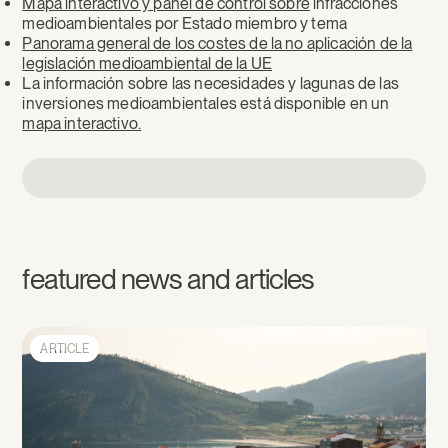
Mapa interactivo y panel de control sobre
infracciones
medioambientales por Estado miembro y tema
Panorama general de los costes de la no aplicación de la
legislación medioambiental de la UE
La información sobre las necesidades y lagunas de las
inversiones medioambientales está disponible en un
mapa interactivo.
featured news and articles
ARTICLE