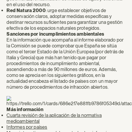
en el uso del recurso.
Red Natura 2000
: urge establecer objetivos de
conservación claros, adoptar medidas específicas y
destinar recursos suficientes para garantizar una gestión
efectiva de los espacios naturales protegidos.
Sanciones por incumplimientos ambientales
En la información que acompaña al informe elaborado por
la Comisión se puede comprobar que España se sitúa
como el tercer Estado de la Unión Europea (por detrás de
Italia y Grecia) que más han tenido que pagar por
procedimientos de incumplimiento ambiental,
ascendiendo a más de 90 millones de euros. Además,
como se aprecia en los siguientes gráficos, en la
actualidad encabeza el listado de países con un mayor
número de procedimientos de infracción abiertos.
Más información
Cuarta revisión de la aplicación de la normativa
medioambiental
Informes por países