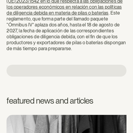
(UE) 2023/1542 en lo que respecta a las obligaciones de
los operadores económicos en relación con las políticas
de diligencia debida en materia de pilas o baterías
. Este
reglamento, que forma parte del llamado paquete
“Ómnibus IV” aplaza dos años, hasta el 18 de agosto de
2027, la fecha de aplicación de las correspondientes
obligaciones de diligencia debida, con el fin de que los
productores y exportadores de pilas o baterías dispongan
de más tiempo para prepararse.
featured news and articles