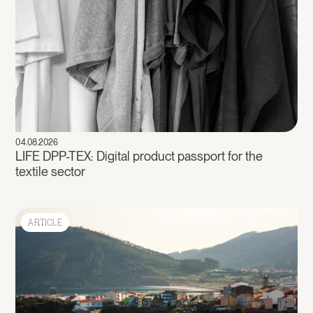
04.08.2026
LIFE DPP-TEX: Digital product passport for the
textile sector
ARTICLE