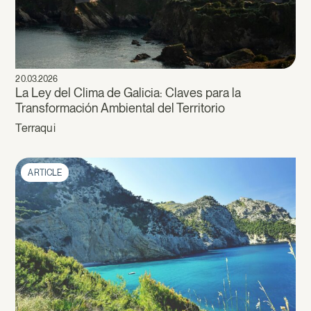
20.03.2026
La Ley del Clima de Galicia: Claves para la
Transformación Ambiental del Territorio
Terraqui
ARTICLE