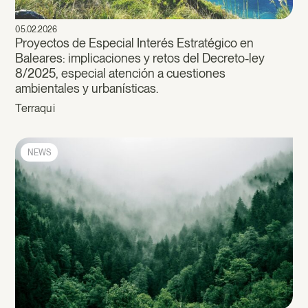
05.02.2026
Proyectos de Especial Interés Estratégico en
Baleares: implicaciones y retos del Decreto-ley
8/2025, especial atención a cuestiones
ambientales y urbanísticas.
Terraqui
NEWS