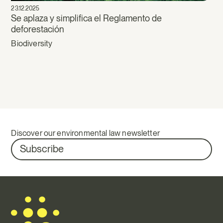
23.12.2025
Se aplaza y simplifica el Reglamento de
deforestación
Biodiversity
Discover our environmental law newsletter
Subscribe