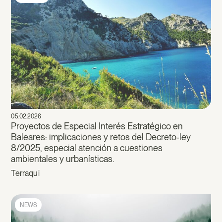
05.02.2026
Proyectos de Especial Interés Estratégico en
Baleares: implicaciones y retos del Decreto-ley
8/2025, especial atención a cuestiones
ambientales y urbanísticas.
Terraqui
NEWS