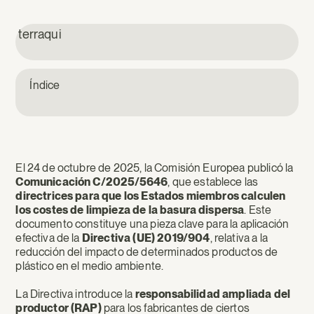
terraqui
Índice
El 24 de octubre de 2025, la Comisión Europea publicó la
Comunicación C/2025/5646
, que establece las
directrices para que los Estados miembros calculen
los costes de limpieza de la basura dispersa
. Este
documento constituye una pieza clave para la aplicación
efectiva de la
Directiva (UE) 2019/904
, relativa a la
reducción del impacto de determinados productos de
plástico en el medio ambiente.
La Directiva introduce la
responsabilidad ampliada del
productor (RAP)
para los fabricantes de ciertos