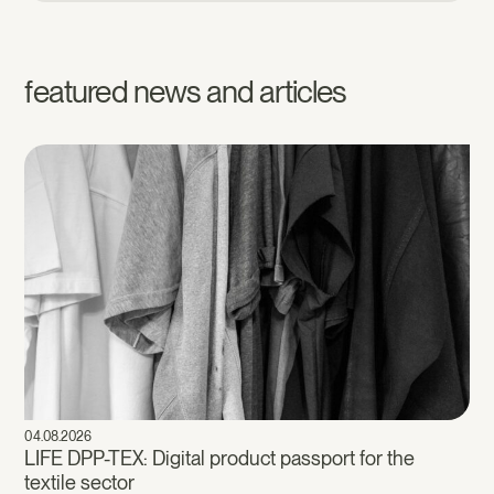
featured news and articles
04.08.2026
LIFE DPP-TEX: Digital product passport for the
textile sector