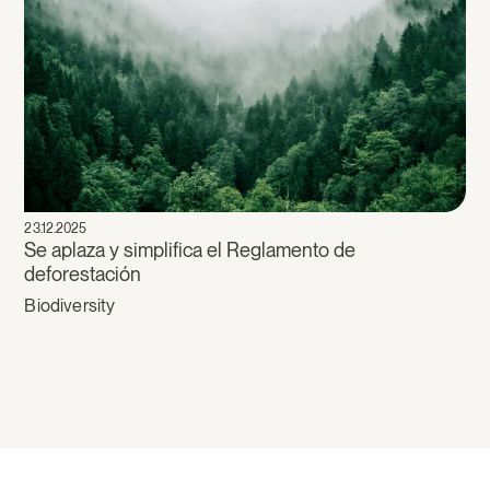
23.12.2025
Se aplaza y simplifica el Reglamento de
deforestación
Biodiversity