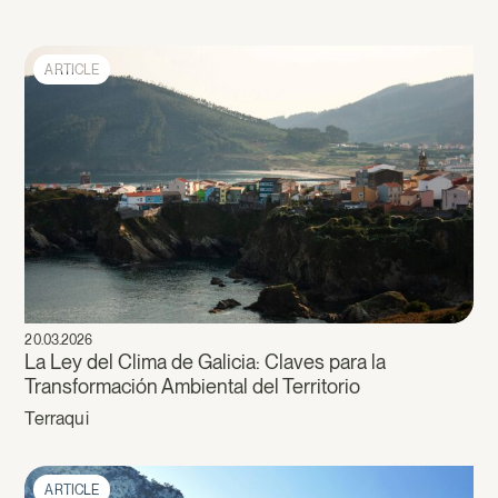
ARTICLE
20.03.2026
La Ley del Clima de Galicia: Claves para la
Transformación Ambiental del Territorio
Terraqui
ARTICLE