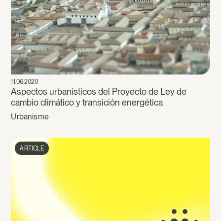
11.06.2020
Aspectos urbanísticos del Proyecto de Ley de
cambio climático y transición energética
Urbanisme
ARTICLE