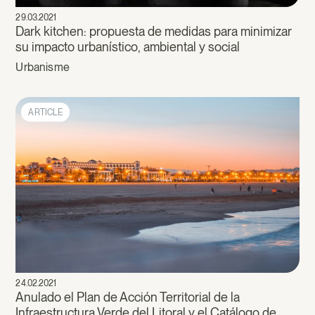
29.03.2021
Dark kitchen: propuesta de medidas para minimizar
su impacto urbanístico, ambiental y social
Urbanisme
ARTICLE
24.02.2021
Anulado el Plan de Acción Territorial de la
Infraestructura Verde del Litoral y el Catálogo de