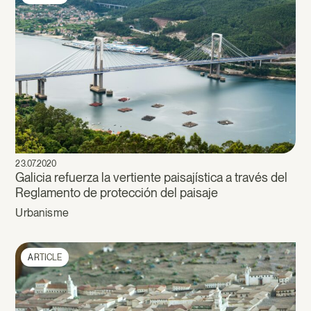
23.07.2020
Galicia refuerza la vertiente paisajística a través del
Reglamento de protección del paisaje
Urbanisme
ARTICLE