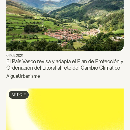
02.09.2021
El País Vasco revisa y adapta el Plan de Protección y
Ordenación del Litoral al reto del Cambio Climático
Aigua
Urbanisme
ARTICLE