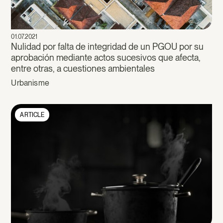
01.07.2021
Nulidad por falta de integridad de un PGOU por su
aprobación mediante actos sucesivos que afecta,
entre otras, a cuestiones ambientales
Urbanisme
ARTICLE