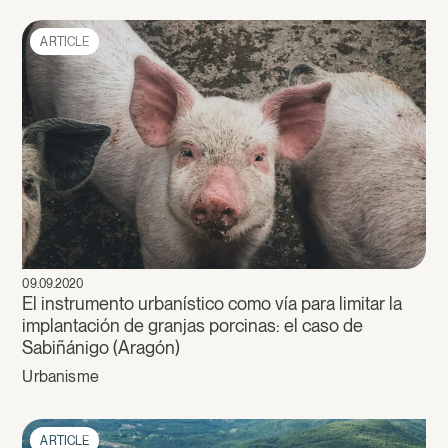
ARTICLE
09.09.2020
El instrumento urbanístico como vía para limitar la
implantación de granjas porcinas: el caso de
Sabiñánigo (Aragón)
Urbanisme
ARTICLE