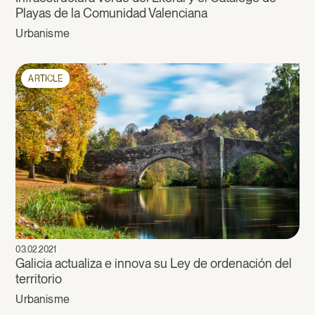
Playas de la Comunidad Valenciana
Urbanisme
ARTICLE
03.02.2021
Galicia actualiza e innova su Ley de ordenación del
territorio
Urbanisme