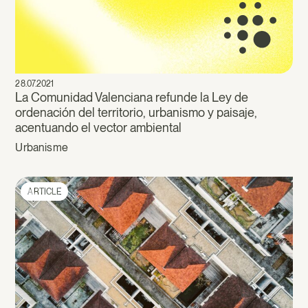
28.07.2021
La Comunidad Valenciana refunde la Ley de
ordenación del territorio, urbanismo y paisaje,
acentuando el vector ambiental
Urbanisme
ARTICLE