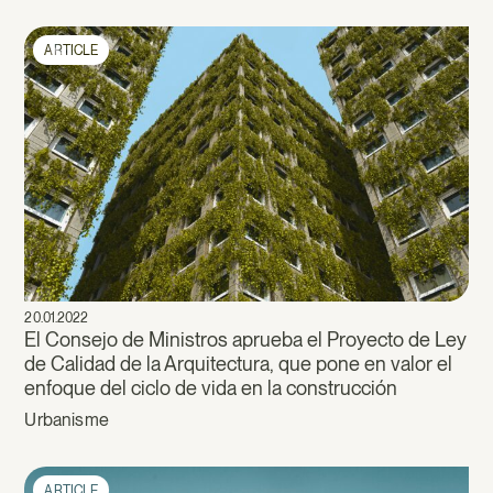
ARTICLE
20.01.2022
El Consejo de Ministros aprueba el Proyecto de Ley
de Calidad de la Arquitectura, que pone en valor el
enfoque del ciclo de vida en la construcción
Urbanisme
ARTICLE