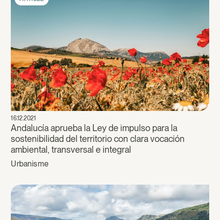
16.12.2021
Andalucía aprueba la Ley de impulso para la
sostenibilidad del territorio con clara vocación
ambiental, transversal e integral
Urbanisme